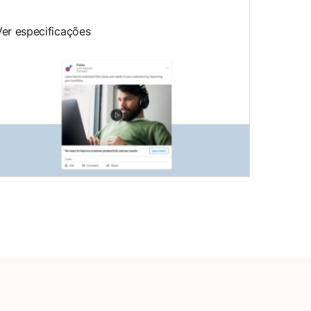
Ver especificações