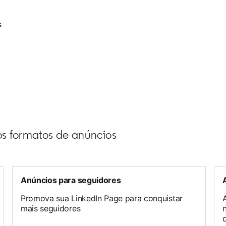
s
os formatos de anúncios
Anúncios para seguidores
Promova sua LinkedIn Page para conquistar
mais seguidores