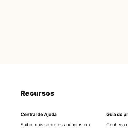
Recursos
Central de Ajuda
Guia do p
Saiba mais sobre os anúncios em
Conheça m