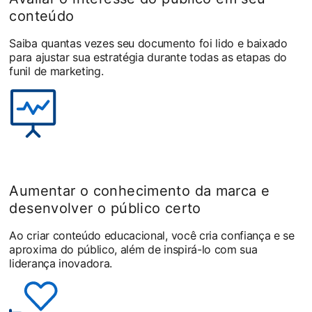
conteúdo
Saiba quantas vezes seu documento foi lido e baixado
para ajustar sua estratégia durante todas as etapas do
funil de marketing.
Aumentar o conhecimento da marca e
desenvolver o público certo
Ao criar conteúdo educacional, você cria confiança e se
aproxima do público, além de inspirá-lo com sua
liderança inovadora.