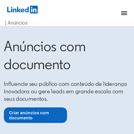
| Anúncios
Anúncios com
documento
Influencie seu público com conteúdo de liderança
inovadora ou gere leads em grande escala com
seus documentos.
Criar anúncios com
opens in a new tab
documento