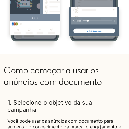
Como começar a usar os
anúncios com documento
1. Selecione o objetivo da sua
campanha
Você pode usar os anúncios com documento para
aumentar o conhecimento da marca, o engajamento e