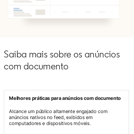
Saiba mais sobre os anúncios
com documento
Melhores práticas para anúncios com documento
Alcance um público altamente engajado com
anúncios nativos no feed, exibidos em
computadores e dispositivos móveis.