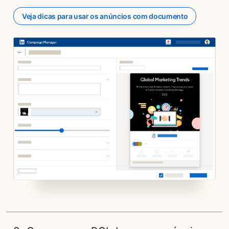
Veja dicas para usar os anúncios com documento