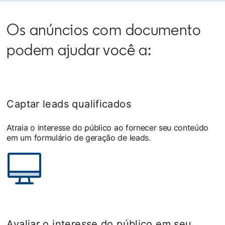
Os anúncios com documento
podem ajudar você a:
Captar leads qualificados
Atraia o interesse do público ao fornecer seu conteúdo
em um formulário de geração de leads.
Avaliar o interesse do público em seu