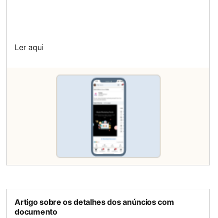
Ler aqui
opens in a new tab
Artigo sobre os detalhes dos anúncios com
documento