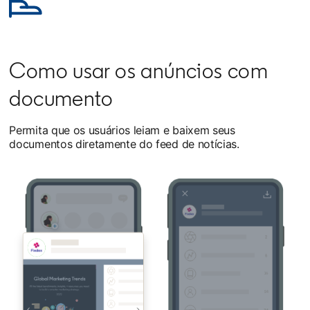
Como usar os anúncios com
documento
Permita que os usuários leiam e baixem seus
documentos diretamente do feed de notícias.