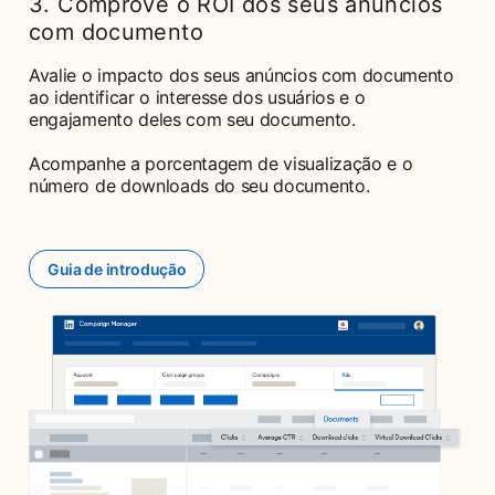
3. Comprove o ROI dos seus anúncios
com documento
Avalie o impacto dos seus anúncios com documento
ao identificar o interesse dos usuários e o
engajamento deles com seu documento.
Acompanhe a porcentagem de visualização e o
número de downloads do seu documento.
Guia de introdução