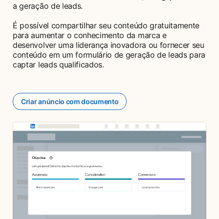
a geração de leads.
É possível compartilhar seu conteúdo gratuitamente
para aumentar o conhecimento da marca e
desenvolver uma liderança inovadora ou fornecer seu
conteúdo em um formulário de geração de leads para
captar leads qualificados.
Criar anúncio com documento
opens in a new tab