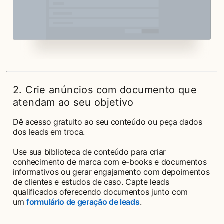
2. Crie anúncios com documento que
atendam ao seu objetivo
Dê acesso gratuito ao seu conteúdo ou peça dados
dos leads em troca.
Use sua biblioteca de conteúdo para criar
conhecimento de marca com e-books e documentos
informativos ou gerar engajamento com depoimentos
de clientes e estudos de caso. Capte leads
qualificados oferecendo documentos junto com
um
formulário de geração de leads
.