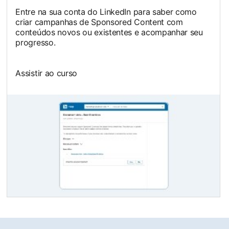
Entre na sua conta do LinkedIn para saber como
criar campanhas de Sponsored Content com
conteúdos novos ou existentes e acompanhar seu
progresso.
Assistir ao curso
opens in a new tab