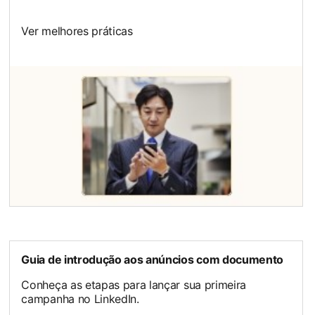
Ver melhores práticas
opens in a new tab
Guia de introdução aos anúncios com documento
Conheça as etapas para lançar sua primeira
campanha no LinkedIn.