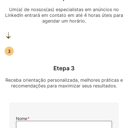
Um(a) de nossos(as) especialistas em anúncios no
LinkedIn entrará em contato em até 4 horas úteis para
agendar um horário.
Etepa 3
Receba orientação personalizada, melhores práticas e
recomendações para maximizar seus resultados.
Nome