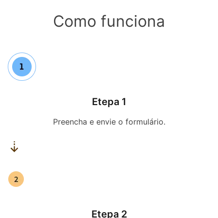
Como funciona
Etepa 1
Preencha e envie o formulário.
Etepa 2