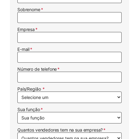
Sobrenome
Empresa
E-mail
Número de telefone
País/Região
Sua função
Quantos vendedores tem na sua empresa?