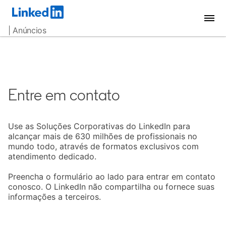
| Anúncios
Entre em contato
Use as Soluções Corporativas do LinkedIn para
alcançar mais de 630 milhões de profissionais no
mundo todo, através de formatos exclusivos com
atendimento dedicado.
Preencha o formulário ao lado para entrar em contato
conosco. O LinkedIn não compartilha ou fornece suas
informações a terceiros.