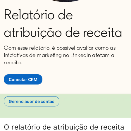
Relatório de
atribuição de receita
Com esse relatório, é possível avaliar como as
iniciativas de marketing no LinkedIn afetam a
receita.
Conectar CRM
opens in a new tab
Gerenciador de contas
opens in a new tab
O relatório de atribuição de receita