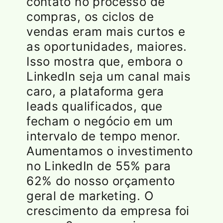
contato no processo de
compras, os ciclos de
vendas eram mais curtos e
as oportunidades, maiores.
Isso mostra que, embora o
LinkedIn seja um canal mais
caro, a plataforma gera
leads qualificados, que
fecham o negócio em um
intervalo de tempo menor.
Aumentamos o investimento
no LinkedIn de 55% para
62% do nosso orçamento
geral de marketing. O
crescimento da empresa foi