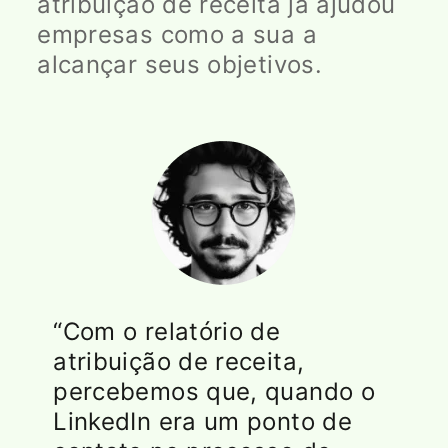
atribuição de receita já ajudou
empresas como a sua a
alcançar seus objetivos.
“Com o relatório de
atribuição de receita,
percebemos que, quando o
LinkedIn era um ponto de