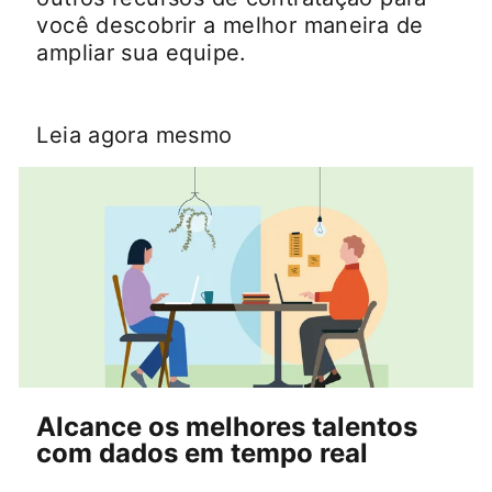
você descobrir a melhor maneira de
ampliar sua equipe.
Leia agora mesmo
Alcance os melhores talentos
com dados em tempo real