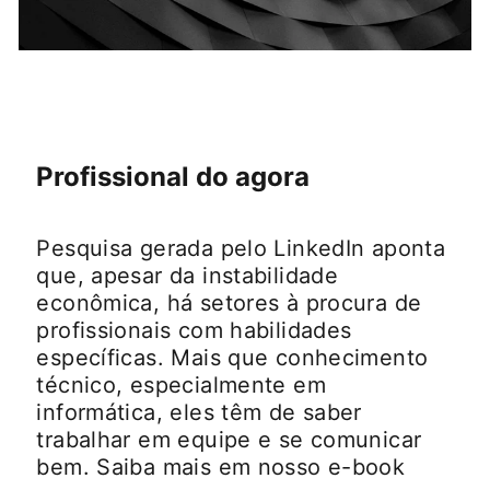
Profissional do agora
Pesquisa gerada pelo LinkedIn aponta
que, apesar da instabilidade
econômica, há setores à procura de
profissionais com habilidades
específicas. Mais que conhecimento
técnico, especialmente em
informática, eles têm de saber
trabalhar em equipe e se comunicar
bem. Saiba mais em nosso e-book