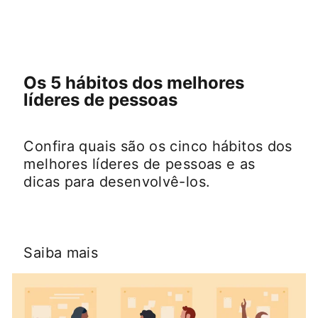
Os 5 hábitos dos melhores
líderes de pessoas
Confira quais são os cinco hábitos dos
melhores líderes de pessoas e as
dicas para desenvolvê-los.
Saiba mais