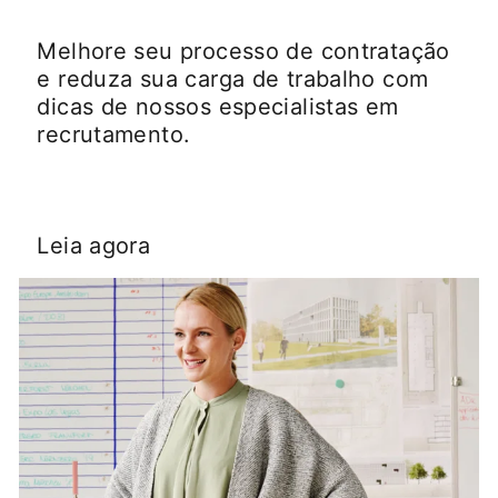
Melhore seu processo de contratação
e reduza sua carga de trabalho com
dicas de nossos especialistas em
recrutamento.
Leia agora