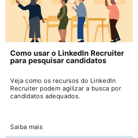
Como usar o LinkedIn Recruiter
para pesquisar candidatos
Veja como os recursos do LinkedIn
Recruiter podem agilizar a busca por
candidatos adequados.
Saiba mais