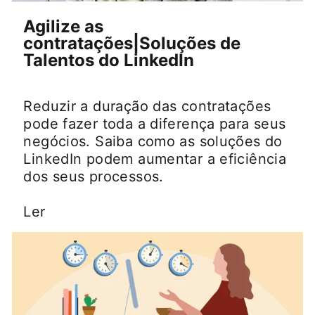
Agilize as
contratações|Soluções de
Talentos do LinkedIn
Reduzir a duração das contratações
pode fazer toda a diferença para seus
negócios. Saiba como as soluções do
LinkedIn podem aumentar a eficiência
dos seus processos.
Ler