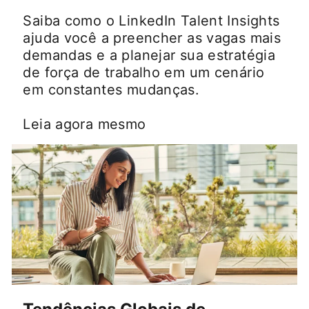
Saiba como o LinkedIn Talent Insights
ajuda você a preencher as vagas mais
demandas e a planejar sua estratégia
de força de trabalho em um cenário
em constantes mudanças.
Leia agora mesmo