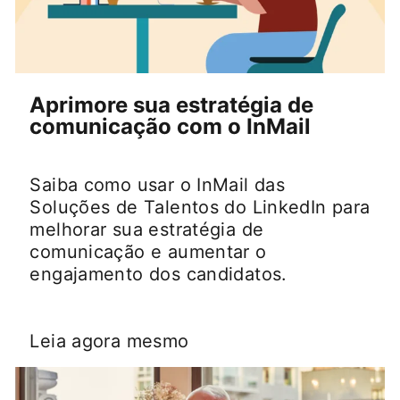
Aprimore sua estratégia de
comunicação com o InMail
Saiba como usar o InMail das
Soluções de Talentos do LinkedIn para
melhorar sua estratégia de
comunicação e aumentar o
engajamento dos candidatos.
Leia agora mesmo