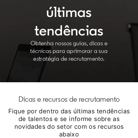
últimas
tendências
Obtenha nossos guias, dicas e
técnicas para aprimorar a sua
estratégia de recrutamento.
Dicas e recursos de recrutamento
Fique por dentro das últimas tendências
de talentos e se informe sobre as
novidades do setor com os recursos
abaixo