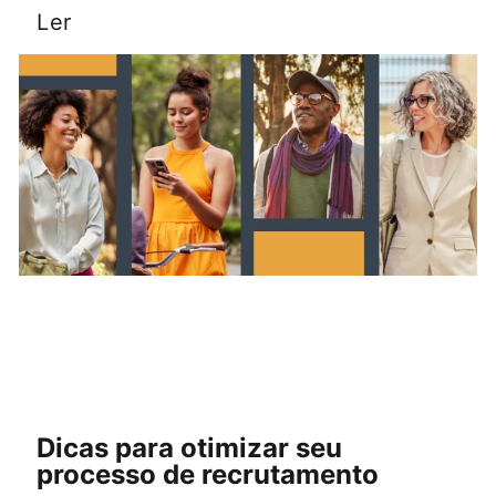
Ler
Dicas para otimizar seu
processo de recrutamento