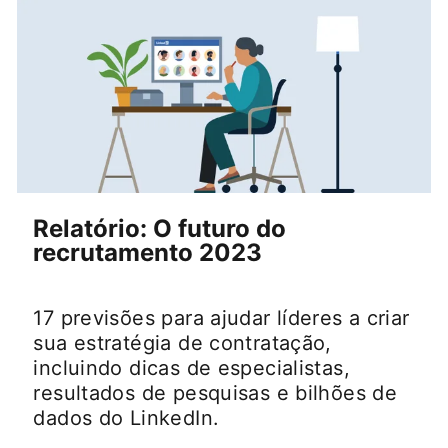
Relatório: O futuro do
recrutamento 2023
17 previsões para ajudar líderes a criar
sua estratégia de contratação,
incluindo dicas de especialistas,
resultados de pesquisas e bilhões de
dados do LinkedIn.