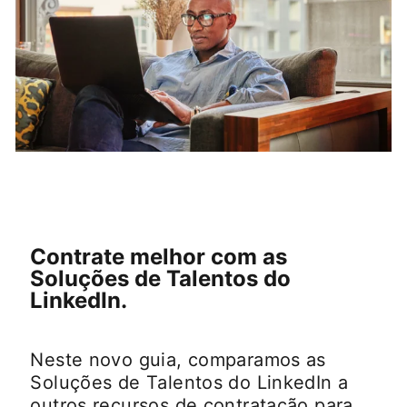
Contrate melhor com as
Soluções de Talentos do
LinkedIn.
Neste novo guia, comparamos as
Soluções de Talentos do LinkedIn a
outros recursos de contratação para