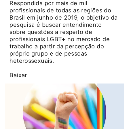
Respondida por mais de mil
profissionais de todas as regiões do
Brasil em junho de 2019, o objetivo da
pesquisa é buscar entendimento
sobre questões a respeito de
profissionais LGBT+ no mercado de
trabalho a partir da percepção do
próprio grupo e de pessoas
heterossexuais.
Baixar