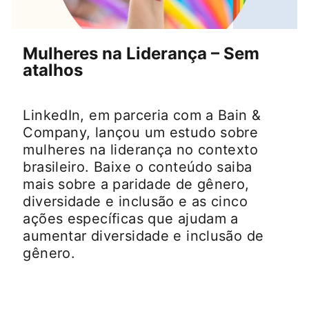
opens in a new tab
Mulheres na Liderança – Sem
atalhos
LinkedIn, em parceria com a Bain &
Company, lançou um estudo sobre
mulheres na liderança no contexto
brasileiro. Baixe o conteúdo saiba
mais sobre a paridade de gênero,
diversidade e inclusão e as cinco
ações específicas que ajudam a
aumentar diversidade e inclusão de
gênero.