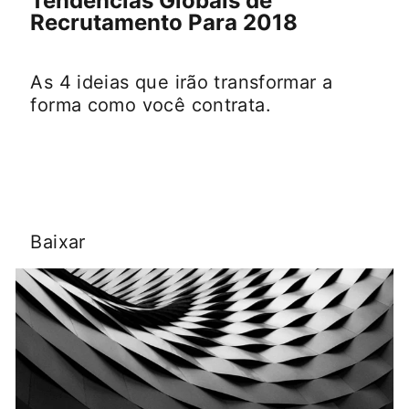
Tendências Globais de
Recrutamento Para 2018
As 4 ideias que irão transformar a
forma como você contrata.
Baixar