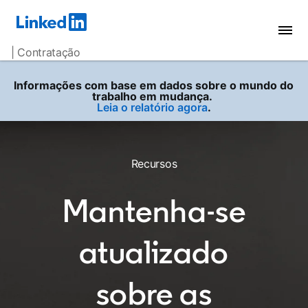
| Contratação
Informações com base em dados sobre o mundo do
trabalho em mudança.
Leia o relatório agora
.
Recursos
Mantenha-se
atualizado
sobre as