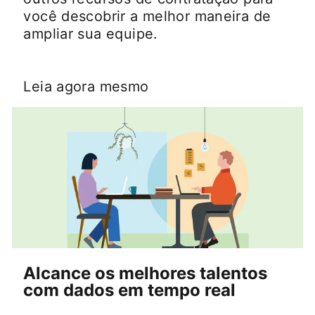
você descobrir a melhor maneira de
ampliar sua equipe.
Leia agora mesmo
Alcance os melhores talentos
com dados em tempo real