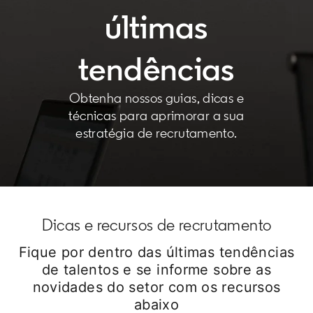
últimas
tendências
Obtenha nossos guias, dicas e
técnicas para aprimorar a sua
estratégia de recrutamento.
Dicas e recursos de recrutamento
Fique por dentro das últimas tendências
de talentos e se informe sobre as
novidades do setor com os recursos
abaixo