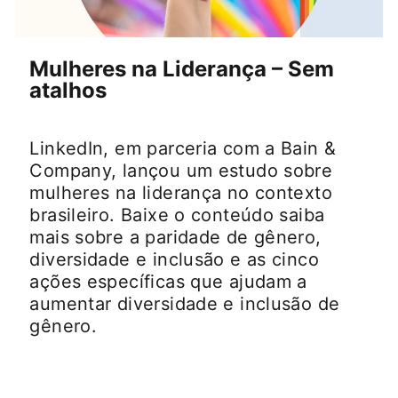
opens in a new tab
Mulheres na Liderança – Sem
atalhos
LinkedIn, em parceria com a Bain &
Company, lançou um estudo sobre
mulheres na liderança no contexto
brasileiro. Baixe o conteúdo saiba
mais sobre a paridade de gênero,
diversidade e inclusão e as cinco
ações específicas que ajudam a
aumentar diversidade e inclusão de
gênero.