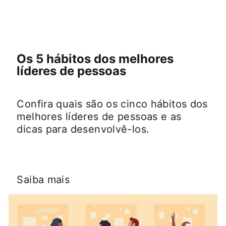
Os 5 hábitos dos melhores
líderes de pessoas
Confira quais são os cinco hábitos dos
melhores líderes de pessoas e as
dicas para desenvolvê-los.
Saiba mais