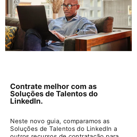
Contrate melhor com as
Soluções de Talentos do
LinkedIn.
Neste novo guia, comparamos as
Soluções de Talentos do LinkedIn a
outros recursos de contratação para