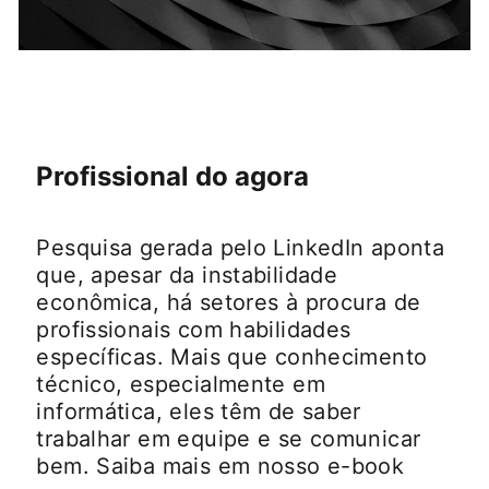
Profissional do agora
Pesquisa gerada pelo LinkedIn aponta
que, apesar da instabilidade
econômica, há setores à procura de
profissionais com habilidades
específicas. Mais que conhecimento
técnico, especialmente em
informática, eles têm de saber
trabalhar em equipe e se comunicar
bem. Saiba mais em nosso e-book