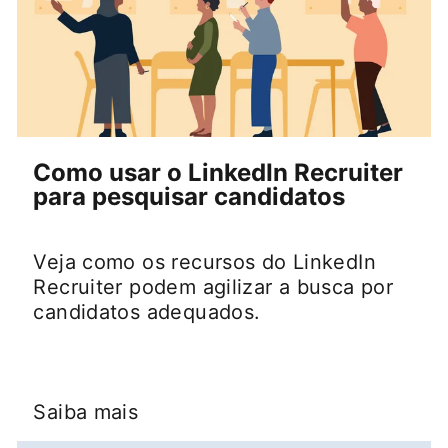
Como usar o LinkedIn Recruiter
para pesquisar candidatos
Veja como os recursos do LinkedIn
Recruiter podem agilizar a busca por
candidatos adequados.
Saiba mais