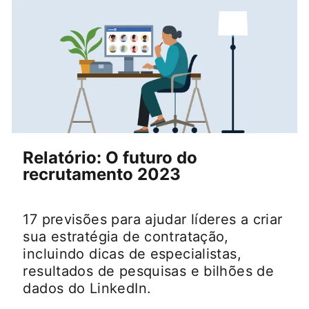
Relatório: O futuro do
recrutamento 2023
17 previsões para ajudar líderes a criar
sua estratégia de contratação,
incluindo dicas de especialistas,
resultados de pesquisas e bilhões de
dados do LinkedIn.