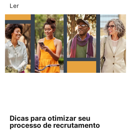
Ler
Dicas para otimizar seu
processo de recrutamento