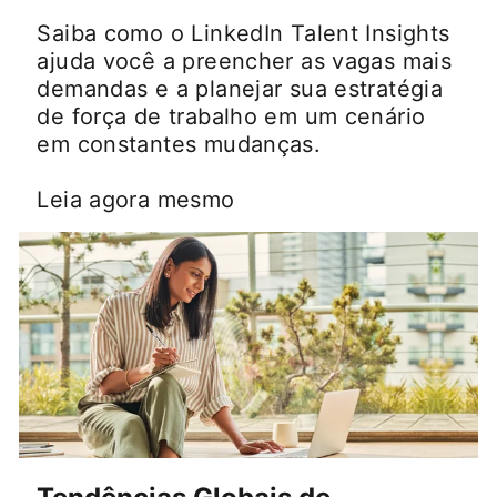
Saiba como o LinkedIn Talent Insights
ajuda você a preencher as vagas mais
demandas e a planejar sua estratégia
de força de trabalho em um cenário
em constantes mudanças.
Leia agora mesmo