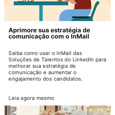
Aprimore sua estratégia de
comunicação com o InMail
Saiba como usar o InMail das
Soluções de Talentos do LinkedIn para
melhorar sua estratégia de
comunicação e aumentar o
engajamento dos candidatos.
Leia agora mesmo