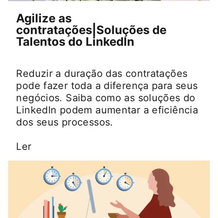
Agilize as
contratações|Soluções de
Talentos do LinkedIn
Reduzir a duração das contratações
pode fazer toda a diferença para seus
negócios. Saiba como as soluções do
LinkedIn podem aumentar a eficiência
dos seus processos.
Ler