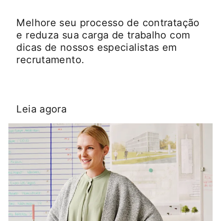
Melhore seu processo de contratação
e reduza sua carga de trabalho com
dicas de nossos especialistas em
recrutamento.
Leia agora