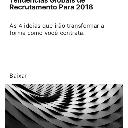
Tendências Globais de
Recrutamento Para 2018
As 4 ideias que irão transformar a
forma como você contrata.
Baixar