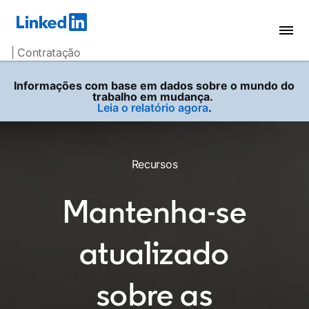
| Contratação
Informações com base em dados sobre o mundo do
trabalho em mudança.
Leia o relatório agora
.
Recursos
Mantenha-se
atualizado
sobre as