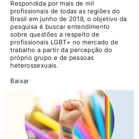
Respondida por mais de mil
profissionais de todas as regiões do
Brasil em junho de 2019, o objetivo da
pesquisa é buscar entendimento
sobre questões a respeito de
profissionais LGBT+ no mercado de
trabalho a partir da percepção do
próprio grupo e de pessoas
heterossexuais.
Baixar