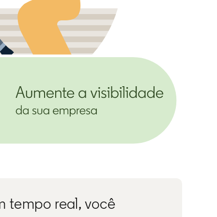
m tempo real, você