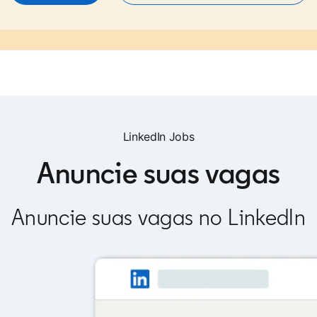
LinkedIn Jobs
Anuncie suas vagas
Anuncie suas vagas no LinkedIn