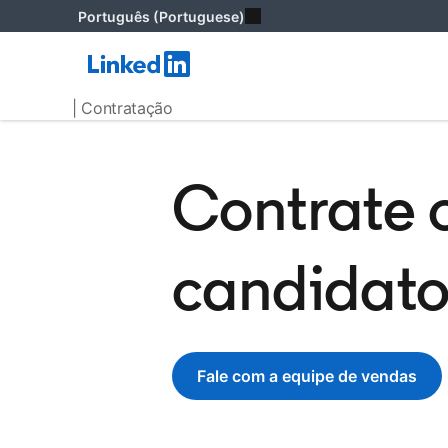
Português (Portuguese)
| Contratação
Contrate 
candidato
Fale com a equipe de vendas