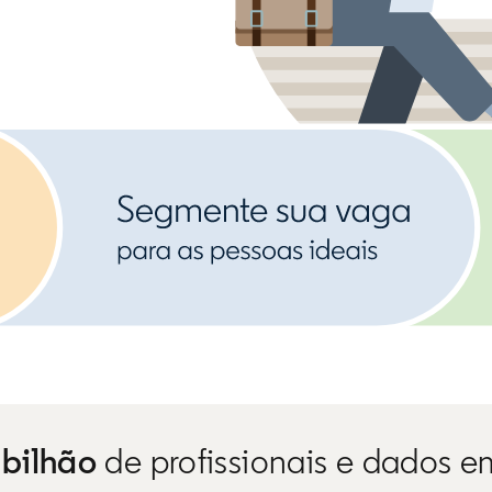
 bilhão
de profissionais e dados e