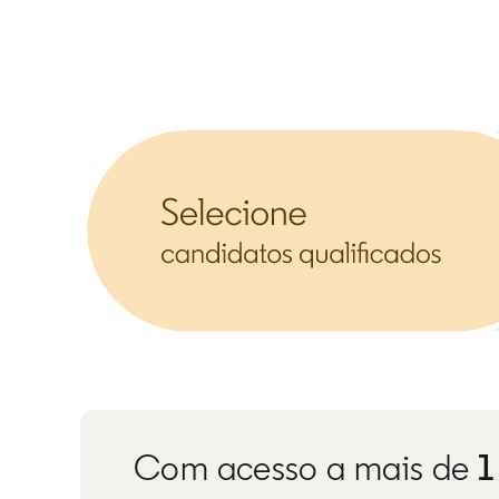
Com acesso a mais de
1