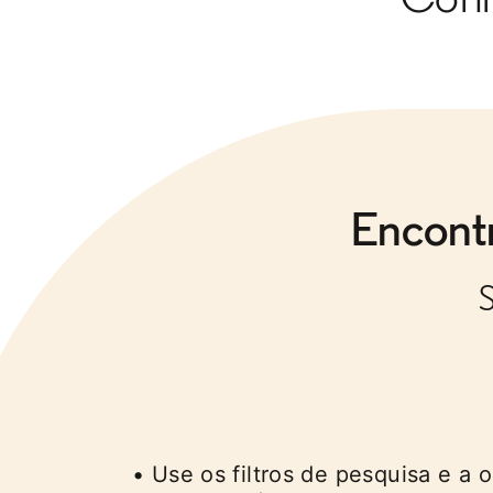
Encont
• Use os filtros de pesquisa e a 