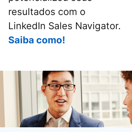
resultados com o
LinkedIn Sales Navigator.
Saiba como!