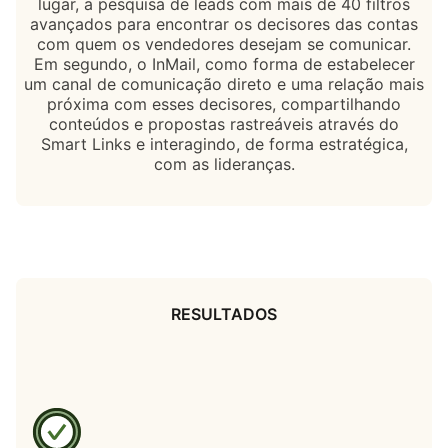
lugar, a pesquisa de leads com mais de 40 filtros
avançados para encontrar os decisores das contas
com quem os vendedores desejam se comunicar.
Em segundo, o InMail, como forma de estabelecer
um canal de comunicação direto e uma relação mais
próxima com esses decisores, compartilhando
conteúdos e propostas rastreáveis através do
Smart Links e interagindo, de forma estratégica,
com as lideranças.
RESULTADOS