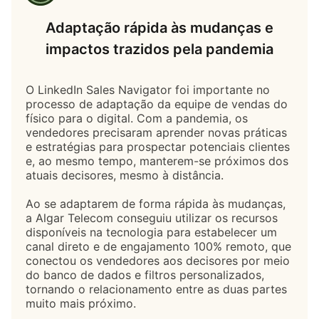
Adaptação rápida às mudanças e
impactos trazidos pela pandemia
O LinkedIn Sales Navigator foi importante no
processo de adaptação da equipe de vendas do
físico para o digital. Com a pandemia, os
vendedores precisaram aprender novas práticas
e estratégias para prospectar potenciais clientes
e, ao mesmo tempo, manterem-se próximos dos
atuais decisores, mesmo à distância.
Ao se adaptarem de forma rápida às mudanças,
a Algar Telecom conseguiu utilizar os recursos
disponíveis na tecnologia para estabelecer um
canal direto e de engajamento 100% remoto, que
conectou os vendedores aos decisores por meio
do banco de dados e filtros personalizados,
tornando o relacionamento entre as duas partes
muito mais próximo.