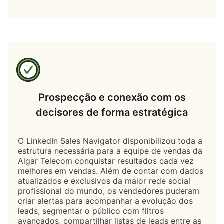
Prospecção e conexão com os
decisores de forma estratégica
O LinkedIn Sales Navigator disponibilizou toda a
estrutura necessária para a equipe de vendas da
Algar Telecom conquistar resultados cada vez
melhores em vendas. Além de contar com dados
atualizados e exclusivos da maior rede social
profissional do mundo, os vendedores puderam
criar alertas para acompanhar a evolução dos
leads, segmentar o público com filtros
avançados, compartilhar listas de leads entre as