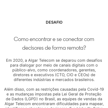
DESAFIO
Como encontrar e se conectar com
decisores de forma remota?
Em 2020, a Algar Telecom se deparou com desafios
para dialogar por meio de canais digitais com o
público-alvo, como coordenadores, gerentes,
diretores e executivos (CTO, CIO e CEOs) de
diferentes indústrias e mercados brasileiros.
Além disso, com as restrições causadas pela Covid-19
e as mudanças impostas pela Lei Geral de Proteção
de Dados (LGPD) no Brasil, as equipes de vendas da
Algar Telecom encontraram dificuldades para mapear,