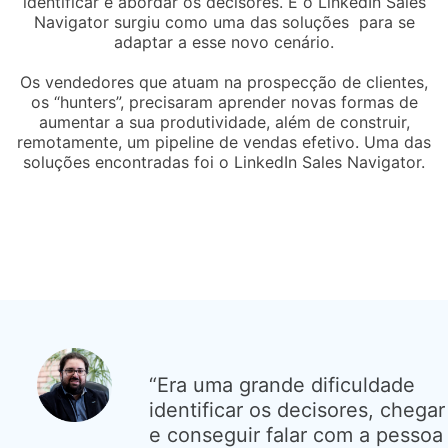
identificar e abordar os decisores. E o LinkedIn Sales
Navigator surgiu como uma das soluções para se
adaptar a esse novo cenário.
Os vendedores que atuam na prospecção de clientes,
os “hunters”, precisaram aprender novas formas de
aumentar a sua produtividade, além de construir,
remotamente, um pipeline de vendas efetivo. Uma das
soluções encontradas foi o LinkedIn Sales Navigator.
“Era uma grande dificuldade
identificar os decisores, chegar
e conseguir falar com a pessoa