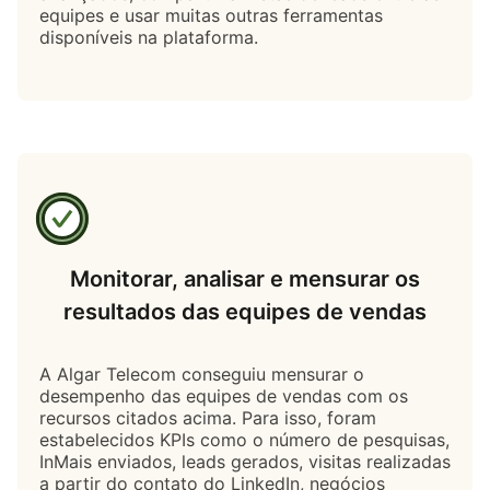
equipes e usar muitas outras ferramentas
disponíveis na plataforma.
Monitorar, analisar e mensurar os
resultados das equipes de vendas
A Algar Telecom conseguiu mensurar o
desempenho das equipes de vendas com os
recursos citados acima. Para isso, foram
estabelecidos KPIs como o número de pesquisas,
InMais enviados, leads gerados, visitas realizadas
a partir do contato do LinkedIn, negócios