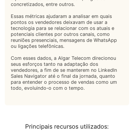
concretizados, entre outros.
Essas métricas ajudaram a analisar em quais
pontos os vendedores deixavam de usar a
tecnologia para se relacionar com os atuais e
potenciais clientes por outros canais, como
reuniões presenciais, mensagens de WhatsApp
ou ligações telefônicas.
Com esses dados, a Algar Telecom direcionou
seus esforços tanto na adaptação dos
vendedores, a fim de se manterem no LinkedIn
Sales Navigator até o final da jornada, quanto
para entender o processo de vendas como um
todo, evoluindo-o com o tempo.
Principais recursos utilizados: