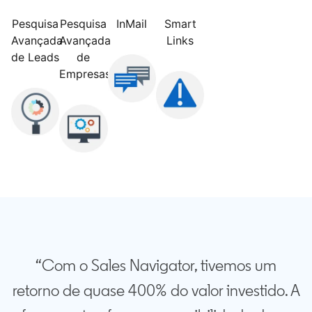
Pesquisa
Pesquisa
InMail
Smart
Avançada
Avançada
Links
de Leads
de
Empresas
“Com o Sales Navigator, tivemos um
retorno de quase 400% do valor investido. A