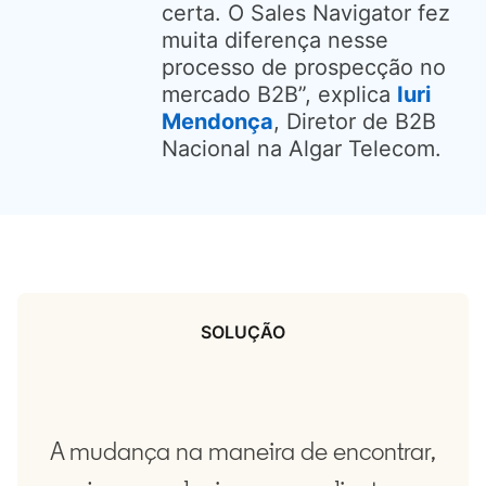
certa. O Sales Navigator fez
muita diferença nesse
processo de prospecção no
mercado B2B”, explica
Iuri
Mendonça
, Diretor de B2B
Nacional na Algar Telecom.
SOLUÇÃO
A mudança na maneira de encontrar,