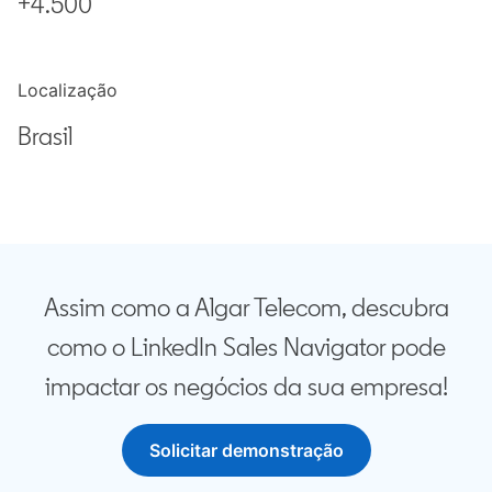
+4.500
Localização
Brasil
Assim como a Algar Telecom, descubra
como o LinkedIn Sales Navigator pode
impactar os negócios da sua empresa!
Solicitar demonstração