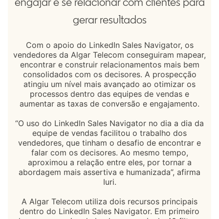
engajar e se relacionar com clientes para
gerar resultados
Com o apoio do LinkedIn Sales Navigator, os
vendedores da Algar Telecom conseguiram mapear,
encontrar e construir relacionamentos mais bem
consolidados com os decisores. A prospecção
atingiu um nível mais avançado ao otimizar os
processos dentro das equipes de vendas e
aumentar as taxas de conversão e engajamento.
“O uso do LinkedIn Sales Navigator no dia a dia da
equipe de vendas facilitou o trabalho dos
vendedores, que tinham o desafio de encontrar e
falar com os decisores. Ao mesmo tempo,
aproximou a relação entre eles, por tornar a
abordagem mais assertiva e humanizada”, afirma
Iuri.
A Algar Telecom utiliza dois recursos principais
dentro do LinkedIn Sales Navigator. Em primeiro