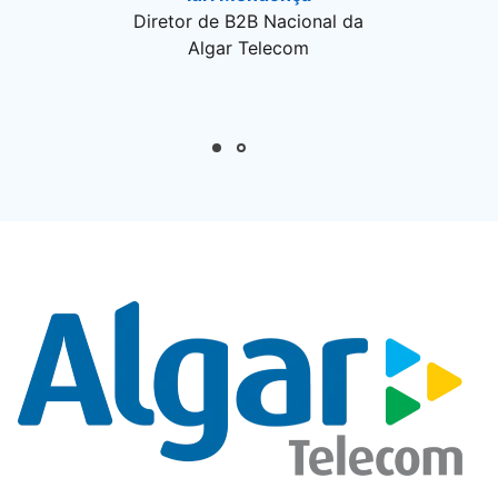
Diretor de B2B Nacional da
Algar Telecom