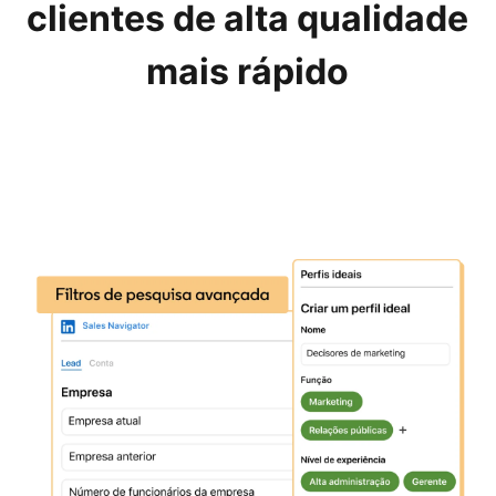
clientes de alta qualidade
mais rápido