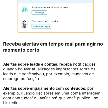
Receba alertas em tempo real para agir no
momento certo
Alertas sobre leads e contas
: receba notificações
quando houver atualizações importantes sobre os
leads que você salvou, por exemplo, mudança de
emprego ou função
Alertas sobre engajamento com conteúdos
: por
exemplo, quando decisores em uma conta interagem
com conteúdos¹ ou anúncios² que você publicou no
LinkedIn