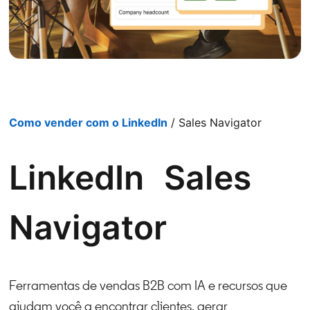
Como vender com o LinkedIn
/ Sales Navigator
LinkedIn Sales
Navigator
Ferramentas de vendas B2B com IA e recursos que
ajudam você a encontrar clientes, gerar