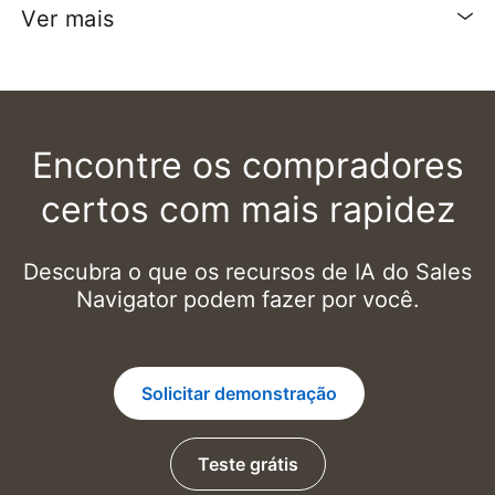
Ver mais
Encontre os compradores
certos com mais rapidez
Descubra o que os recursos de IA do Sales
Navigator podem fazer por você.
Solicitar demonstração
Teste grátis
opens in a new tab