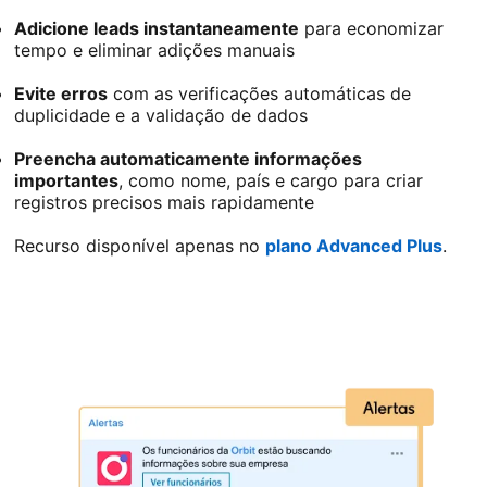
Adicione leads instantaneamente
para economizar
tempo e eliminar adições manuais
Evite erros
com as verificações automáticas de
duplicidade e a validação de dados
Preencha automaticamente informações
importantes
, como nome, país e cargo para criar
registros precisos mais rapidamente
Recurso disponível apenas no
plano Advanced Plus
.