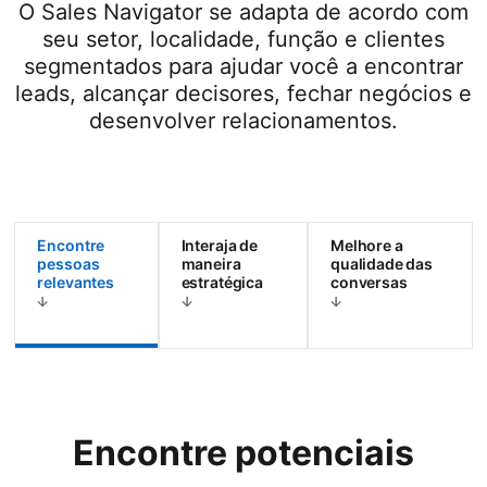
O Sales Navigator se adapta de acordo com
seu setor, localidade, função e clientes
segmentados para ajudar você a encontrar
leads, alcançar decisores, fechar negócios e
desenvolver relacionamentos.
Encontre
Interaja de
Melhore a
pessoas
maneira
qualidade das
relevantes
estratégica
conversas
Encontre potenciais