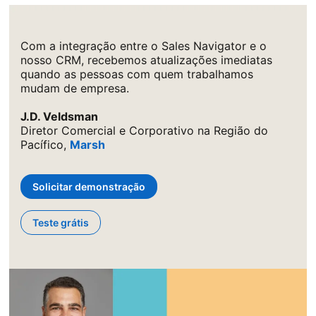
Com a integração entre o Sales Navigator e o
nosso CRM, recebemos atualizações imediatas
quando as pessoas com quem trabalhamos
mudam de empresa.
J.D. Veldsman
Diretor Comercial e Corporativo na Região do
Pacífico,
Marsh
Solicitar demonstração
Teste grátis
opens in a new tab