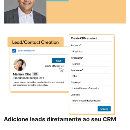
Adicione leads diretamente ao seu CRM