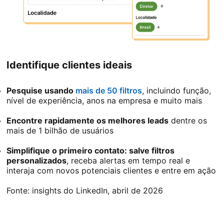
Identifique clientes ideais
Pesquise usando
mais de 50 filtros
, incluindo função,
nível de experiência, anos na empresa e muito mais
Encontre rapidamente os melhores leads
dentre os
mais de 1 bilhão de usuários
Simplifique o primeiro contato: salve filtros
personalizados
, receba alertas em tempo real e
interaja com novos potenciais clientes e entre em ação
Fonte: insights do LinkedIn, abril de 2026