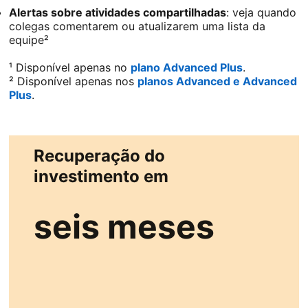
Alertas sobre atividades compartilhadas
: veja quando
colegas comentarem ou atualizarem uma lista da
equipe²
¹ Disponível apenas no
plano Advanced Plus
.
² Disponível apenas nos
planos Advanced e Advanced
Plus
.
Recuperação do
investimento em
seis meses