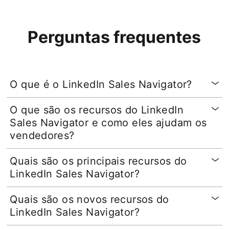
Perguntas frequentes
O que é o LinkedIn Sales Navigator?
O que são os recursos do LinkedIn
Sales Navigator e como eles ajudam os
vendedores?
Quais são os principais recursos do
LinkedIn Sales Navigator?
Quais são os novos recursos do
LinkedIn Sales Navigator?