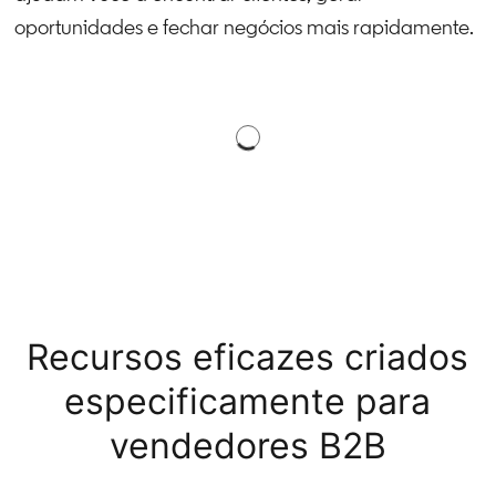
oportunidades e fechar negócios mais rapidamente.
Recursos eficazes criados
especificamente para
vendedores B2B