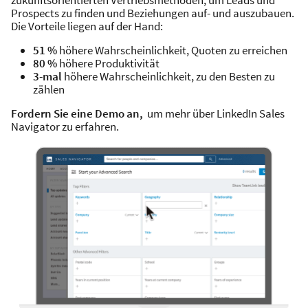
zukunftsorientierten Vertriebsmethoden, um Leads und
Prospects zu finden und Beziehungen auf- und auszubauen.
Die Vorteile liegen auf der Hand:
51 %
höhere Wahrscheinlichkeit, Quoten zu erreichen
80 %
höhere Produktivität
3-mal
höhere Wahrscheinlichkeit, zu den Besten zu
zählen
Fordern Sie eine Demo an,
um mehr über LinkedIn Sales
Navigator zu erfahren.