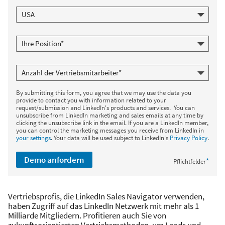
By submitting this form, you agree that we may use the data you
provide to contact you with information related to your
request/submission and LinkedIn's products and services. You can
unsubscribe from LinkedIn marketing and sales emails at any time by
clicking the unsubscribe link in the email. If you are a LinkedIn member,
you can control the marketing messages you receive from LinkedIn in
your settings
. Your data will be used subject to LinkedIn's
Privacy Policy
.
Demo anfordern
*
Pflichtfelder
Vertriebsprofis, die LinkedIn Sales Navigator verwenden,
haben Zugriff auf das LinkedIn Netzwerk mit mehr als 1
Milliarde Mitgliedern. Profitieren auch Sie von