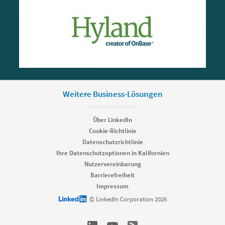
Weitere Business-Lösungen
Über LinkedIn
Cookie-Richtlinie
Datenschutzrichtlinie
Ihre Datenschutzoptionen in Kalifornien
Nutzervereinbarung
Barrierefreiheit
Impressum
LinkedIn logo
© LinkedIn Corporation 2026