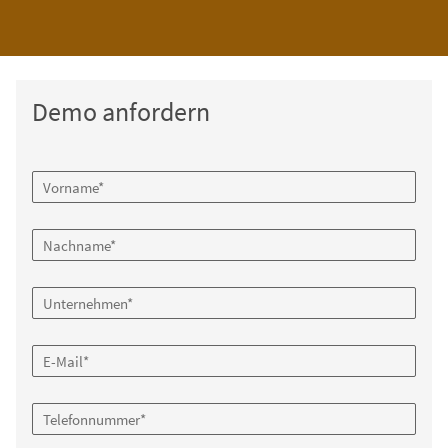
Demo anfordern