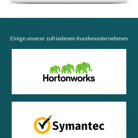
Einige unserer zufriedenen Kundenunternehmen