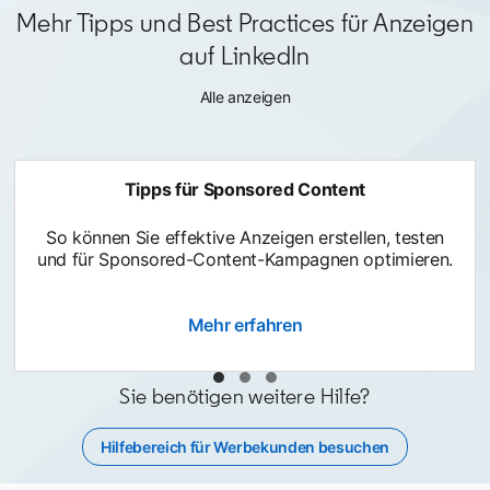
Mehr Tipps und Best Practices für Anzeigen
auf LinkedIn
Alle anzeigen
Tipps für Sponsored Content
So können Sie effektive Anzeigen erstellen, testen
und für Sponsored-Content-Kampagnen optimieren.
Mehr erfahren
Sie benötigen weitere Hilfe?
Hilfebereich für Werbekunden besuchen
opens in a new tab