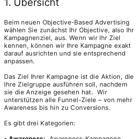
1. Übersicht
Beim neuen Objective-Based Advertising
wählen Sie zunächst Ihr Objective, also Ihr
Kampagnenziel, aus. Wenn wir Ihr Ziel
kennen, können wir Ihre Kampagne exakt
darauf ausrichten und sie entsprechend
anpassen.
Das Ziel Ihrer Kampagne ist die Aktion, die
Ihre Zielgruppe ausführen soll, nachdem
sie die Anzeige gesehen hat. Wir
unterstützen alle Funnel-Ziele – von mehr
Awareness bis hin zu Conversions.
Es gibt drei Kategorien:
• Awareness:
Awareness-Kampagnen