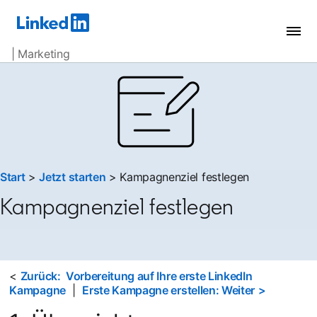
| Marketing
Start
>
Jetzt starten
> Kampagnenziel festlegen
Kampagnenziel festlegen
<
Zurück: Vorbereitung auf Ihre erste LinkedIn
Kampagne
|
Erste Kampagne erstellen: Weiter
>