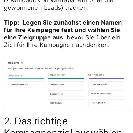
Downloads von Whitepapern oder die
gewonnenen Leads) tracken.
Tipp:
Legen Sie zunächst einen Namen
für Ihre Kampagne fest und wählen Sie
eine Zielgruppe aus
, bevor Sie über ein
Ziel für Ihre Kampagne nachdenken.
2. Das richtige
Kampagnenziel auswählen