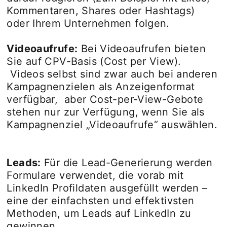
Kommentaren, Shares oder Hashtags)
oder Ihrem Unternehmen folgen.
Videoaufrufe:
Bei Videoaufrufen bieten
Sie auf CPV-Basis (Cost per View).
Videos selbst sind zwar auch bei anderen
Kampagnenzielen als Anzeigenformat
verfügbar, aber Cost-per-View-Gebote
stehen nur zur Verfügung, wenn Sie als
Kampagnenziel „Videoaufrufe“ auswählen.
Leads:
Für die Lead-Generierung werden
Formulare verwendet, die vorab mit
LinkedIn Profildaten ausgefüllt werden –
eine der einfachsten und effektivsten
Methoden, um Leads auf LinkedIn zu
gewinnen.