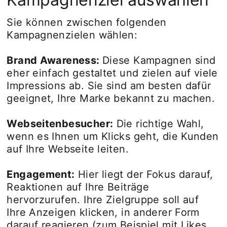
Sie können zwischen folgenden
Kampagnenzielen wählen:
Brand Awareness:
Diese Kampagnen sind
eher einfach gestaltet und zielen auf viele
Impressions ab. Sie sind am besten dafür
geeignet, Ihre Marke bekannt zu machen.
Webseitenbesucher:
Die richtige Wahl,
wenn es Ihnen um Klicks geht, die Kunden
auf Ihre Webseite leiten.
Engagement:
Hier liegt der Fokus darauf,
Reaktionen auf Ihre Beiträge
hervorzurufen. Ihre Zielgruppe soll auf
Ihre Anzeigen klicken, in anderer Form
darauf reagieren (zum Beispiel mit Likes,