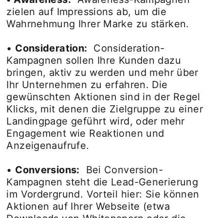
zielen auf Impressions ab, um die
Wahrnehmung Ihrer Marke zu stärken.
•
Consideration:
Consideration-
Kampagnen sollen Ihre Kunden dazu
bringen, aktiv zu werden und mehr über
Ihr Unternehmen zu erfahren. Die
gewünschten Aktionen sind in der Regel
Klicks, mit denen die Zielgruppe zu einer
Landingpage geführt wird, oder mehr
Engagement wie Reaktionen und
Anzeigenaufrufe.
•
Conversions:
Bei Conversion-
Kampagnen steht die Lead-Generierung
im Vordergrund. Vorteil hier: Sie können
Aktionen auf Ihrer Webseite (etwa