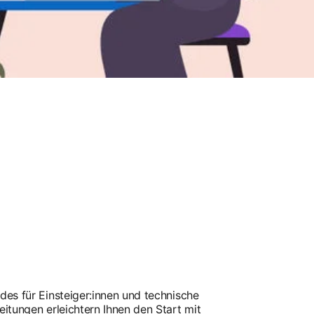
des für Einsteiger:innen und technische
eitungen erleichtern Ihnen den Start mit