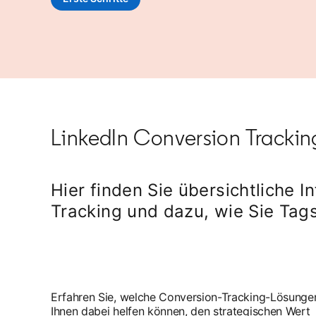
LinkedIn Conversion Trackin
Hier finden Sie übersichtliche 
Tracking und dazu, wie Sie Tag
Erfahren Sie, welche Conversion-Tracking-Lösunge
Ihnen dabei helfen können, den strategischen Wert