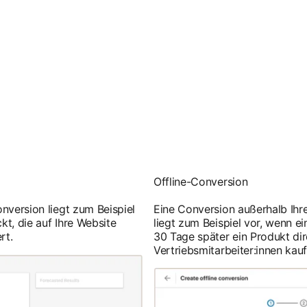
Offline-Conversion
nversion liegt zum Beispiel
Eine Conversion außerhalb Ihre
kt, die auf Ihre Website
liegt zum Beispiel vor, wenn ei
rt.
30 Tage später ein Produkt dir
Vertriebsmitarbeiter:innen kauf