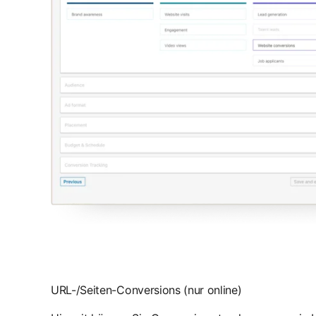
URL-/Seiten-Conversions (nur online)