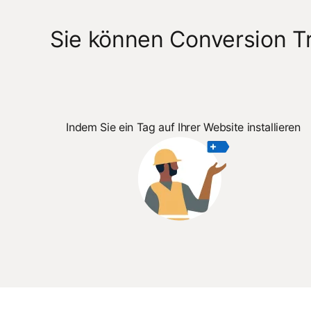
Sie können Conversion Tr
Indem Sie ein Tag auf Ihrer Website installieren