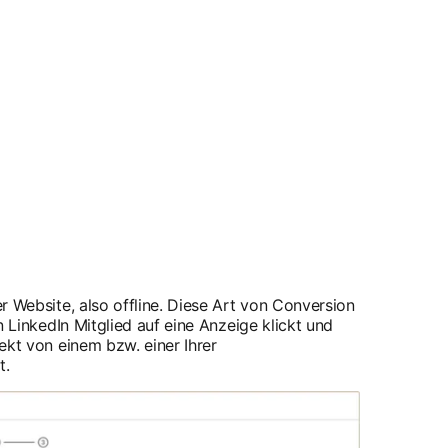
r Website, also offline. Diese Art von Conversion
n LinkedIn Mitglied auf eine Anzeige klickt und
ekt von einem bzw. einer Ihrer
t.