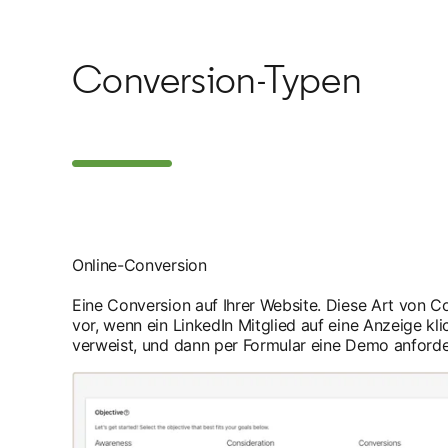
Conversion-Typen
Online-Conversion
Eine Conversion auf Ihrer Website. Diese Art von Co
vor, wenn ein LinkedIn Mitglied auf eine Anzeige klic
verweist, und dann per Formular eine Demo anforde