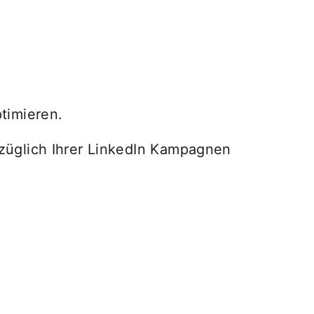
timieren.
züglich Ihrer LinkedIn Kampagnen