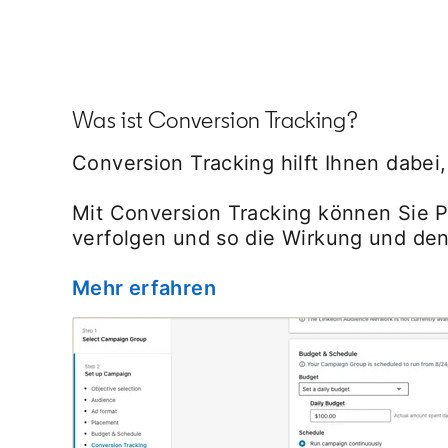
Was ist Conversion Tracking?
Conversion Tracking hilft Ihnen dabe
Mit Conversion Tracking können Sie 
verfolgen und so die Wirkung und de
Mehr erfahren
opens in a new tab