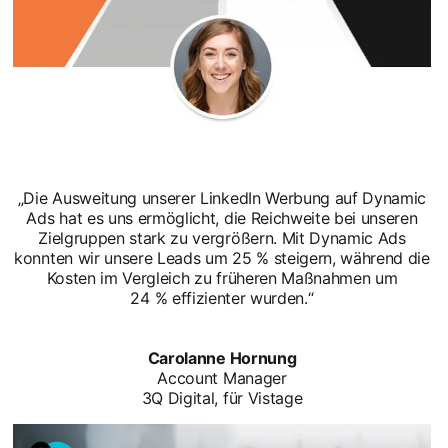
„Die Ausweitung unserer LinkedIn Werbung auf Dynamic
Ads hat es uns ermöglicht, die Reichweite bei unseren
Zielgruppen stark zu vergrößern. Mit Dynamic Ads
konnten wir unsere Leads um 25 % steigern, während die
Kosten im Vergleich zu früheren Maßnahmen um
24 % effizienter wurden.“
Carolanne Hornung
Account Manager
3Q Digital, für Vistage