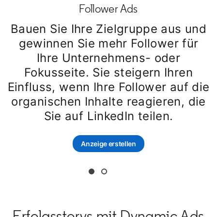
Follower Ads
Bauen Sie Ihre Zielgruppe aus und
gewinnen Sie mehr Follower für
Ihre Unternehmens- oder
Fokusseite. Sie steigern Ihren
Einfluss, wenn Ihre Follower auf die
organischen Inhalte reagieren, die
Sie auf LinkedIn teilen.
Anzeige erstellen
opens in a new tab
Erfolgsstorys mit Dynamic Ads