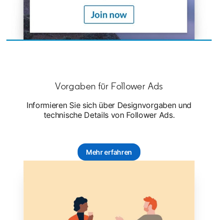
Vorgaben für Follower Ads
Informieren Sie sich über Designvorgaben und
technische Details von Follower Ads.
Mehr erfahren