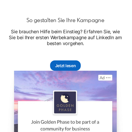
So gestalten Sie Ihre Kampagne
Sie brauchen Hilfe beim Einstieg? Erfahren Sie, wie
Sie bei Ihrer ersten Werbekampagne auf LinkedIn am
besten vorgehen.
Jetzt lesen