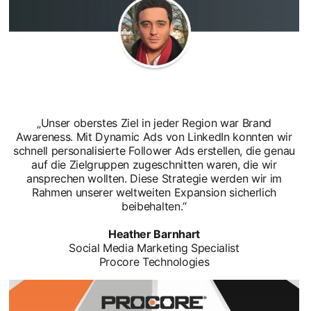
„Unser oberstes Ziel in jeder Region war Brand
Awareness. Mit Dynamic Ads von LinkedIn konnten wir
schnell personalisierte Follower Ads erstellen, die genau
auf die Zielgruppen zugeschnitten waren, die wir
ansprechen wollten. Diese Strategie werden wir im
Rahmen unserer weltweiten Expansion sicherlich
beibehalten.“
Heather Barnhart
Social Media Marketing Specialist
Procore Technologies