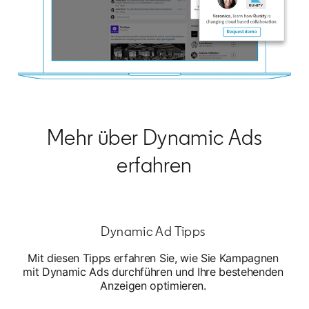
Mehr über Dynamic Ads
erfahren
Dynamic Ad Tipps
Mit diesen Tipps erfahren Sie, wie Sie Kampagnen
mit Dynamic Ads durchführen und Ihre bestehenden
Anzeigen optimieren.