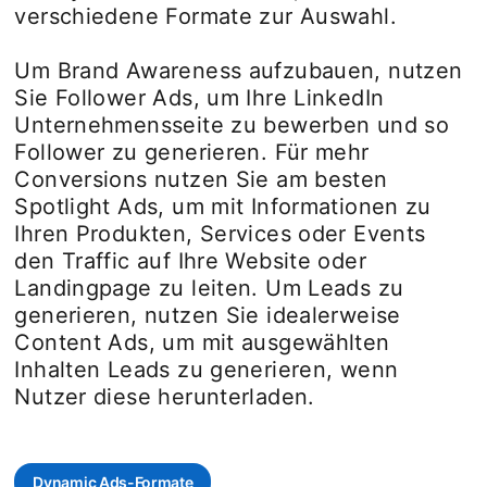
verschiedene Formate zur Auswahl.
Um Brand Awareness aufzubauen, nutzen
Sie Follower Ads, um Ihre LinkedIn
Unternehmensseite zu bewerben und so
Follower zu generieren. Für mehr
Conversions nutzen Sie am besten
Spotlight Ads, um mit Informationen zu
Ihren Produkten, Services oder Events
den Traffic auf Ihre Website oder
Landingpage zu leiten. Um Leads zu
generieren, nutzen Sie idealerweise
Content Ads, um mit ausgewählten
Inhalten Leads zu generieren, wenn
Nutzer diese herunterladen.
Dynamic Ads-Formate
opens in a new tab