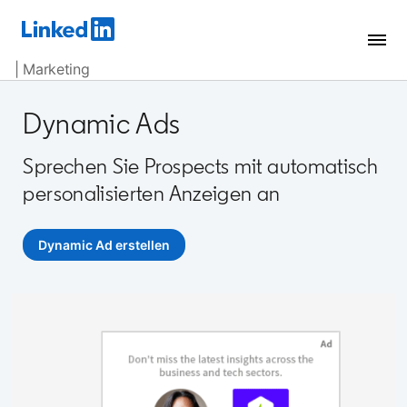
| Marketing
Dynamic Ads
Sprechen Sie Prospects mit automatisch
personalisierten Anzeigen an
Dynamic Ad erstellen
opens in a new tab