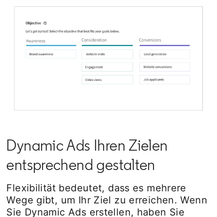
Dynamic Ads Ihren Zielen
entsprechend gestalten
Flexibilität bedeutet, dass es mehrere
Wege gibt, um Ihr Ziel zu erreichen. Wenn
Sie Dynamic Ads erstellen, haben Sie