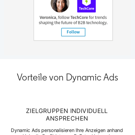
Vorteile von Dynamic Ads
ZIELGRUPPEN INDIVIDUELL
ANSPRECHEN
Dynamic Ads personalisieren Ihre Anzeigen anhand