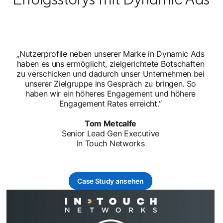
„Nutzerprofile neben unserer Marke in Dynamic Ads
haben es uns ermöglicht, zielgerichtete Botschaften
zu verschicken und dadurch unser Unternehmen bei
unserer Zielgruppe ins Gespräch zu bringen. So
haben wir ein höheres Engagement und höhere
Engagement Rates erreicht.“
Tom Metcalfe
Senior Lead Gen Executive
In Touch Networks
Case Study ansehen