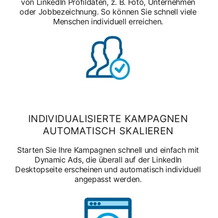
von LinkedIn Profildaten, z. B. Foto, Unternehmen
oder Jobbezeichnung. So können Sie schnell viele
Menschen individuell erreichen.
INDIVIDUALISIERTE KAMPAGNEN
AUTOMATISCH SKALIEREN
Starten Sie Ihre Kampagnen schnell und einfach mit
Dynamic Ads, die überall auf der LinkedIn
Desktopseite erscheinen und automatisch individuell
angepasst werden.