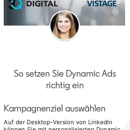
So setzen Sie Dynamic Ads
richtig ein
Kampagnenziel auswählen
Auf der Desktop-Version von LinkedIn
können Sie mit personalisierten Dynamic