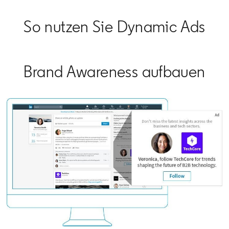
So nutzen Sie Dynamic Ads
Brand Awareness aufbauen