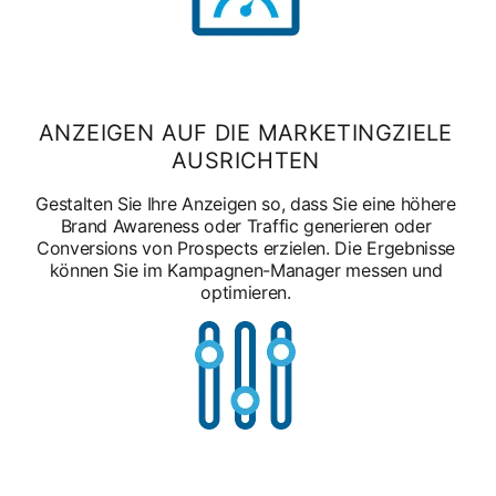
ANZEIGEN AUF DIE MARKETINGZIELE
AUSRICHTEN
Gestalten Sie Ihre Anzeigen so, dass Sie eine höhere
Brand Awareness oder Traffic generieren oder
Conversions von Prospects erzielen. Die Ergebnisse
können Sie im Kampagnen-Manager messen und
optimieren.