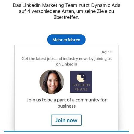
Das LinkedIn Marketing Team nutzt Dynamic Ads
auf 4 verschiedene Arten, um seine Ziele zu
übertreffen.
Mehr erfahren