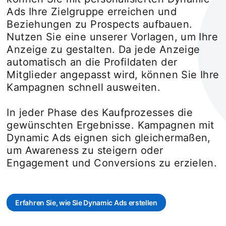
Ads Ihre Zielgruppe erreichen und
Beziehungen zu Prospects aufbauen.
Nutzen Sie eine unserer Vorlagen, um Ihre
Anzeige zu gestalten. Da jede Anzeige
automatisch an die Profildaten der
Mitglieder angepasst wird, können Sie Ihre
Kampagnen schnell ausweiten.
In jeder Phase des Kaufprozesses die
gewünschten Ergebnisse. Kampagnen mit
Dynamic Ads eignen sich gleichermaßen,
um Awareness zu steigern oder
Engagement und Conversions zu erzielen.
Erfahren Sie, wie Sie Dynamic Ads erstellen
opens in a new tab