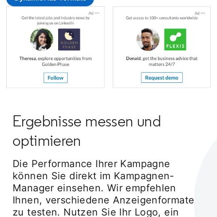
Ergebnisse messen und
optimieren
Die Performance Ihrer Kampagne
können Sie direkt im Kampagnen-
Manager einsehen. Wir empfehlen
Ihnen, verschiedene Anzeigenformate
zu testen. Nutzen Sie Ihr Logo, ein