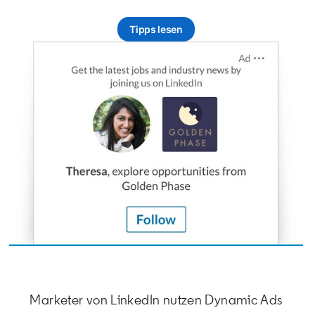
Tipps lesen
Marketer von LinkedIn nutzen Dynamic Ads