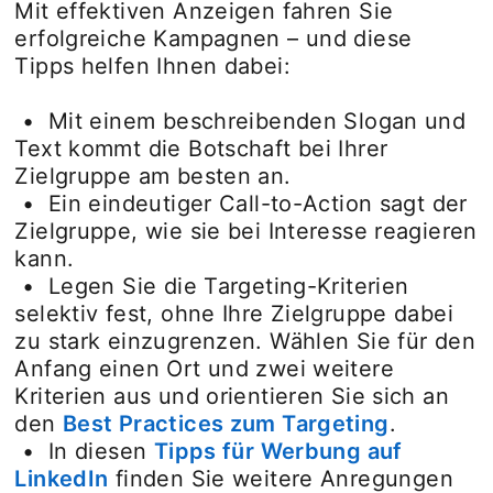
Mit effektiven Anzeigen fahren Sie
erfolgreiche Kampagnen – und diese
Tipps helfen Ihnen dabei:
• Mit einem beschreibenden Slogan und
Text kommt die Botschaft bei Ihrer
Zielgruppe am besten an.
• Ein eindeutiger Call-to-Action sagt der
Zielgruppe, wie sie bei Interesse reagieren
kann.
• Legen Sie die Targeting-Kriterien
selektiv fest, ohne Ihre Zielgruppe dabei
zu stark einzugrenzen. Wählen Sie für den
Anfang einen Ort und zwei weitere
Kriterien aus und orientieren Sie sich an
den
Best Practices zum Targeting
.
• In diesen
Tipps für Werbung auf
LinkedIn
finden Sie weitere Anregungen