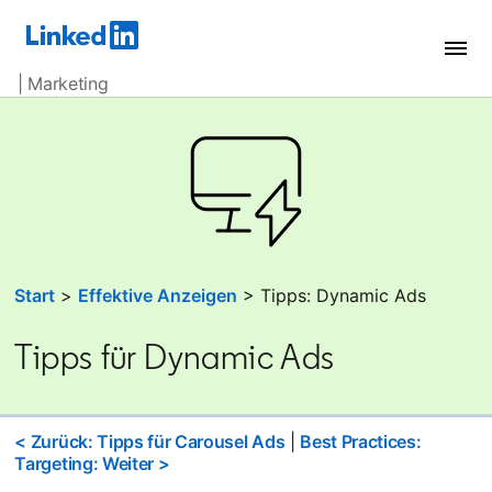
| Marketing
Start
>
Effektive Anzeigen
> Tipps: Dynamic Ads
Tipps für Dynamic Ads
< Zurück: Tipps für Carousel Ads
|
Best Practices:
Targeting: Weiter >