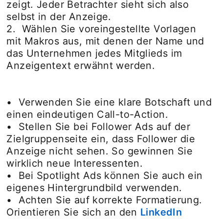
zeigt. Jeder Betrachter sieht sich also
selbst in der Anzeige.
2. Wählen Sie voreingestellte Vorlagen
mit Makros aus, mit denen der Name und
das Unternehmen jedes Mitglieds im
Anzeigentext erwähnt werden.
• Verwenden Sie eine klare Botschaft und
einen eindeutigen Call-to-Action.
• Stellen Sie bei Follower Ads auf der
Zielgruppenseite ein, dass Follower die
Anzeige nicht sehen. So gewinnen Sie
wirklich neue Interessenten.
• Bei Spotlight Ads können Sie auch ein
eigenes Hintergrundbild verwenden.
• Achten Sie auf korrekte Formatierung.
Orientieren Sie sich an den
LinkedIn