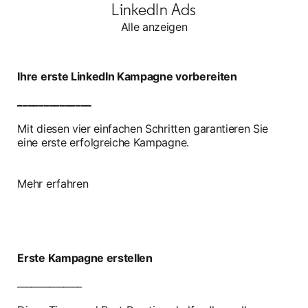
LinkedIn Ads
Alle anzeigen
Ihre erste LinkedIn Kampagne vorbereiten
______________
Mit diesen vier einfachen Schritten garantieren Sie
eine erste erfolgreiche Kampagne.
Mehr erfahren
Erste Kampagne erstellen
______________