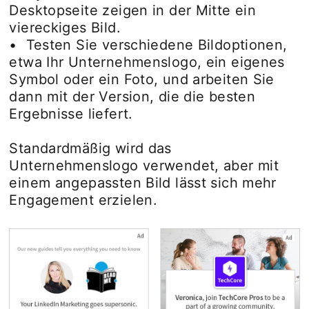
Desktopseite zeigen in der Mitte ein
viereckiges Bild.
• Testen Sie verschiedene Bildoptionen,
etwa Ihr Unternehmenslogo, ein eigenes
Symbol oder ein Foto, und arbeiten Sie
dann mit der Version, die die besten
Ergebnisse liefert.
Standardmäßig wird das
Unternehmenslogo verwendet, aber mit
einem angepassten Bild lässt sich mehr
Engagement erzielen.