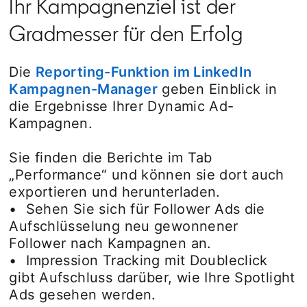
Ihr Kampagnenziel ist der
Gradmesser für den Erfolg
Die
Reporting-Funktion im LinkedIn
Kampagnen-Manager
geben Einblick in
die Ergebnisse Ihrer Dynamic Ad-
Kampagnen.
Sie finden die Berichte im Tab
„Performance“ und können sie dort auch
exportieren und herunterladen.
• Sehen Sie sich für Follower Ads die
Aufschlüsselung neu gewonnener
Follower nach Kampagnen an.
• Impression Tracking mit Doubleclick
gibt Aufschluss darüber, wie Ihre Spotlight
Ads gesehen werden.