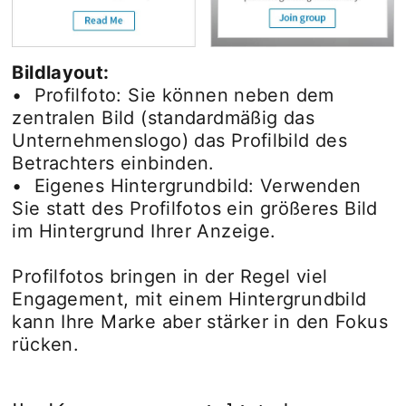
Bildlayout:
• Profilfoto: Sie können neben dem
zentralen Bild (standardmäßig das
Unternehmenslogo) das Profilbild des
Betrachters einbinden.
• Eigenes Hintergrundbild: Verwenden
Sie statt des Profilfotos ein größeres Bild
im Hintergrund Ihrer Anzeige.
Profilfotos bringen in der Regel viel
Engagement, mit einem Hintergrundbild
kann Ihre Marke aber stärker in den Fokus
rücken.