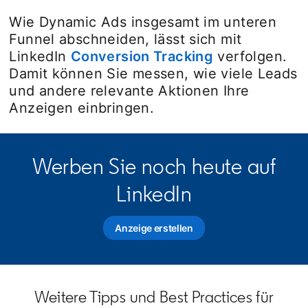
Wie Dynamic Ads insgesamt im unteren
Funnel abschneiden, lässt sich mit
LinkedIn
Conversion Tracking
verfolgen.
Damit können Sie messen, wie viele Leads
und andere relevante Aktionen Ihre
Anzeigen einbringen.
Werben Sie noch heute auf
LinkedIn
Anzeige erstellen
opens in a new tab
Weitere Tipps und Best Practices für