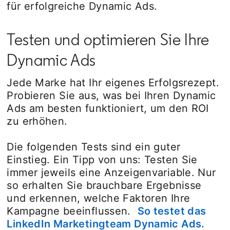
für erfolgreiche Dynamic Ads.
Testen und optimieren Sie Ihre
Dynamic Ads
Jede Marke hat Ihr eigenes Erfolgsrezept.
Probieren Sie aus, was bei Ihren Dynamic
Ads am besten funktioniert, um den ROI
zu erhöhen.
Die folgenden Tests sind ein guter
Einstieg. Ein Tipp von uns: Testen Sie
immer jeweils eine Anzeigenvariable. Nur
so erhalten Sie brauchbare Ergebnisse
und erkennen, welche Faktoren Ihre
Kampagne beeinflussen.
So testet das
LinkedIn Marketingteam Dynamic Ads.
open