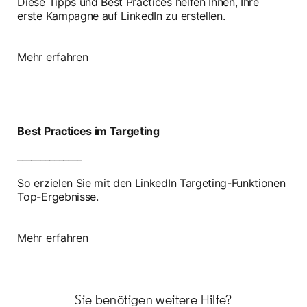
Diese Tipps und Best Practices helfen Ihnen, Ihre
erste Kampagne auf LinkedIn zu erstellen.
Mehr erfahren
Best Practices im Targeting
______________
So erzielen Sie mit den LinkedIn Targeting-Funktionen
Top-Ergebnisse.
Mehr erfahren
Sie benötigen weitere Hilfe?