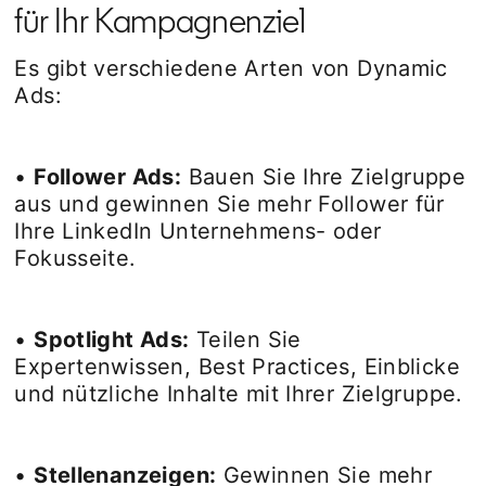
für Ihr Kampagnenziel
Es gibt verschiedene Arten von Dynamic
Ads:
•
Follower Ads:
Bauen Sie Ihre Zielgruppe
aus und gewinnen Sie mehr Follower für
Ihre LinkedIn Unternehmens- oder
Fokusseite.
•
Spotlight Ads:
Teilen Sie
Expertenwissen, Best Practices, Einblicke
und nützliche Inhalte mit Ihrer Zielgruppe.
•
Stellenanzeigen:
Gewinnen Sie mehr