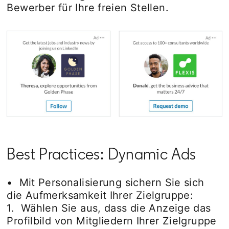
Bewerber für Ihre freien Stellen.
Best Practices: Dynamic Ads
• Mit Personalisierung sichern Sie sich
die Aufmerksamkeit Ihrer Zielgruppe:
1. Wählen Sie aus, dass die Anzeige das
Profilbild von Mitgliedern Ihrer Zielgruppe