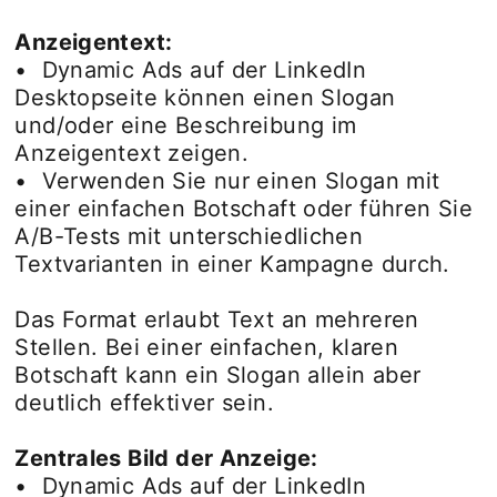
Anzeigentext:
• Dynamic Ads auf der LinkedIn
Desktopseite können einen Slogan
und/oder eine Beschreibung im
Anzeigentext zeigen.
• Verwenden Sie nur einen Slogan mit
einer einfachen Botschaft oder führen Sie
A/B-Tests mit unterschiedlichen
Textvarianten in einer Kampagne durch.
Das Format erlaubt Text an mehreren
Stellen. Bei einer einfachen, klaren
Botschaft kann ein Slogan allein aber
deutlich effektiver sein.
Zentrales Bild der Anzeige:
• Dynamic Ads auf der LinkedIn