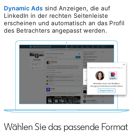
Dynamic Ads
sind Anzeigen, die auf
LinkedIn in der rechten Seitenleiste
erscheinen und automatisch an das Profil
des Betrachters angepasst werden.
Wählen Sie das passende Format