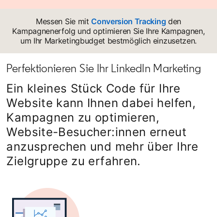
Messen Sie mit
Conversion Tracking
den
Kampagnenerfolg und optimieren Sie Ihre Kampagnen,
um Ihr Marketingbudget bestmöglich einzusetzen.
Perfektionieren Sie Ihr LinkedIn Marketing
Ein kleines Stück Code für Ihre
Website kann Ihnen dabei helfen,
Kampagnen zu optimieren,
Website-Besucher:innen erneut
anzusprechen und mehr über Ihre
Zielgruppe zu erfahren.