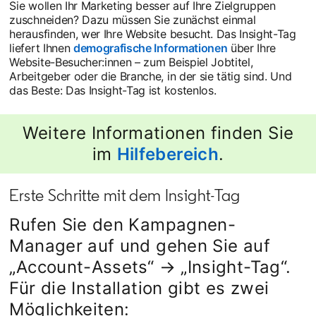
Sie wollen Ihr Marketing besser auf Ihre Zielgruppen
zuschneiden? Dazu müssen Sie zunächst einmal
herausfinden, wer Ihre Website besucht. Das Insight-Tag
liefert Ihnen
demografische Informationen
über Ihre
Website-Besucher:innen – zum Beispiel Jobtitel,
Arbeitgeber oder die Branche, in der sie tätig sind. Und
das Beste: Das Insight-Tag ist kostenlos.
Weitere Informationen finden Sie
im
Hilfebereich
opens in a 
.
Erste Schritte mit dem Insight-Tag
Rufen Sie den Kampagnen-
Manager auf und gehen Sie auf
„Account-Assets“ → „Insight-Tag“.
Für die Installation gibt es zwei
Möglichkeiten: