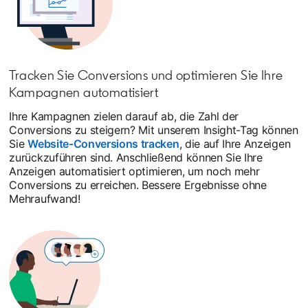
Tracken Sie Conversions und optimieren Sie Ihre
Kampagnen automatisiert
Ihre Kampagnen zielen darauf ab, die Zahl der
Conversions zu steigern? Mit unserem Insight-Tag können
Sie
Website-Conversions tracken
, die auf Ihre Anzeigen
zurückzuführen sind. Anschließend können Sie Ihre
Anzeigen automatisiert optimieren, um noch mehr
Conversions zu erreichen. Bessere Ergebnisse ohne
Mehraufwand!