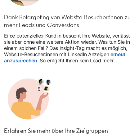
Dank Retargeting von Website-Besucher:innen zu
mehr Leads und Conversions
Ein:e potenzielle:r Kund:in besucht Ihre Website, verlässt
sie aber ohne eine weitere Aktion wieder. Was tun Sie in
einem solchen Fall? Das Insight-Tag macht es möglich,
Website-Besucher:innen mit LinkedIn Anzeigen
erneut
anzusprechen
. So entgeht Ihnen kein Lead mehr.
Erfahren Sie mehr über Ihre Zielgruppen