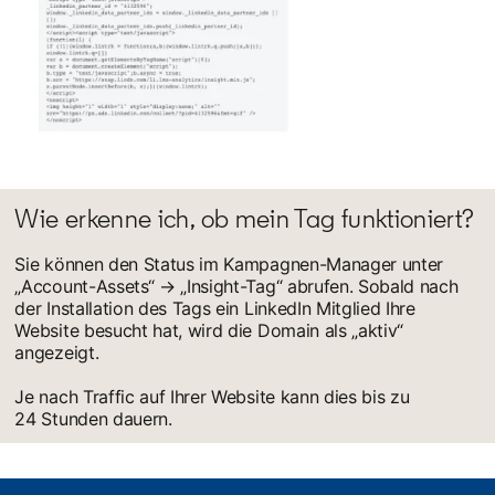
Wie erkenne ich, ob mein Tag funktioniert?
Sie können den Status im Kampagnen-Manager unter
„Account-Assets“ → „Insight-Tag“ abrufen. Sobald nach
der Installation des Tags ein LinkedIn Mitglied Ihre
Website besucht hat, wird die Domain als „aktiv“
angezeigt.
Je nach Traffic auf Ihrer Website kann dies bis zu
24 Stunden dauern.