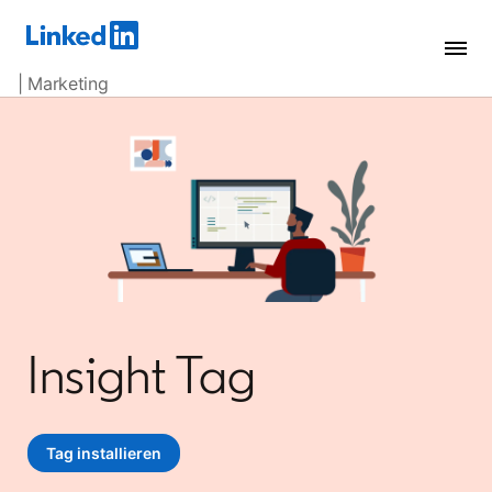
| Marketing
Insight Tag
Tag installieren