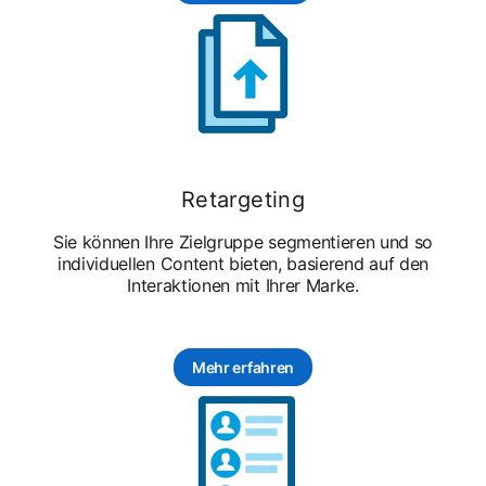
Retargeting
Sie können Ihre Zielgruppe segmentieren und so
individuellen Content bieten, basierend auf den
Interaktionen mit Ihrer Marke.
Mehr erfahren