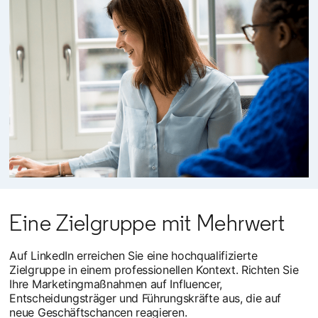
Eine Zielgruppe mit Mehrwert
Auf LinkedIn erreichen Sie eine hochqualifizierte
Zielgruppe in einem professionellen Kontext. Richten Sie
Ihre Marketingmaßnahmen auf Influencer,
Entscheidungsträger und Führungskräfte aus, die auf
neue Geschäftschancen reagieren.