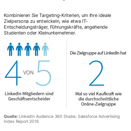
Kombinieren Sie Targeting-Kriterien, um Ihre ideale
Zielpersona zu entwickeln, wie etwa IT-
Entscheidungsträger, Führungskräfte, angehende
Studenten oder Kleinunternehmer.
Quelle:
LinkedIn Audience 360 Studie; Salesforce Advertising
Index Report 2016