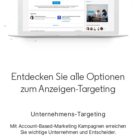
Entdecken Sie alle Optionen
zum Anzeigen-Targeting
Unternehmens-Targeting
Mit Account-Based-Marketing Kampagnen erreichen
Sie wichtige Unternehmen und Entscheider.