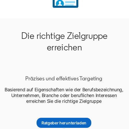
Die richtige Zielgruppe
erreichen
Präzises und effektives Targeting
Basierend auf Eigenschaften wie der Berufsbezeichnung,
Unternehmen, Branche oder beruflichen Interessen
erreichen Sie die richtige Zielgruppe
Ratgeber herunterladen