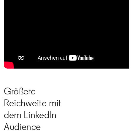
Größere
Reichweite mit
dem LinkedIn
Audience