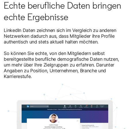
Echte berufliche Daten bringen
echte Ergebnisse
LinkedIn Daten zeichnen sich im Vergleich zu anderen
Netzwerken dadurch aus, dass Mitglieder ihre Profile
authentisch und stets aktuell halten möchten.
So können Sie echte, von den Mitgliedern selbst
bereitgestellte berufliche demografische Daten nutzen,
um mehr über Ihre Zielgruppen zu erfahren. Darunter
Angaben zu Position, Unternehmen, Branche und
Karrierestufe.