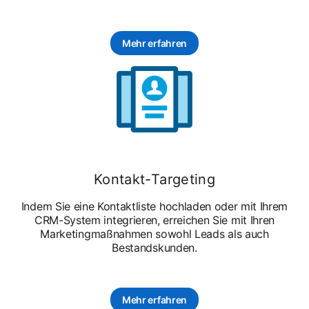
Mehr erfahren
Kontakt-Targeting
Indem Sie eine Kontaktliste hochladen oder mit Ihrem
CRM-System integrieren, erreichen Sie mit Ihren
Marketingmaßnahmen sowohl Leads als auch
Bestandskunden.
Mehr erfahren