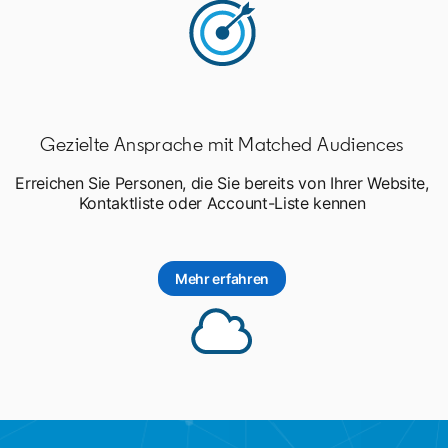
Gezielte Ansprache mit Matched Audiences
Erreichen Sie Personen, die Sie bereits von Ihrer Website,
Kontaktliste oder Account-Liste kennen
Mehr erfahren