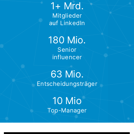
1+ Mrd.
Mitglieder
auf LinkedIn
180 Mio.
Senior
influencer
63 Mio.
Entscheidungsträger
10 Mio
Top-Manager