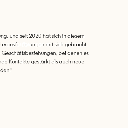
ng, und seit 2020 hat sich in diesem
 Herausforderungen mit sich gebracht.
e Geschäftsbeziehungen, bei denen es
de Kontakte gestärkt als auch neue
rden.“