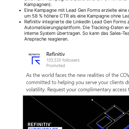
Kampagnen).
Eine Kampagne mit Lead Gen Forms erzielte eine
um 58 % höhere CTR als eine Kampagne ohne Le
Refinitiv integrierte die LinkedIn Lead Gen Forms
Automatisierungsplattform. Die Tracking-Daten we
interne System übertragen. So kann das Sales-Tea
Ansprache reagieren.