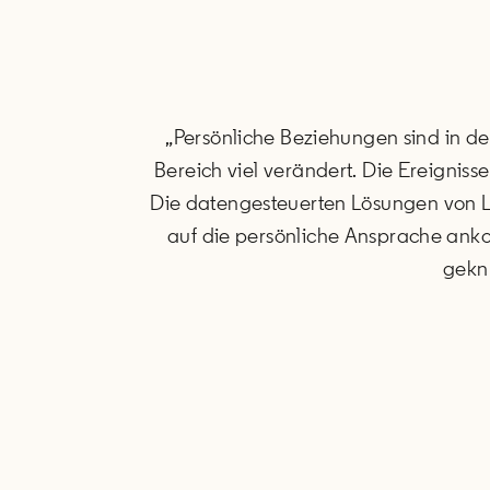
„Persönliche Beziehungen sind in de
Bereich viel verändert. Die Ereignis
Die datengesteuerten Lösungen von L
auf die persönliche Ansprache ank
geknü