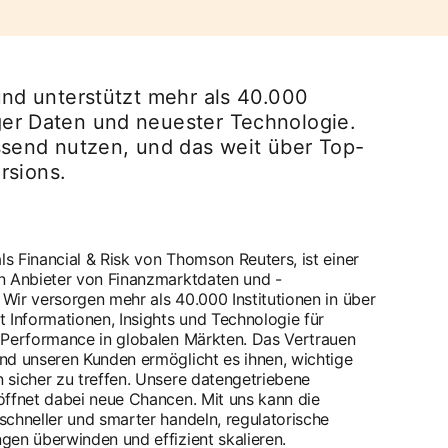
 und unterstützt mehr als 40.000
iger Daten und neuester Technologie.
send nutzen, und das weit über Top-
rsions.
als Financial & Risk von Thomson Reuters, ist einer
n Anbieter von Finanzmarktdaten und -
. Wir versorgen mehr als 40.000 Institutionen in über
 Informationen, Insights und Technologie für
 Performance in globalen Märkten. Das Vertrauen
nd unseren Kunden ermöglicht es ihnen, wichtige
 sicher zu treffen. Unsere datengetriebene
öffnet dabei neue Chancen. Mit uns kann die
schneller und smarter handeln, regulatorische
gen überwinden und effizient skalieren.