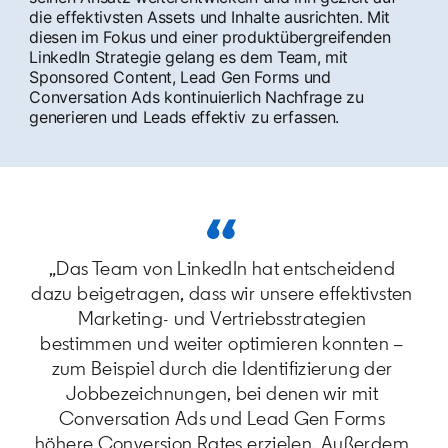
die effektivsten Assets und Inhalte ausrichten. Mit
diesen im Fokus und einer produktübergreifenden
LinkedIn Strategie gelang es dem Team, mit
Sponsored Content, Lead Gen Forms und
Conversation Ads kontinuierlich Nachfrage zu
generieren und Leads effektiv zu erfassen.
„Das Team von LinkedIn hat entscheidend
dazu beigetragen, dass wir unsere effektivsten
Marketing- und Vertriebsstrategien
bestimmen und weiter optimieren konnten –
zum Beispiel durch die Identifizierung der
Jobbezeichnungen, bei denen wir mit
Conversation Ads und Lead Gen Forms
höhere Conversion Rates erzielen. Außerdem