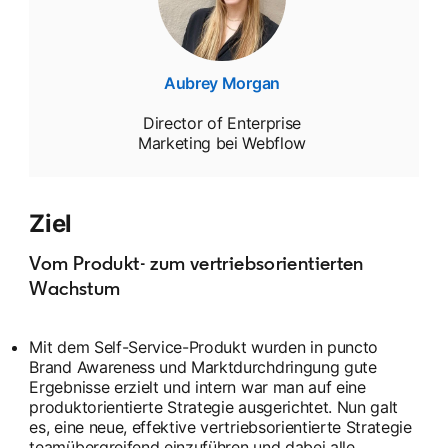
Aubrey Morgan
Director of Enterprise
Marketing bei Webflow
Ziel
Vom Produkt- zum vertriebsorientierten
Wachstum
Mit dem Self-Service-Produkt wurden in puncto
Brand Awareness und Marktdurchdringung gute
Ergebnisse erzielt und intern war man auf eine
produktorientierte Strategie ausgerichtet. Nun galt
es, eine neue, effektive vertriebsorientierte Strategie
teamübergreifend einzuführen und dabei alle