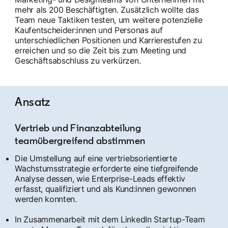
mehr als 200 Beschäftigten. Zusätzlich wollte das
Team neue Taktiken testen, um weitere potenzielle
Kaufentscheider:innen und Personas auf
unterschiedlichen Positionen und Karrierestufen zu
erreichen und so die Zeit bis zum Meeting und
Geschäftsabschluss zu verkürzen.
Ansatz
Vertrieb und Finanzabteilung
teamübergreifend abstimmen
Die Umstellung auf eine vertriebsorientierte
Wachstumsstrategie erforderte eine tiefgreifende
Analyse dessen, wie Enterprise-Leads effektiv
erfasst, qualifiziert und als Kund:innen gewonnen
werden konnten.
In Zusammenarbeit mit dem LinkedIn Startup-Team