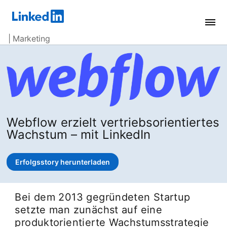
| Marketing
Webflow erzielt vertriebsorientiertes
Wachstum – mit LinkedIn
Erfolgsstory herunterladen
opens in a new tab
Bei dem 2013 gegründeten Startup
setzte man zunächst auf eine
produktorientierte Wachstumsstrategie