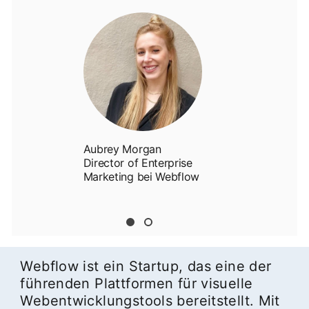
Aubrey Morgan
Director of Enterprise
Marketing bei Webflow
Webflow ist ein Startup, das eine der
führenden Plattformen für visuelle
Webentwicklungstools bereitstellt. Mit