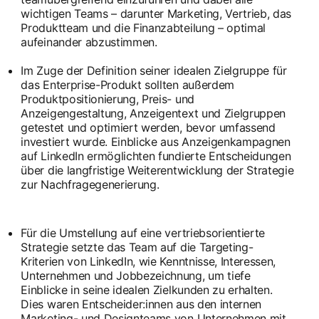
wichtigen Teams – darunter Marketing, Vertrieb, das
Produktteam und die Finanzabteilung – optimal
aufeinander abzustimmen.
Im Zuge der Definition seiner idealen Zielgruppe für
das Enterprise-Produkt sollten außerdem
Produktpositionierung, Preis- und
Anzeigengestaltung, Anzeigentext und Zielgruppen
getestet und optimiert werden, bevor umfassend
investiert wurde. Einblicke aus Anzeigenkampagnen
auf LinkedIn ermöglichten fundierte Entscheidungen
über die langfristige Weiterentwicklung der Strategie
zur Nachfragegenerierung.
Für die Umstellung auf eine vertriebsorientierte
Strategie setzte das Team auf die Targeting-
Kriterien von LinkedIn, wie Kenntnisse, Interessen,
Unternehmen und Jobbezeichnung, um tiefe
Einblicke in seine idealen Zielkunden zu erhalten.
Dies waren Entscheider:innen aus den internen
Marketing- und Designteams von Unternehmen mit