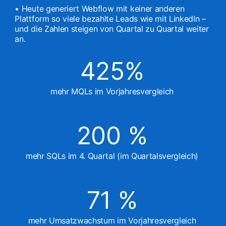
• Heute generiert Webflow mit keiner anderen
Plattform so viele bezahlte Leads wie mit LinkedIn –
und die Zahlen steigen von Quartal zu Quartal weiter
an.
425%
mehr MQLs im Vorjahresvergleich
200 %
mehr SQLs im 4. Quartal (im Quartalsvergleich)
71 %
mehr Umsatzwachstum im Vorjahresvergleich