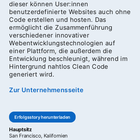
dieser können User:innen
benutzerdefinierte Websites auch ohne
Code erstellen und hosten. Das
ermöglicht die Zusammenführung
verschiedener innovativer
Webentwicklungstechnologien auf
einer Plattform, die außerdem die
Entwicklung beschleunigt, während im
Hintergrund nahtlos Clean Code
generiert wird.
Zur Unternehmensseite
opens in a new ta
Erfolgsstory herunterladen
opens in a new tab
Hauptsitz
San Francisco, Kalifornien