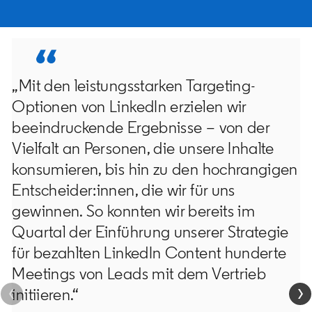
„Mit den leistungsstarken Targeting-
Optionen von LinkedIn erzielen wir
beeindruckende Ergebnisse – von der
Vielfalt an Personen, die unsere Inhalte
konsumieren, bis hin zu den hochrangigen
Entscheider:innen, die wir für uns
gewinnen. So konnten wir bereits im
Quartal der Einführung unserer Strategie
für bezahlten LinkedIn Content hunderte
Meetings von Leads mit dem Vertrieb
initiieren.“