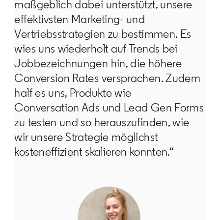
maßgeblich dabei unterstützt, unsere
effektivsten Marketing- und
Vertriebsstrategien zu bestimmen. Es
wies uns wiederholt auf Trends bei
Jobbezeichnungen hin, die höhere
Conversion Rates versprachen. Zudem
half es uns, Produkte wie
Conversation Ads und Lead Gen Forms
zu testen und so herauszufinden, wie
wir unsere Strategie möglichst
kosteneffizient skalieren konnten.“