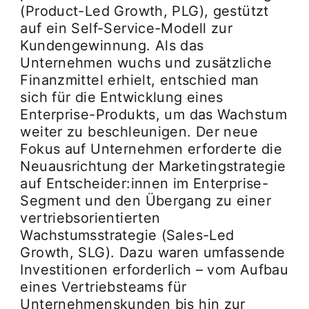
(Product-Led Growth, PLG), gestützt
auf ein Self-Service-Modell zur
Kundengewinnung. Als das
Unternehmen wuchs und zusätzliche
Finanzmittel erhielt, entschied man
sich für die Entwicklung eines
Enterprise-Produkts, um das Wachstum
weiter zu beschleunigen. Der neue
Fokus auf Unternehmen erforderte die
Neuausrichtung der Marketingstrategie
auf Entscheider:innen im Enterprise-
Segment und den Übergang zu einer
vertriebsorientierten
Wachstumsstrategie (Sales-Led
Growth, SLG). Dazu waren umfassende
Investitionen erforderlich – vom Aufbau
eines Vertriebsteams für
Unternehmenskunden bis hin zur