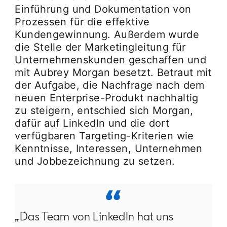
Einführung und Dokumentation von
Prozessen für die effektive
Kundengewinnung. Außerdem wurde
die Stelle der Marketingleitung für
Unternehmenskunden geschaffen und
mit Aubrey Morgan besetzt. Betraut mit
der Aufgabe, die Nachfrage nach dem
neuen Enterprise-Produkt nachhaltig
zu steigern, entschied sich Morgan,
dafür auf LinkedIn und die dort
verfügbaren Targeting-Kriterien wie
Kenntnisse, Interessen, Unternehmen
und Jobbezeichnung zu setzen.
„Das Team von LinkedIn hat uns