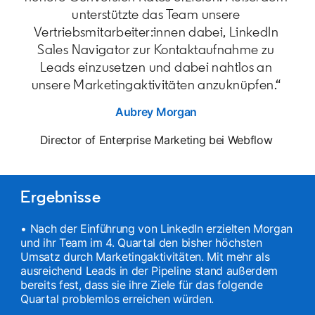
unterstützte das Team unsere
Vertriebsmitarbeiter:innen dabei, LinkedIn
Sales Navigator zur Kontaktaufnahme zu
Leads einzusetzen und dabei nahtlos an
unsere Marketingaktivitäten anzuknüpfen.“
Aubrey Morgan
opens in a new tab
Director of Enterprise Marketing bei Webflow
Ergebnisse
• Nach der Einführung von LinkedIn erzielten Morgan
und ihr Team im 4. Quartal den bisher höchsten
Umsatz durch Marketingaktivitäten. Mit mehr als
ausreichend Leads in der Pipeline stand außerdem
bereits fest, dass sie ihre Ziele für das folgende
Quartal problemlos erreichen würden.