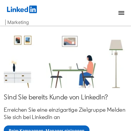
| Marketing
Sind Sie bereits Kunde von LinkedIn?
Erreichen Sie eine einzigartige Zielgruppe Melden
Sie sich bei LinkedIn an
Beim Kampagnen-Manager einloggen
opens in a new tab