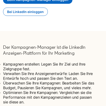
Bei LinkedIn einloggen
opens in a new tab
Der Kampagnen-Manager ist die LinkedIn
Anzeigen-Plattform für Ihr Marketing
Kampagnen erstellen: Legen Sie Ihr Ziel und Ihre
Zielgruppe fest.
Verwalten Sie Ihre Anzeigenentwürfe: Laden Sie Ihre
Entwürfe hoch und passen Sie den Text an.
Überwachen Sie Ihre Kampagnen: Bearbeiten Sie das
Budget, Pausieren Sie Kampagnen, und vieles mehr.
Optimieren Sie Ihre Kampagnen: Vergleichen sie die
Performance mit den Kampagnenzielen und passen
sie diese an.