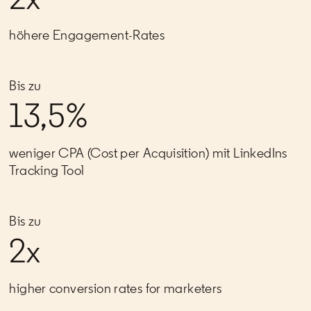
höhere Engagement-Rates
Bis zu
13,5%
weniger CPA (Cost per Acquisition) mit LinkedIns
Tracking Tool
Bis zu
2x
higher conversion rates for marketers