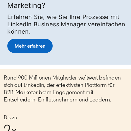
Marketing?
Erfahren Sie, wie Sie Ihre Prozesse mit
LinkedIn Business Manager vereinfachen
können.
Mehr erfahren
Rund 900 Millionen Mitglieder weltweit befinden
sich auf LinkedIn, der effektivsten Plattform für
B2B-Marketer beim Engagement mit
Entscheidern, Einflussnehmern und Leadern.
Bis zu
2x