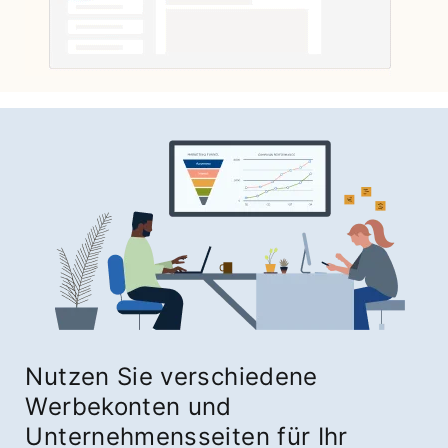
Nutzen Sie verschiedene
Werbekonten und
Unternehmensseiten für Ihr