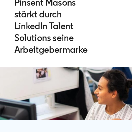
Pinsent Masons
stärkt durch
LinkedIn Talent
Solutions seine
Arbeitgebermarke