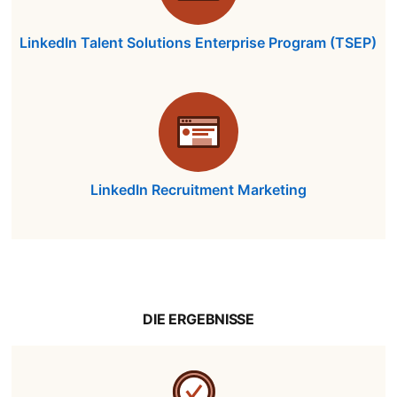
LinkedIn Talent Solutions Enterprise Program (TSEP)
LinkedIn Recruitment Marketing
DIE ERGEBNISSE