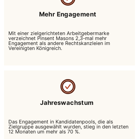
Mehr Engagement
Mit einer zielgerichteten Arbeitgebermarke
verzeichnet Pinsent Masons 2,3-mal mehr
Engagement als andere Rechtskanzleien im
Vereinigten Königreich.
Jahreswachstum
Das Engagement in Kandidatenpools, die als
Zielgruppe ausgewählt wurden, stieg in den letzten
12 Monaten um mehr als 70 %.