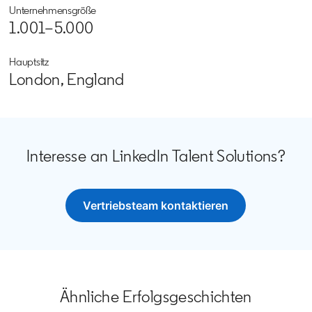
Unternehmensgröße
1.001–5.000
Hauptsitz
London, England
Interesse an LinkedIn Talent Solutions?
Vertriebsteam kontaktieren
opens in a new tab
Ähnliche Erfolgsgeschichten