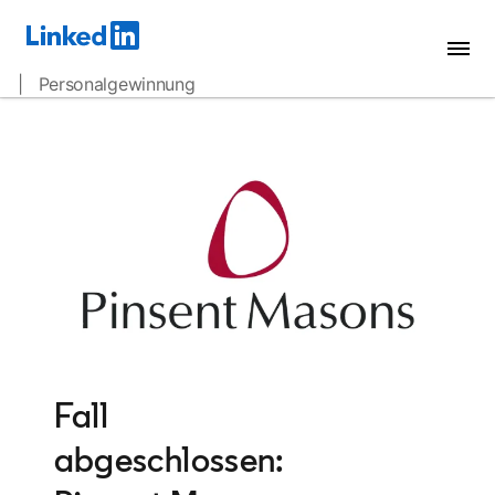
| Personalgewinnung
Fall
abgeschlossen: