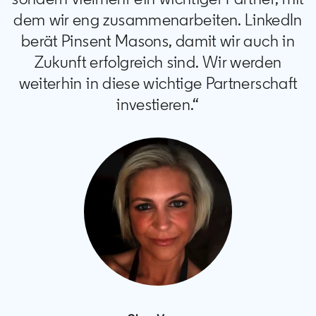
dem wir eng zusammenarbeiten. LinkedIn
berät Pinsent Masons, damit wir auch in
Zukunft erfolgreich sind. Wir werden
weiterhin in diese wichtige Partnerschaft
investieren.“