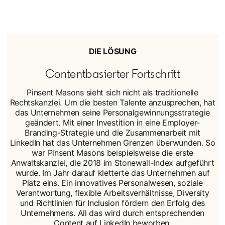
DIE LÖSUNG
Contentbasierter Fortschritt
Pinsent Masons sieht sich nicht als traditionelle
Rechtskanzlei. Um die besten Talente anzusprechen, hat
das Unternehmen seine Personalgewinnungsstrategie
geändert. Mit einer Investition in eine Employer-
Branding-Strategie und die Zusammenarbeit mit
LinkedIn hat das Unternehmen Grenzen überwunden. So
war Pinsent Masons beispielsweise die erste
Anwaltskanzlei, die 2018 im Stonewall-Index aufgeführt
wurde. Im Jahr darauf kletterte das Unternehmen auf
Platz eins. Ein innovatives Personalwesen, soziale
Verantwortung, flexible Arbeitsverhältnisse, Diversity
und Richtlinien für Inclusion fördern den Erfolg des
Unternehmens. All das wird durch entsprechenden
Content auf LinkedIn beworben.