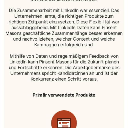
Die Zusammenarbeit mit LinkedIn war essenziell. Das
Unternehmen lernte, die richtigen Produkte zum
richtigen Zeitpunkt einzusetzen. Diese Flexibilität war
ausschlaggebend. Mit LinkedIn Daten kann Pinsent
Masons geschäftliche Zusammenhänge besser erkennen
und nachvollziehen, welcher Content und welche
Kampagnen erfolgreich sind.
Mithilfe von Daten und regelmäßigem Feedback von
LinkedIn kann Pinsent Masons für die Zukunft planen
und Fortschritte erkennen. Die Arbeitgebermarke des
Unternehmens spricht Kandidat:innen an und ist der
Konkurrenz einen Schritt voraus.
Primär verwendete Produkte