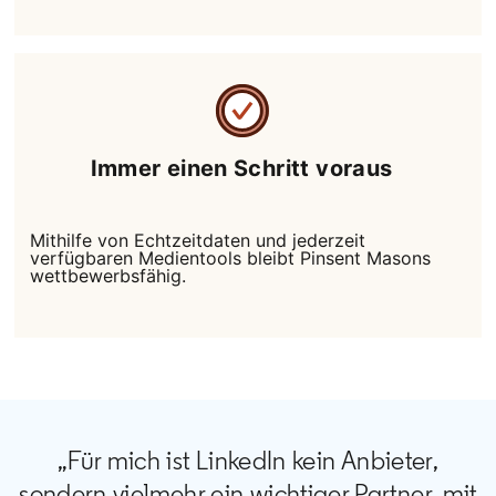
Immer einen Schritt voraus
Mithilfe von Echtzeitdaten und jederzeit
verfügbaren Medientools bleibt Pinsent Masons
wettbewerbsfähig.
„Für mich ist LinkedIn kein Anbieter,
sondern vielmehr ein wichtiger Partner, mit