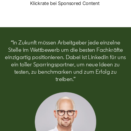
Klickrate bei Sponsored Content
“In Zukunft müssen Arbeitgeber jede einzelne
Stelle im Wettbewerb um die besten Fachkräfte
einzigartig positionieren. Dabei ist LinkedIn für uns
ein toller Sparringspartner, um neue Ideen zu
testen, zu benchmarken und zum Erfolg zu
treiben.”