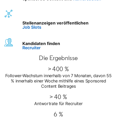
Stellenanzeigen veröffentlichen
Job Slots
Kandidaten finden
Recruiter
Die Ergebnisse
> 400 %
Follower-Wachstum innerhalb von 7 Monaten, davon 55
% innerhalb einer Woche mithilfe eines Sponsored
Content Beitrages
> 40 %
Antwortrate für Recruiter
6 %