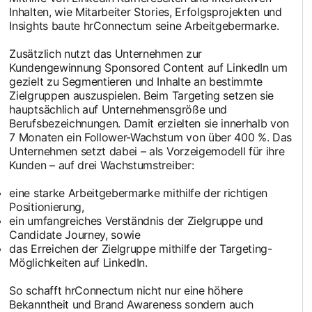
Inhalten, wie Mitarbeiter Stories, Erfolgsprojekten und
Insights baute hrConnectum seine Arbeitgebermarke.
Zusätzlich nutzt das Unternehmen zur
Kundengewinnung Sponsored Content auf LinkedIn um
gezielt zu Segmentieren und Inhalte an bestimmte
Zielgruppen auszuspielen. Beim Targeting setzen sie
hauptsächlich auf Unternehmensgröße und
Berufsbezeichnungen. Damit erzielten sie innerhalb von
7 Monaten ein Follower-Wachstum von über 400 %. Das
Unternehmen setzt dabei – als Vorzeigemodell für ihre
Kunden – auf drei Wachstumstreiber:
eine starke Arbeitgebermarke mithilfe der richtigen
Positionierung,
ein umfangreiches Verständnis der Zielgruppe und
Candidate Journey, sowie
das Erreichen der Zielgruppe mithilfe der Targeting-
Möglichkeiten auf LinkedIn.
So schafft hrConnectum nicht nur eine höhere
Bekanntheit und Brand Awareness sondern auch