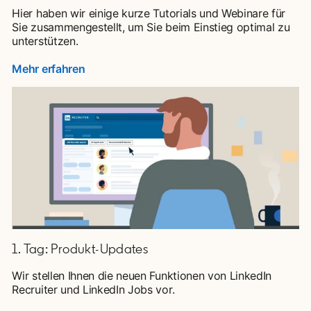
Hier haben wir einige kurze Tutorials und Webinare für
Sie zusammengestellt, um Sie beim Einstieg optimal zu
unterstützen.
Mehr erfahren
1. Tag: Produkt-Updates
Wir stellen Ihnen die neuen Funktionen von LinkedIn
Recruiter und LinkedIn Jobs vor.