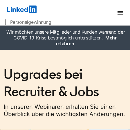
| Personalgewinnung
Wir möchten unsere Mitglieder und Kunden während der
COVID-19-Krise bestmöglich unterstützen.
Mehr
erfahren
opens in a new tab
Upgrades bei
Recruiter & Jobs
In unseren Webinaren erhalten Sie einen
Überblick über die wichtigsten Änderungen.