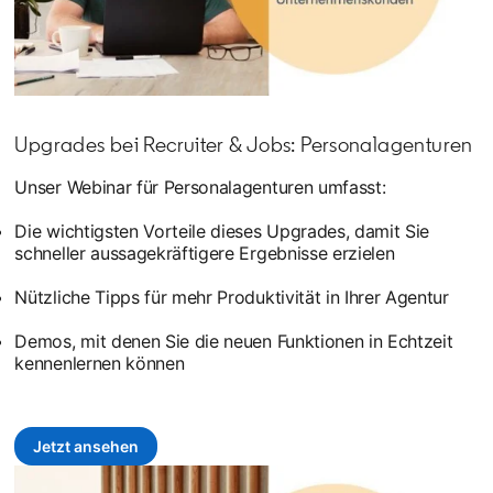
Upgrades bei Recruiter & Jobs: Personalagenturen
Unser Webinar für Personalagenturen umfasst:
Die wichtigsten Vorteile dieses Upgrades, damit Sie
schneller aussagekräftigere Ergebnisse erzielen
Nützliche Tipps für mehr Produktivität in Ihrer Agentur
Demos, mit denen Sie die neuen Funktionen in Echtzeit
kennenlernen können
Jetzt ansehen
opens in a new tab