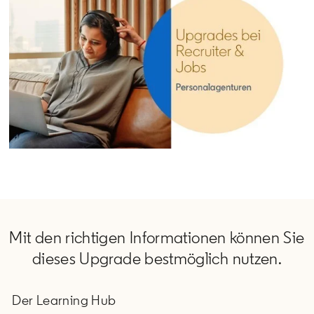
Mit den richtigen Informationen können Sie
dieses Upgrade bestmöglich nutzen.
Der Learning Hub