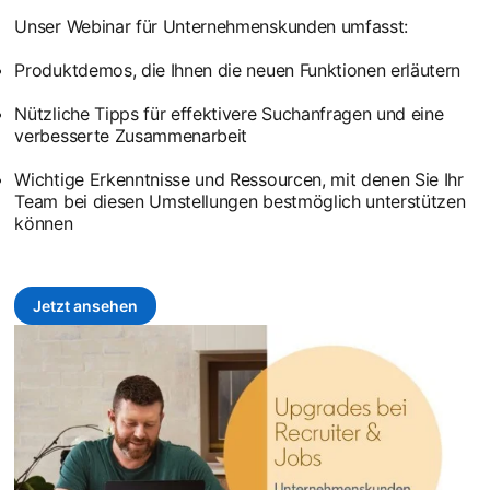
Unser Webinar für Unternehmenskunden umfasst:
Produktdemos, die Ihnen die neuen Funktionen erläutern
Nützliche Tipps für effektivere Suchanfragen und eine
verbesserte Zusammenarbeit
Wichtige Erkenntnisse und Ressourcen, mit denen Sie Ihr
Team bei diesen Umstellungen bestmöglich unterstützen
können
Jetzt ansehen
opens in a new tab