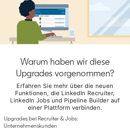
Warum haben wir diese
Upgrades vorgenommen?
Erfahren Sie mehr über die neuen
Funktionen, die LinkedIn Recruiter,
LinkedIn Jobs und Pipeline Builder auf
einer Plattform verbinden.
Upgrades bei Recruiter & Jobs:
Unternehmenskunden