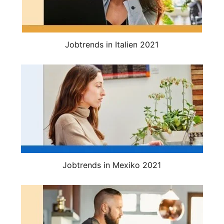
Jobtrends in Italien 2021
Jobtrends in Mexiko 2021