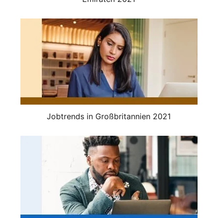
Jobtrends in Großbritannien 2021