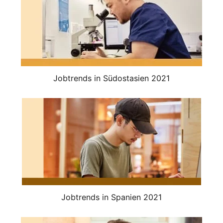
Jobtrends in Südostasien 2021
Jobtrends in Spanien 2021