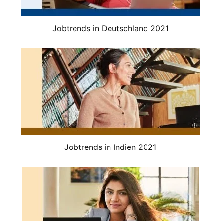
Jobtrends in Deutschland 2021
Jobtrends in Indien 2021