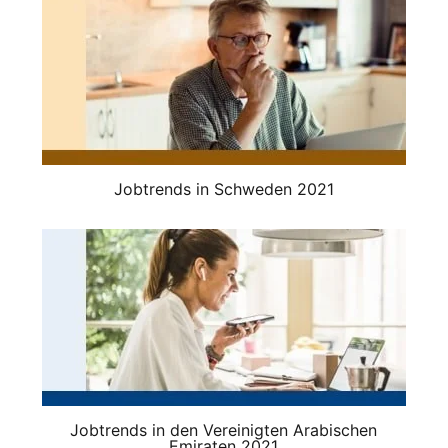
Jobtrends in Schweden 2021
Jobtrends in den Vereinigten Arabischen
Emiraten 2021