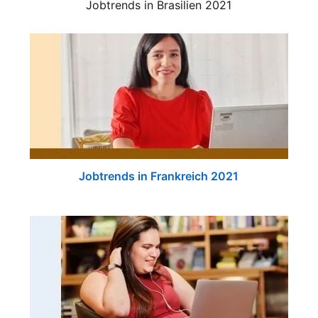
Jobtrends in Brasilien 2021
Jobtrends in Frankreich 2021