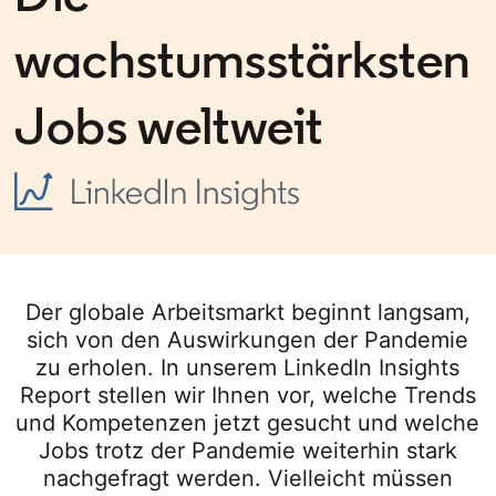
wachstumsstärksten
Jobs weltweit
Der globale Arbeitsmarkt beginnt langsam,
sich von den Auswirkungen der Pandemie
zu erholen. In unserem LinkedIn Insights
Report stellen wir Ihnen vor, welche Trends
und Kompetenzen jetzt gesucht und welche
Jobs trotz der Pandemie weiterhin stark
nachgefragt werden. Vielleicht müssen