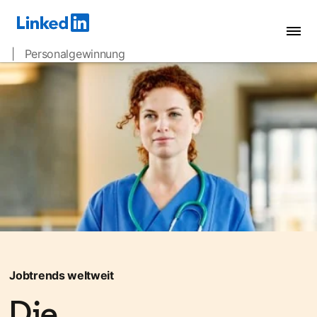
| Personalgewinnung
Jobtrends weltweit
Die