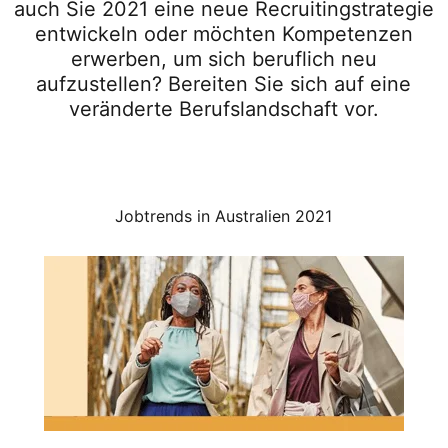
auch Sie 2021 eine neue Recruitingstrategie
entwickeln oder möchten Kompetenzen
erwerben, um sich beruflich neu
aufzustellen? Bereiten Sie sich auf eine
veränderte Berufslandschaft vor.
Jobtrends in Australien 2021