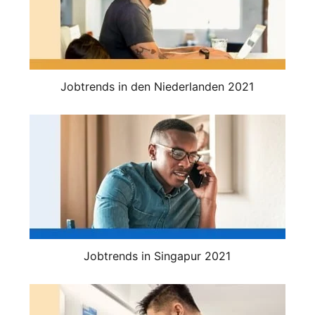
Jobtrends in den Niederlanden 2021
Jobtrends in Singapur 2021