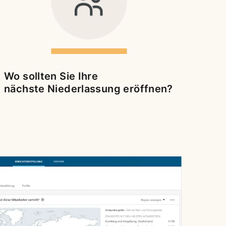
Wo sollten Sie Ihre
nächste Niederlassung eröffnen?