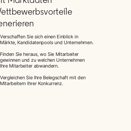
ettbewerbsvorteile
enerieren
Verschaffen Sie sich einen Einblick in
Märkte, Kandidatenpools und Unternehmen.
Finden Sie heraus, wo Sie Mitarbeiter
gewinnen und zu welchen Unternehmen
Ihre Mitarbeiter abwandern.
Vergleichen Sie Ihre Belegschaft mit den
Mitarbeitern Ihrer Konkurrenz.