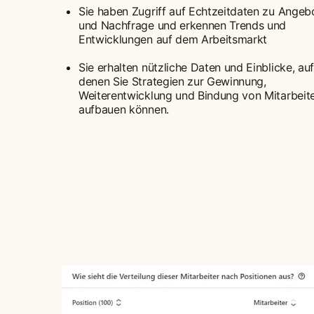
Sie haben Zugriff auf Echtzeitdaten zu Angeb
und Nachfrage und erkennen Trends und
Entwicklungen auf dem Arbeitsmarkt
Sie erhalten nützliche Daten und Einblicke, auf
denen Sie Strategien zur Gewinnung,
Weiterentwicklung und Bindung von Mitarbeit
aufbauen können.