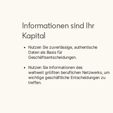
Informationen sind Ihr
Kapital
Nutzen Sie zuverlässige, authentische
Daten als Basis für
Geschäftsentscheidungen.
Nutzen Sie Informationen des
weltweit größten beruflichen Netzwerks, um
wichtige geschäftliche Entscheidungen zu
treffen.