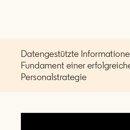
Datengestützte Informatione
Fundament einer erfolgreich
Personalstrategie