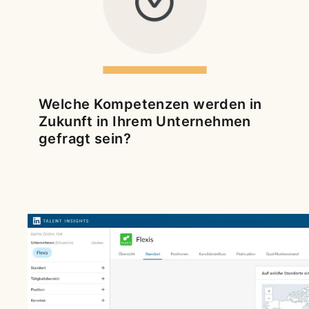
Welche Kompetenzen werden in
Zukunft in Ihrem Unternehmen
gefragt sein?