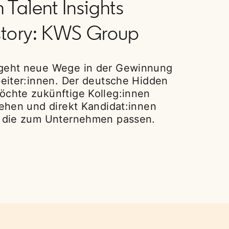
 Talent Insights
story: KWS Group
eht neue Wege in der Gewinnung
eiter:innen. Der deutsche Hidden
chte zukünftige Kolleg:innen
ehen und direkt Kandidat:innen
 die zum Unternehmen passen.