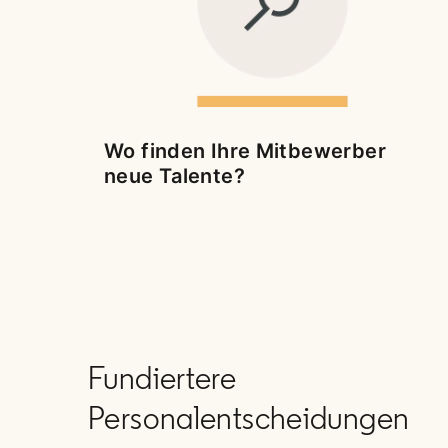
Wo finden Ihre Mitbewerber
neue Talente?
Fundiertere
Personalentscheidungen