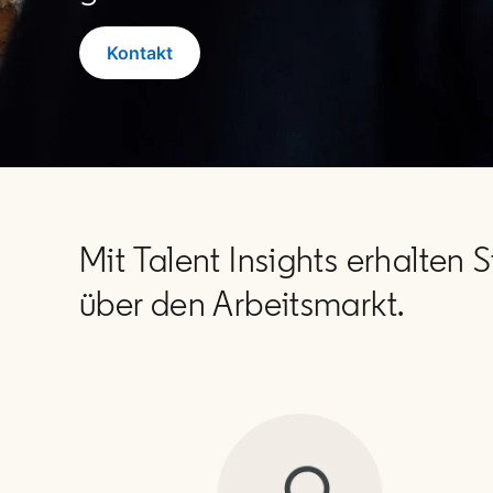
Kontakt
Mit Talent Insights erhalten
über den Arbeitsmarkt.