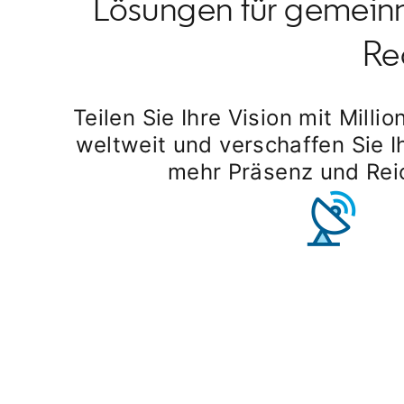
Lösungen für gemeinn
Re
Teilen Sie Ihre Vision mit Milli
weltweit und verschaffen Sie I
mehr Präsenz und Rei