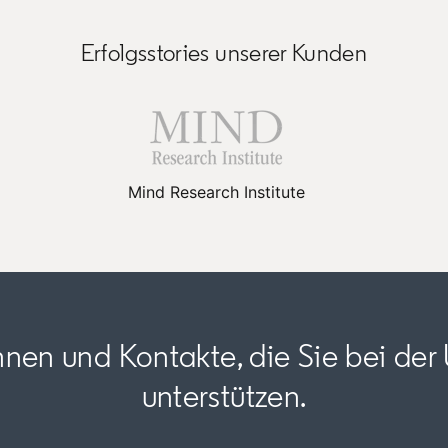
Erfolgsstories unserer Kunden
Mind Research Institute
nen und Kontakte, die Sie bei der
unterstützen.