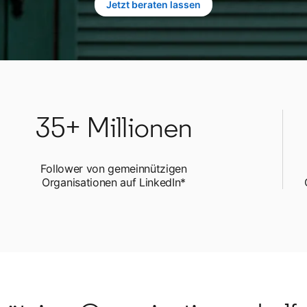
Jetzt beraten lassen
35+ Millionen
Follower von gemeinnützigen
Organisationen auf LinkedIn*