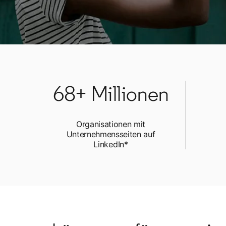
68+ Millionen
Organisationen mit
Unternehmensseiten auf
LinkedIn*