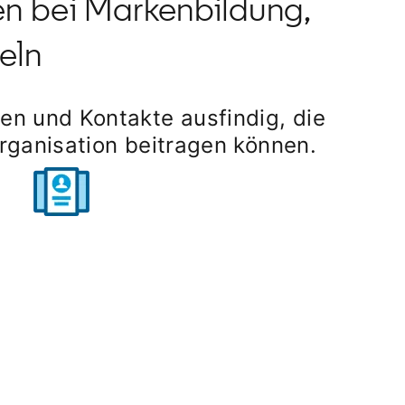
en bei Markenbildung,
eln
n und Kontakte ausfindig, die
Organisation beitragen können.