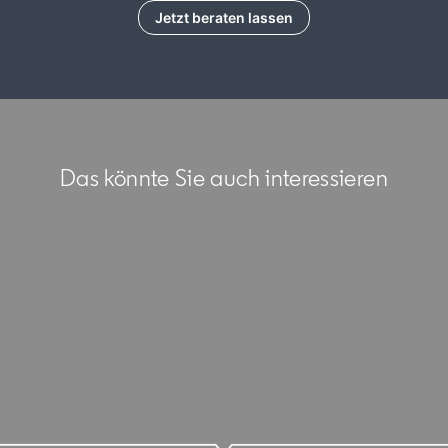
Jetzt beraten lassen
Das könnte Sie auch interessieren