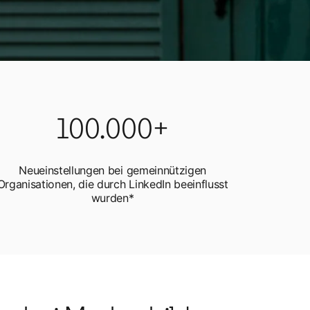
100.000+
Neueinstellungen bei gemeinnützigen
Organisationen, die durch LinkedIn beeinflusst
wurden*