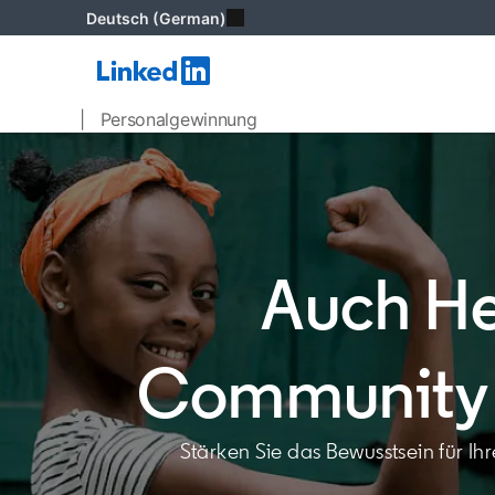
Deutsch (German)
| Personalgewinnung
Auch He
Community 
Stärken Sie das Bewusstsein für Ih