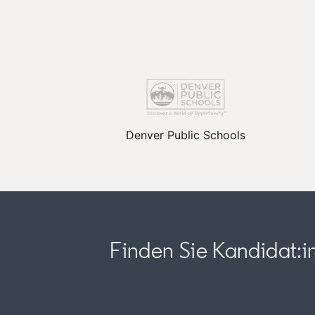
Denver Public Schools
Finden Sie Kandidat:in