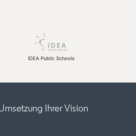
IDEA Public Schools
 Umsetzung Ihrer Vision