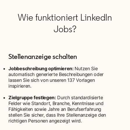
Wie funktioniert LinkedIn
Jobs?
Stellenanzeige schalten
Jobbeschreibung optimieren:
Nutzen Sie
automatisch generierte Beschreibungen oder
lassen Sie sich von unseren 137 Vorlagen
inspirieren.
Zielgruppe festlegen:
Durch standardisierte
Felder wie Standort, Branche, Kenntnisse und
Fähigkeiten sowie Jahre an Berufserfahrung
stellen Sie sicher, dass Ihre Stellenanzeige den
richtigen Personen angezeigt wird.