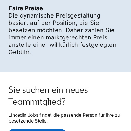
Faire Preise
Die dynamische Preisgestaltung
basiert auf der Position, die Sie
besetzen möchten. Daher zahlen Sie
immer einen marktgerechten Preis
anstelle einer willkürlich festgelegten
Gebühr.
Sie suchen ein neues
Teammitglied?
LinkedIn Jobs findet die passende Person für Ihre zu
besetzende Stelle.