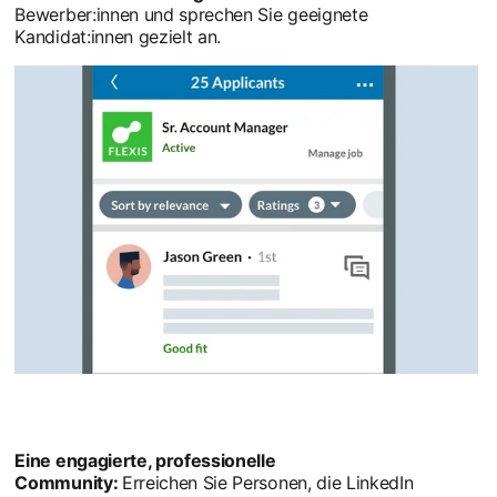
Bewerber:innen und sprechen Sie geeignete
Kandidat:innen gezielt an.
Eine engagierte, professionelle
Community:
Erreichen Sie Personen, die LinkedIn