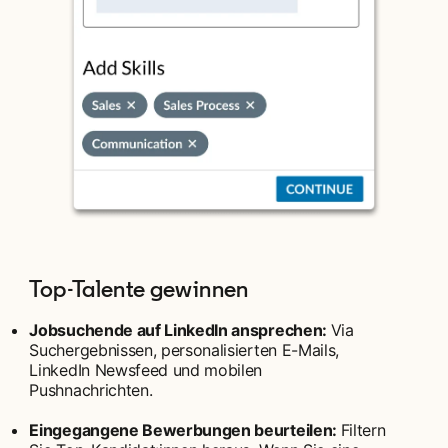
Top-Talente gewinnen
Jobsuchende auf LinkedIn ansprechen:
Via
Suchergebnissen, personalisierten E-Mails,
LinkedIn Newsfeed und mobilen
Pushnachrichten.
Eingegangene Bewerbungen beurteilen:
Filtern