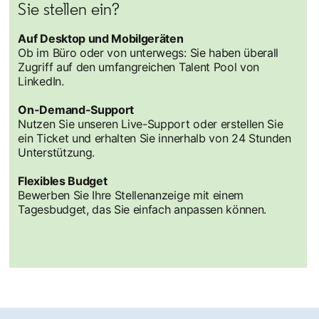
Sie stellen ein?
Auf Desktop und Mobilgeräten
Ob im Büro oder von unterwegs: Sie haben überall
Zugriff auf den umfangreichen Talent Pool von
LinkedIn.
On-Demand-Support
Nutzen Sie unseren Live-Support oder erstellen Sie
ein Ticket und erhalten Sie innerhalb von 24 Stunden
Unterstützung.
Flexibles Budget
Bewerben Sie Ihre Stellenanzeige mit einem
Tagesbudget, das Sie einfach anpassen können.