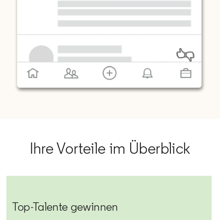
Ihre Vorteile im Überblick
Top-Talente gewinnen