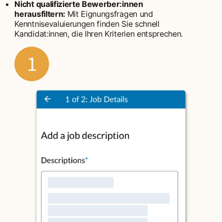
Nicht qualifizierte Bewerber:innen
herausfiltern:
Mit Eignungsfragen und
Kenntnisevaluierungen finden Sie schnell
Kandidat:innen, die Ihren Kriterien entsprechen.