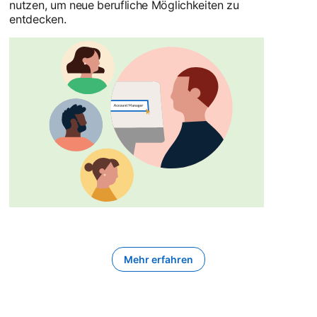
nutzen, um neue berufliche Möglichkeiten zu
entdecken.
Mehr erfahren