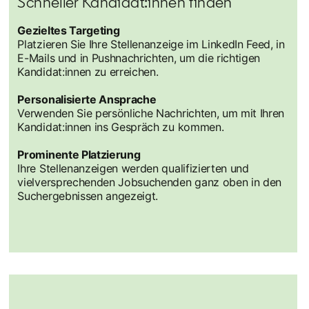
Schneller Kandidat:innen finden
Gezieltes Targeting
Platzieren Sie Ihre Stellenanzeige im LinkedIn Feed, in
E-Mails und in Pushnachrichten, um die richtigen
Kandidat:innen zu erreichen.
Personalisierte Ansprache
Verwenden Sie persönliche Nachrichten, um mit Ihren
Kandidat:innen ins Gespräch zu kommen.
Prominente Platzierung
Ihre Stellenanzeigen werden qualifizierten und
vielversprechenden Jobsuchenden ganz oben in den
Suchergebnissen angezeigt.