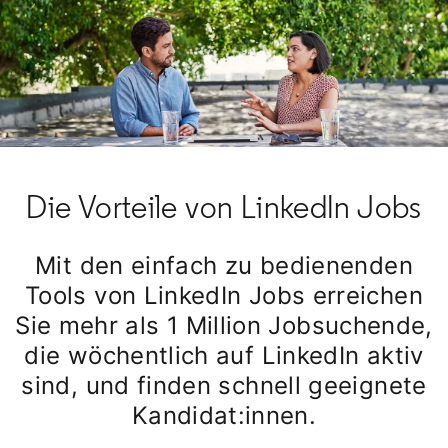
Die Vorteile von LinkedIn Jobs
Mit den einfach zu bedienenden
Tools von LinkedIn Jobs erreichen
Sie mehr als 1 Million Jobsuchende,
die wöchentlich auf LinkedIn aktiv
sind, und finden schnell geeignete
Kandidat:innen.