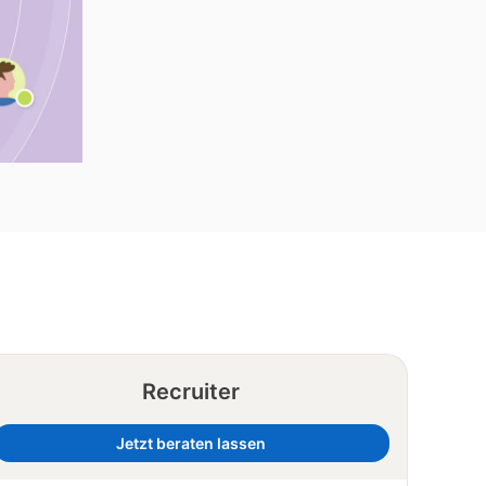
Recruiter
Jetzt beraten lassen