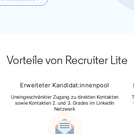
Vorteile von Recruiter Lite
Erweiteter Kandidat:innenpool
Uneingeschränkter Zugang zu direkten Kontakten
T
sowie Kontakten 2. und 3. Grades im LinkedIn
Netzwerk