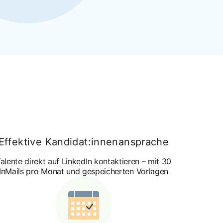
Effektive Kandidat:innenansprache
alente direkt auf LinkedIn kontaktieren – mit 30
InMails pro Monat und gespeicherten Vorlagen