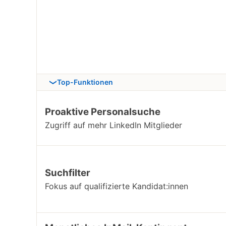
Top-Funktionen
Proaktive Personalsuche
Zugriff auf mehr LinkedIn Mitglieder
Suchfilter
Fokus auf qualifizierte Kandidat:innen