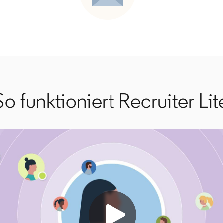
So funktioniert Recruiter Lit