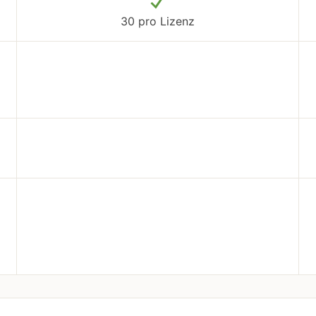
30 pro Lizenz