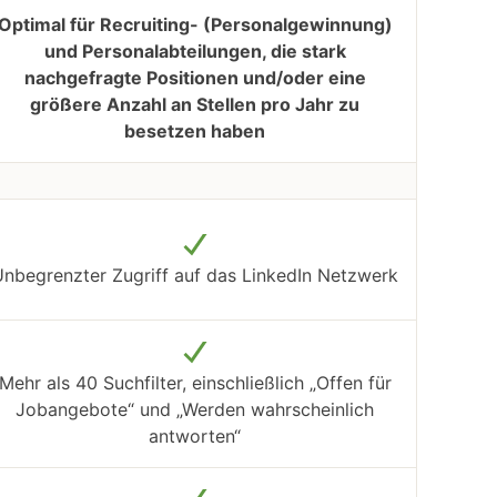
Optimal für Recruiting- (Personalgewinnung)
und Personalabteilungen, die stark
nachgefragte Positionen und/oder eine
größere Anzahl an Stellen pro Jahr zu
besetzen haben
nbegrenzter Zugriff auf das LinkedIn Netzwerk
Mehr als 40 Suchfilter, einschließlich „Offen für
Jobangebote“ und „Werden wahrscheinlich
antworten“