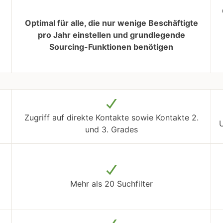
Optimal für alle, die nur wenige Beschäftigte
pro Jahr einstellen und grundlegende
Sourcing-Funktionen benötigen
Zugriff auf direkte Kontakte sowie Kontakte 2.
U
und 3. Grades
Mehr als 20 Suchfilter