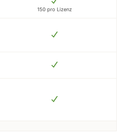
150 pro Lizenz