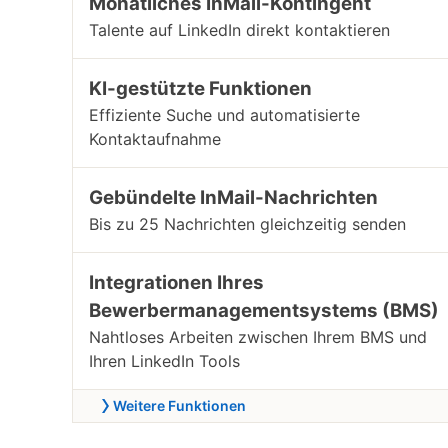
Monatliches InMail-Kontingent
Talente auf LinkedIn direkt kontaktieren
KI-gestützte Funktionen
Effiziente Suche und automatisierte
Kontaktaufnahme
Gebündelte InMail-Nachrichten
Bis zu 25 Nachrichten gleichzeitig senden
Integrationen Ihres
Bewerbermanagementsystems (BMS)
Nahtloses Arbeiten zwischen Ihrem BMS und
Ihren LinkedIn Tools
Weitere Funktionen