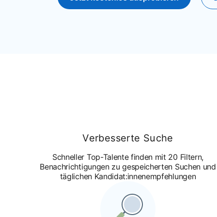
Verbesserte Suche
Schneller Top-Talente finden mit 20 Filtern,
Benachrichtigungen zu gespeicherten Suchen und
täglichen Kandidat:innenempfehlungen