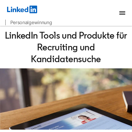
| Personalgewinnung
LinkedIn Tools und Produkte für
Recruiting und
Kandidatensuche