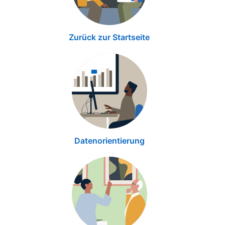
Zurück zur Startseite
Datenorientierung