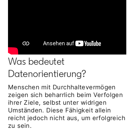
Was bedeutet
Datenorientierung?
Menschen mit Durchhaltevermögen
zeigen sich beharrlich beim Verfolgen
ihrer Ziele, selbst unter widrigen
Umständen. Diese Fähigkeit allein
reicht jedoch nicht aus, um erfolgreich
zu sein.