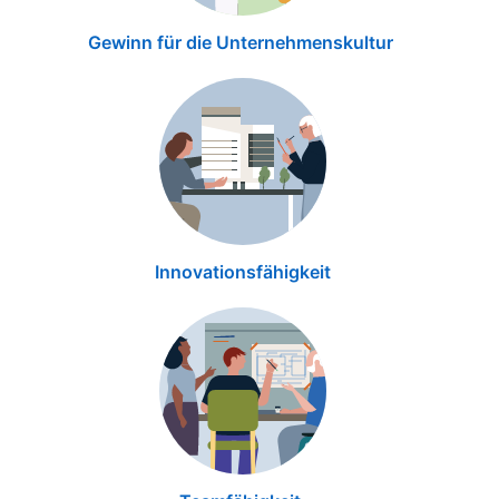
Gewinn für die Unternehmenskultur
Innovationsfähigkeit