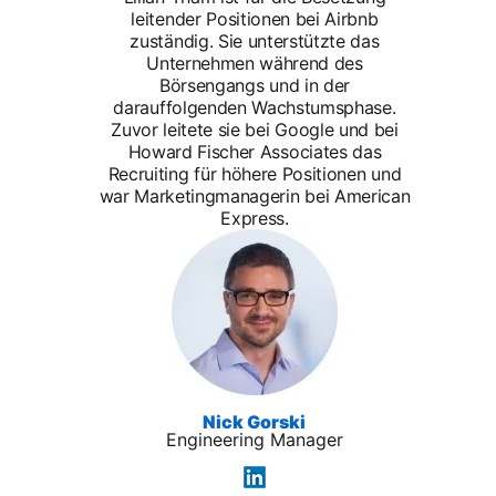
leitender Positionen bei Airbnb
zuständig. Sie unterstützte das
Unternehmen während des
Börsengangs und in der
darauffolgenden Wachstumsphase.
Zuvor leitete sie bei Google und bei
Howard Fischer Associates das
Recruiting für höhere Positionen und
war Marketingmanagerin bei American
Express.
Nick Gorski
Engineering Manager