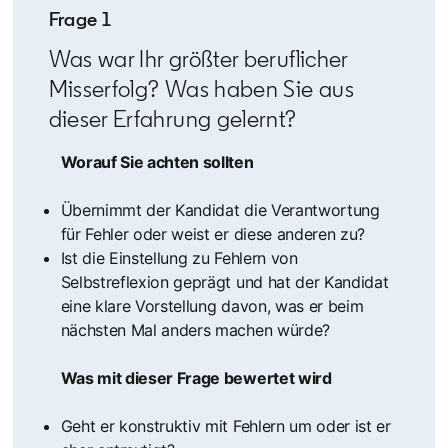
Frage 1
Was war Ihr größter beruflicher
Misserfolg? Was haben Sie aus
dieser Erfahrung gelernt?
Worauf Sie achten sollten
Übernimmt der Kandidat die Verantwortung
für Fehler oder weist er diese anderen zu?
Ist die Einstellung zu Fehlern von
Selbstreflexion geprägt und hat der Kandidat
eine klare Vorstellung davon, was er beim
nächsten Mal anders machen würde?
Was mit dieser Frage bewertet wird
Geht er konstruktiv mit Fehlern um oder ist er