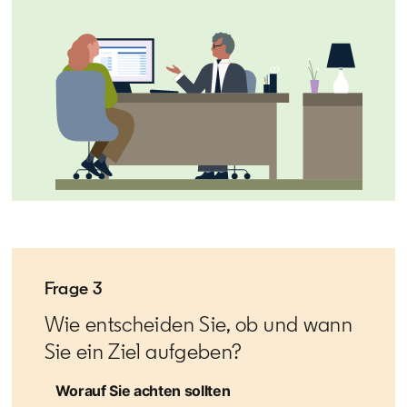
Frage 3
Wie entscheiden Sie, ob und wann
Sie ein Ziel aufgeben?
Worauf Sie achten sollten