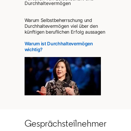
Durchhaltevermögen
Warum Selbstbeherrschung und
Durchhaltevermögen viel über den
künftigen beruflichen Erfolg aussagen
Warum ist Durchhaltevermögen
wichtig?
opens in a new tab
Gesprächsteilnehmer