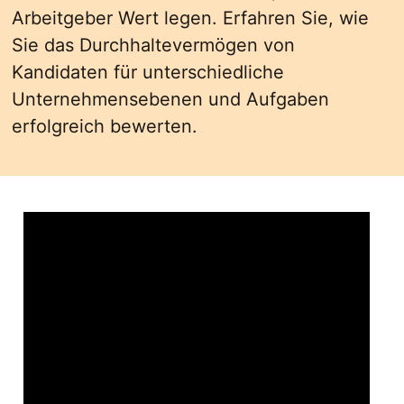
Arbeitgeber Wert legen. Erfahren Sie, wie
Sie das Durchhaltevermögen von
Kandidaten für unterschiedliche
Unternehmensebenen und Aufgaben
erfolgreich bewerten.