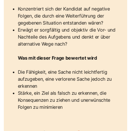
Konzentriert sich der Kandidat auf negative
Folgen, die durch eine Weiterführung der
gegebenen Situation entstanden wären?
Erwägt er sorgfältig und objektiv die Vor- und
Nachteile des Aufgebens und denkt er über
alternative Wege nach?
Was mit dieser Frage bewertet wird
Die Fähigkeit, eine Sache nicht leichtfertig
aufzugeben, eine verlorene Sache jedoch zu
erkennen
Stärke, ein Ziel als falsch zu erkennen, die
Konsequenzen zu ziehen und unerwünschte
Folgen zu minimieren