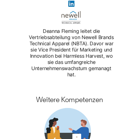
Deanna Fleming leitet die
Vertriebsabteilung von Newell Brands
Technical Apparel (NBTA). Davor war
sie Vice President für Marketing und
Innovation bei Harmless Harvest, wo
sie das umfangreiche
Unternehmenswachstum gemanagt
hat.
Weitere Kompetenzen