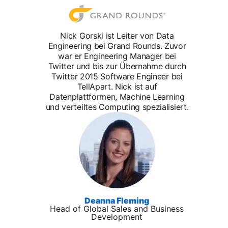
Nick Gorski ist Leiter von Data
Engineering bei Grand Rounds. Zuvor
war er Engineering Manager bei
Twitter und bis zur Übernahme durch
Twitter 2015 Software Engineer bei
TellApart. Nick ist auf
Datenplattformen, Machine Learning
und verteiltes Computing spezialisiert.
Deanna Fleming
Head of Global Sales and Business
Development