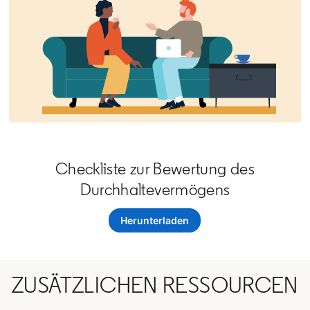
Checkliste zur Bewertung des
Durchhaltevermögens
Herunterladen
opens in a new tab
ZUSÄTZLICHEN RESSOURCEN