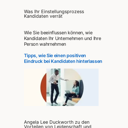
Was Ihr Einstellungsprozess
Kandidaten verrät
Wie Sie beeinflussen können, wie
Kandidaten Ihr Unternehmen und Ihre
Person wahrnehmen
Tipps, wie Sie einen positiven
Eindruck bei Kandidaten hinterlassen
Angela Lee Duckworth zu den
Vorteilen von Leidenschaft und