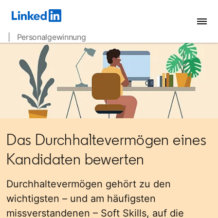
| Personalgewinnung
Das Durchhaltevermögen eines
Kandidaten bewerten
Durchhaltevermögen gehört zu den
wichtigsten – und am häufigsten
missverstandenen – Soft Skills, auf die