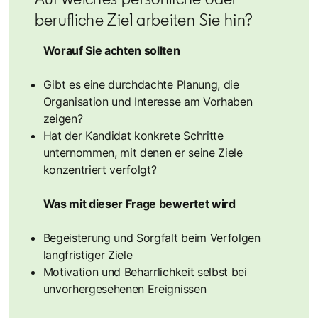
berufliche Ziel arbeiten Sie hin?
Worauf Sie achten sollten
Gibt es eine durchdachte Planung, die
Organisation und Interesse am Vorhaben
zeigen?
Hat der Kandidat konkrete Schritte
unternommen, mit denen er seine Ziele
konzentriert verfolgt?
Was mit dieser Frage bewertet wird
Begeisterung und Sorgfalt beim Verfolgen
langfristiger Ziele
Motivation und Beharrlichkeit selbst bei
unvorhergesehenen Ereignissen