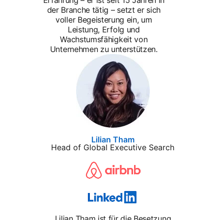
der Branche tätig – setzt er sich
voller Begeisterung ein, um
Leistung, Erfolg und
Wachstumsfähigkeit von
Unternehmen zu unterstützen.
Lilian Tham
Head of Global Executive Search
Lilian Tham ist für die Besetzung