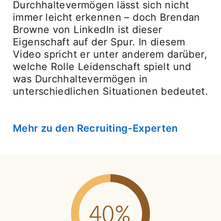
Durchhaltevermögen lässt sich nicht
immer leicht erkennen – doch Brendan
Browne von LinkedIn ist dieser
Eigenschaft auf der Spur. In diesem
Video spricht er unter anderem darüber,
welche Rolle Leidenschaft spielt und
was Durchhaltevermögen in
unterschiedlichen Situationen bedeutet.
Mehr zu den Recruiting-Experten