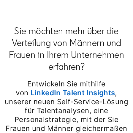
Sie möchten mehr über die
Verteilung von Männern und
Frauen in Ihrem Unternehmen
erfahren?
Entwickeln Sie mithilfe
von
LinkedIn Talent Insights
,
unserer neuen Self-Service-Lösung
für Talentanalysen, eine
Personalstrategie, mit der Sie
Frauen und Männer gleichermaßen