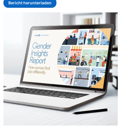
Bericht herunterladen