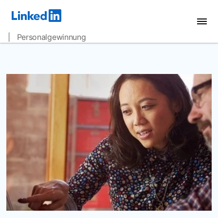
| Personalgewinnung