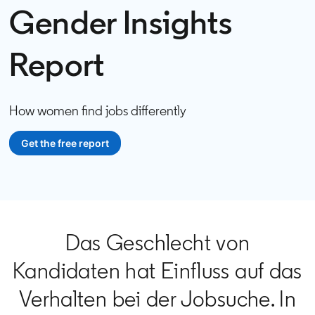
Gender Insights
Report
How women find jobs differently
Get the free report
Das Geschlecht von
Kandidaten hat Einfluss auf das
Verhalten bei der Jobsuche. In