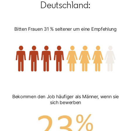
Deutschland:
Bitten Frauen 31 % seltener um eine Empfehlung
Bekommen den Job häufiger als Männer, wenn sie
sich bewerben