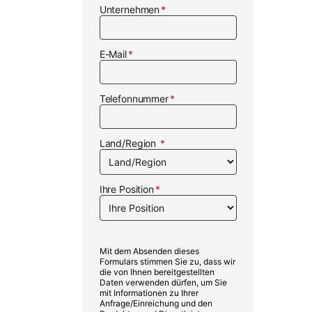
Unternehmen
E-Mail
Telefonnummer
Land/Region
Ihre Position
Mit dem Absenden dieses
Formulars stimmen Sie zu, dass wir
die von Ihnen bereitgestellten
Daten verwenden dürfen, um Sie
mit Informationen zu Ihrer
Anfrage/Einreichung und den