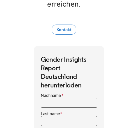
erreichen.
Kontakt
Gender Insights
Report
Deutschland
herunterladen
Nachname
Last name