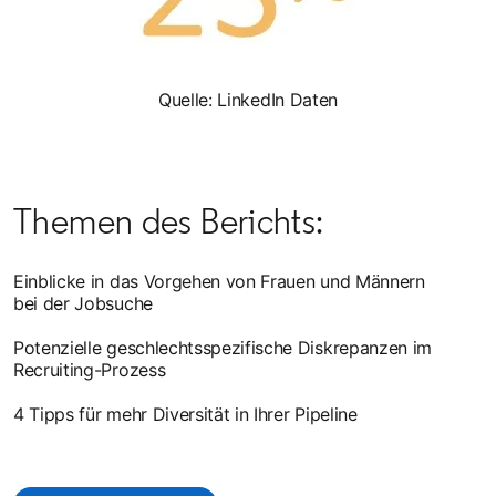
Quelle: LinkedIn Daten
Themen des Berichts:
Einblicke in das Vorgehen von Frauen und Männern
bei der Jobsuche
Potenzielle geschlechtsspezifische Diskrepanzen im
Recruiting-Prozess
4 Tipps für mehr Diversität in Ihrer Pipeline