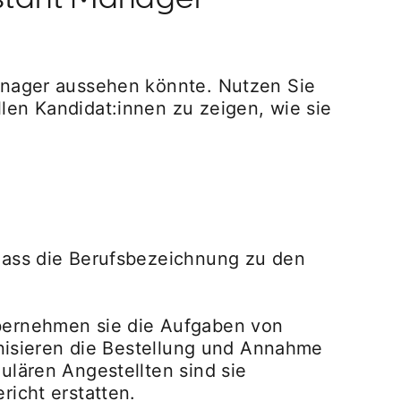
Manager aussehen könnte. Nutzen Sie
len Kandidat:innen zu zeigen, wie sie
 dass die Berufsbezeichnung zu den
übernehmen sie die Aufgaben von
anisieren die Bestellung und Annahme
ulären Angestellten sind sie
richt erstatten.