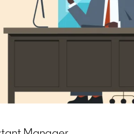
istant Manager