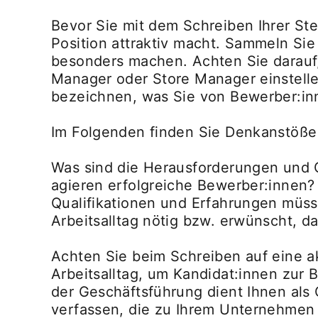
Bevor Sie mit dem Schreiben Ihrer Ste
Position attraktiv macht. Sammeln Si
besonders machen. Achten Sie darauf
Manager oder Store Manager einstelle
bezeichnen, was Sie von Bewerber:in
Im Folgenden finden Sie Denkanstöße f
Was sind die Herausforderungen und C
agieren erfolgreiche Bewerber:innen?
Qualifikationen und Erfahrungen müsse
Arbeitsalltag nötig bzw. erwünscht, 
Achten Sie beim Schreiben auf eine a
Arbeitsalltag, um Kandidat:innen zur
der Geschäftsführung dient Ihnen als 
verfassen, die zu Ihrem Unternehmen