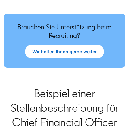
Brauchen Sie Unterstützung beim
Recruiting?
Wir helfen Ihnen gerne weiter
opens in a new tab
Beispiel einer
Stellenbeschreibung für
Chief Financial Officer