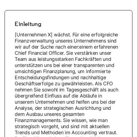
Einleitung
[Unternehmen X] wächst. Für eine erfolgreiche
Finanzverwaltung unseres Unternehmens sind
wir auf der Suche nach einer:einem erfahrenen
Chief Financial Officer. Sie verstärken unser
Team aus leistungsstarken Fachkräften und
unterstützen uns bei einer transparenten und
umsichtigen Finanzplanung, um informierte
Entscheidungsfindungen und nachhaltige
Geschäftserfolge zu gewährleisten. Als CFO
nehmen Sie sowohl im Tagesgeschäft als auch
übergreifend Einfluss auf die Abläufe in
unserem Unternehmen und helfen uns bei der
Analyse, der strategischen Ausrichtung und
dem Ausbau unseres gesamten
Finanzmanagements. Sie wissen, wie man
strategisch vorgeht, und sind mit aktuellen
Trends und Methoden im Accounting vertraut.