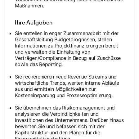
Maßnahmen.
Ihre Aufgaben
Sie erstellen in enger Zusammenarbeit mit der
Geschäftsleitung Budgetprognosen, stellen
Informationen zu Projektfinanzierungen bereit
und verwalten die Einhaltung von
Verträgen/Compliance in Bezug auf Zuschüsse
sowie das Reporting.
Sie recherchieren neue Revenue Streams und
wirtschaftliche Trends, werten interne Abläufe
aus und ermitteln Möglichkeiten zur
Kosteneinsparung und Prozessoptimierung.
Sie übernehmen das Risikomanagement und
analysieren die Verbindlichkeiten und
Investitionen des Unternehmens. Darüber hinaus
bewerten Sie und befassen sich mit der
Kapitalstruktur und den Plänen für die
Finanzmittelbeschaffung.