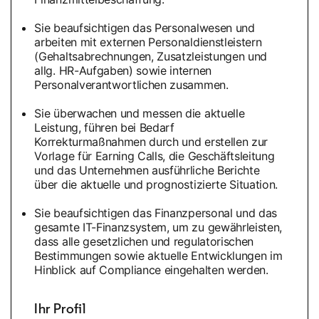
Sie beaufsichtigen das Personalwesen und
arbeiten mit externen Personaldienstleistern
(Gehaltsabrechnungen, Zusatzleistungen und
allg. HR-Aufgaben) sowie internen
Personalverantwortlichen zusammen.
Sie überwachen und messen die aktuelle
Leistung, führen bei Bedarf
Korrekturmaßnahmen durch und erstellen zur
Vorlage für Earning Calls, die Geschäftsleitung
und das Unternehmen ausführliche Berichte
über die aktuelle und prognostizierte Situation.
Sie beaufsichtigen das Finanzpersonal und das
gesamte IT-Finanzsystem, um zu gewährleisten,
dass alle gesetzlichen und regulatorischen
Bestimmungen sowie aktuelle Entwicklungen im
Hinblick auf Compliance eingehalten werden.
Ihr Profil