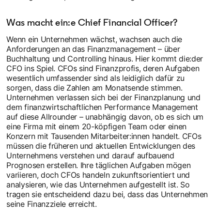
Was macht ein:e Chief Financial Officer?
Wenn ein Unternehmen wächst, wachsen auch die
Anforderungen an das Finanzmanagement – über
Buchhaltung und Controlling hinaus. Hier kommt die:der
CFO ins Spiel. CFOs sind Finanzprofis, deren Aufgaben
wesentlich umfassender sind als leidiglich dafür zu
sorgen, dass die Zahlen am Monatsende stimmen.
Unternehmen verlassen sich bei der Finanzplanung und
dem finanzwirtschaftlichen Performance Management
auf diese Allrounder – unabhängig davon, ob es sich um
eine Firma mit einem 20-köpfigen Team oder einen
Konzern mit Tausenden Mitarbeiter:innen handelt. CFOs
müssen die früheren und aktuellen Entwicklungen des
Unternehmens verstehen und darauf aufbauend
Prognosen erstellen. Ihre täglichen Aufgaben mögen
variieren, doch CFOs handeln zukunftsorientiert und
analysieren, wie das Unternehmen aufgestellt ist. So
tragen sie entscheidend dazu bei, dass das Unternehmen
seine Finanzziele erreicht.