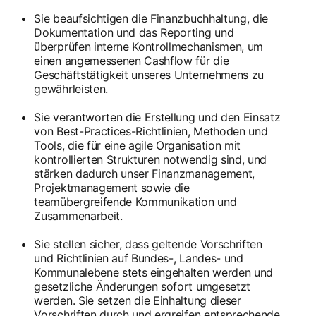
Sie beaufsichtigen die Finanzbuchhaltung, die
Dokumentation und das Reporting und
überprüfen interne Kontrollmechanismen, um
einen angemessenen Cashflow für die
Geschäftstätigkeit unseres Unternehmens zu
gewährleisten.
Sie verantworten die Erstellung und den Einsatz
von Best-Practices-Richtlinien, Methoden und
Tools, die für eine agile Organisation mit
kontrollierten Strukturen notwendig sind, und
stärken dadurch unser Finanzmanagement,
Projektmanagement sowie die
teamübergreifende Kommunikation und
Zusammenarbeit.
Sie stellen sicher, dass geltende Vorschriften
und Richtlinien auf Bundes-, Landes- und
Kommunalebene stets eingehalten werden und
gesetzliche Änderungen sofort umgesetzt
werden. Sie setzen die Einhaltung dieser
Vorschriften durch und ergreifen entsprechende