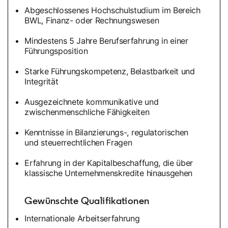
Abgeschlossenes Hochschulstudium im Bereich
BWL, Finanz- oder Rechnungswesen
Mindestens 5 Jahre Berufserfahrung in einer
Führungsposition
Starke Führungskompetenz, Belastbarkeit und
Integrität
Ausgezeichnete kommunikative und
zwischenmenschliche Fähigkeiten
Kenntnisse in Bilanzierungs-, regulatorischen
und steuerrechtlichen Fragen
Erfahrung in der Kapitalbeschaffung, die über
klassische Unternehmenskredite hinausgehen
Gewünschte Qualifikationen
Internationale Arbeitserfahrung