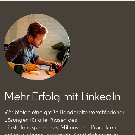
Mehr Erfolg mit LinkedIn
Wir bieten eine große Bandbreite verschiedener
Lösungen für alle Phasen des
Einstellungsprozesses. Mit unseren Produkten
helfen wir Ihnen, geeignete Kandidat:innen zu