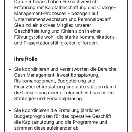
Darüber hinaus haben Sie nachweislich
Erfahrung mit Kapitalbeschaffung und Change-
Management-Prozessen – bezogen auf
Unternehmenswachstum und Personalbedarf.
Sie sind ein aktives Mitglied unserer
Geschäftsleitung und fühlen sich in einer
Führungsrolle wohl, die starke Kommunikations-
und Präsentationsfähigkeiten erfordert.
Ihre Rolle
Sie koordinieren und verantworten die Bereiche
Cash Management, Investitionsplanung,
Risikomanagement, Budgetierung und
Finanzberichterstattung und unterstützen damit
die Umsetzung einer erfolgreichen finanziellen
Strategie- und Personalplanung.
Sie koordinieren die Erstellung jährlicher
Budgetprognosen für das operative Geschäft,
die Kapitalnutzung und die Programme und
stimmen diese aufeinander ab.