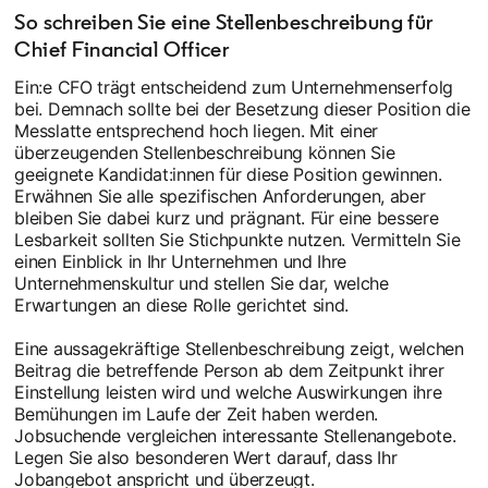
So schreiben Sie eine Stellenbeschreibung für
Chief Financial Officer
Ein:e CFO trägt entscheidend zum Unternehmenserfolg
bei. Demnach sollte bei der Besetzung dieser Position die
Messlatte entsprechend hoch liegen. Mit einer
überzeugenden Stellenbeschreibung können Sie
geeignete Kandidat:innen für diese Position gewinnen.
Erwähnen Sie alle spezifischen Anforderungen, aber
bleiben Sie dabei kurz und prägnant. Für eine bessere
Lesbarkeit sollten Sie Stichpunkte nutzen. Vermitteln Sie
einen Einblick in Ihr Unternehmen und Ihre
Unternehmenskultur und stellen Sie dar, welche
Erwartungen an diese Rolle gerichtet sind.
Eine aussagekräftige Stellenbeschreibung zeigt, welchen
Beitrag die betreffende Person ab dem Zeitpunkt ihrer
Einstellung leisten wird und welche Auswirkungen ihre
Bemühungen im Laufe der Zeit haben werden.
Jobsuchende vergleichen interessante Stellenangebote.
Legen Sie also besonderen Wert darauf, dass Ihr
Jobangebot anspricht und überzeugt.