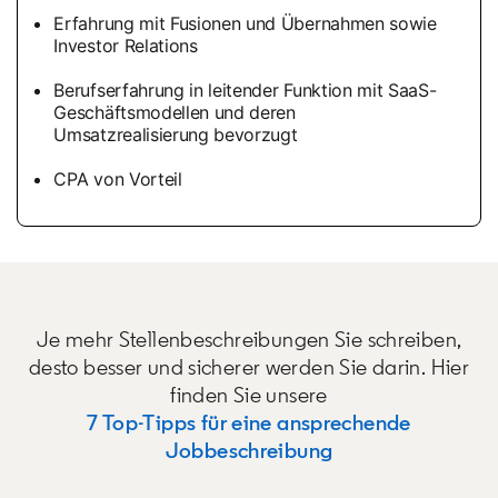
Erfahrung mit Fusionen und Übernahmen sowie
Investor Relations
Berufserfahrung in leitender Funktion mit SaaS-
Geschäftsmodellen und deren
Umsatzrealisierung bevorzugt
CPA von Vorteil
Je mehr Stellenbeschreibungen Sie schreiben,
desto besser und sicherer werden Sie darin. Hier
finden Sie unsere
7 Top-Tipps für eine ansprechende
Jobbeschreibung