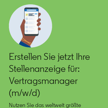
Erstellen Sie jetzt Ihre
Stellenanzeige für:
Vertragsmanager
(m/w/d)
Nutzen Sie das weltweit größte