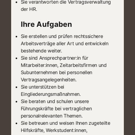
Sie verantworten die Vertragsverwaltung
der HR.
Ihre Aufgaben
Sie erstellen und prüfen rechtssichere
Arbeitsverträge aller Art und entwickeln
bestehende weiter.
Sie sind Ansprechpartner:in für
Mitarbeiter:innen, Zeitarbeitsfirmen und
Subunternehmen bei personellen
Vertragsangelegenheiten.
Sie unterstützen bei
Eingliederungsmaßnahmen.
Sie beraten und schulen unsere
Führungskräfte bei vertraglichen
personalrelevanten Themen.
Sie betreuen und weisen Ihnen zugeteilte
Hilfskräfte, Werkstudent:innen,