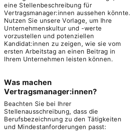
eine Stellenbeschreibung für
Vertragsmanager:innen aussehen könnte.
Nutzen Sie unsere Vorlage, um Ihre
Unternehmenskultur und -werte
vorzustellen und potenziellen
Kandidat:innen zu zeigen, wie sie vom
ersten Arbeitstag an einen Beitrag in
Ihrem Unternehmen leisten können.
Was machen
Vertragsmanager:innen?
Beachten Sie bei Ihrer
Stellenausschreibung, dass die
Berufsbezeichnung zu den Tätigkeiten
und Mindestanforderungen passt: