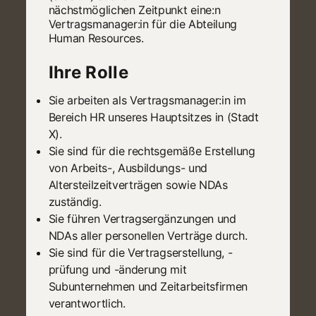
nächstmöglichen Zeitpunkt eine:n
Vertragsmanager:in für die Abteilung
Human Resources.
Ihre Rolle
Sie arbeiten als Vertragsmanager:in im
Bereich HR unseres Hauptsitzes in (Stadt
X).
Sie sind für die rechtsgemäße Erstellung
von Arbeits-, Ausbildungs- und
Altersteilzeitverträgen sowie NDAs
zuständig.
Sie führen Vertragsergänzungen und
NDAs aller personellen Verträge durch.
Sie sind für die Vertragserstellung, -
prüfung und -änderung mit
Subunternehmen und Zeitarbeitsfirmen
verantwortlich.