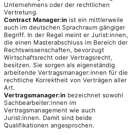
Unternehmens oder der rechtlichen
Vertretung.
Contract Manager:in
ist ein mittlerweile
auch im deutschen Sprachraum gängiger
Begriff. In der Regel meint er Jurist:innen,
die einen Masterabschluss im Bereich der
Rechtswissenschaften, bevorzugt
Wirtschaftsrecht oder Vertragsrecht,
besitzen. Sie sorgen als eigenständig
arbeitende Vertragsmanager:innen für die
rechtliche Korrektheit von Verträgen aller
Art.
Vertragsmanager:in
bezeichnet sowohl
Sachbearbeiter:innen im
Vertragsmanagement wie auch
Jurist:innen. Damit sind beide
Qualifikationen angesprochen.