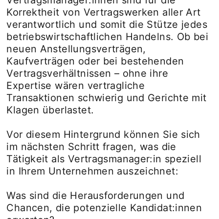
Vertragsmanager:innen sind für die
Korrektheit von Vertragswerken aller Art
verantwortlich und somit die Stütze jedes
betriebswirtschaftlichen Handelns. Ob bei
neuen Anstellungsverträgen,
Kaufverträgen oder bei bestehenden
Vertragsverhältnissen – ohne ihre
Expertise wären vertragliche
Transaktionen schwierig und Gerichte mit
Klagen überlastet.
Vor diesem Hintergrund können Sie sich
im nächsten Schritt fragen, was die
Tätigkeit als Vertragsmanager:in speziell
in Ihrem Unternehmen auszeichnet:
Was sind die Herausforderungen und
Chancen, die potenzielle Kandidat:innen