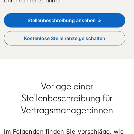
Unternehmen zu finden.
Stellenbeschreibung ansehen ↓
Kostenlose Stellenanzeige schalten
opens in a new tab
Vorlage einer
Stellenbeschreibung für
Vertragsmanager:innen
Im Folgenden finden Sie Vorschläge, wie