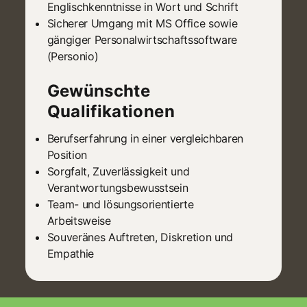
Englischkenntnisse in Wort und Schrift
Sicherer Umgang mit MS Office sowie
gängiger Personalwirtschaftssoftware
(Personio)
Gewünschte
Qualifikationen
Berufserfahrung in einer vergleichbaren
Position
Sorgfalt, Zuverlässigkeit und
Verantwortungsbewusstsein
Team- und lösungsorientierte
Arbeitsweise
Souveränes Auftreten, Diskretion und
Empathie