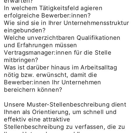
erwarten?
In welchem Tätigkeitsfeld agieren
erfolgreiche Bewerber:innen?
Wie sind sie in Ihrer Unternehmensstruktur
eingebunden?
Welche unverzichtbaren Qualifikationen
und Erfahrungen müssen
Vertragsmanager:innen für die Stelle
mitbringen?
Was ist darüber hinaus im Arbeitsalltag
nötig bzw. erwünscht, damit die
Bewerber:innen Ihr Unternehmen
bereichern können?
Unsere Muster-Stellenbeschreibung dient
Ihnen als Orientierung, um schnell und
effektiv eine attraktive
Stellenbeschreibung zu verfassen, die zu