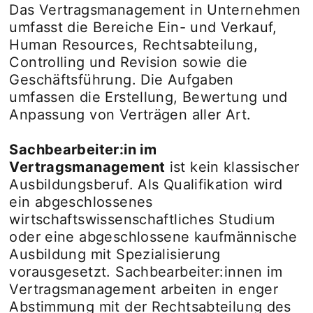
Das Vertragsmanagement in Unternehmen
umfasst die Bereiche Ein- und Verkauf,
Human Resources, Rechtsabteilung,
Controlling und Revision sowie die
Geschäftsführung. Die Aufgaben
umfassen die Erstellung, Bewertung und
Anpassung von Verträgen aller Art.
Sachbearbeiter:in im
Vertragsmanagement
ist kein klassischer
Ausbildungsberuf. Als Qualifikation wird
ein abgeschlossenes
wirtschaftswissenschaftliches Studium
oder eine abgeschlossene kaufmännische
Ausbildung mit Spezialisierung
vorausgesetzt. Sachbearbeiter:innen im
Vertragsmanagement arbeiten in enger
Abstimmung mit der Rechtsabteilung des