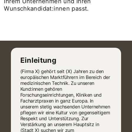
Ihrem Unternehmen und Ihren
Wunschkandidat:innen passt.
Einleitung
(Firma X) gehört seit (X) Jahren zu den
europäischen Marktführern im Bereich der
medizinischen Technik. Zu unseren
Kund:innen gehören
Forschungseinrichtungen, Kliniken und
Facharztpraxen in ganz Europa. In
unserem stetig wachsenden Unternehmen
pflegen wir eine Kultur von gegenseitigem
Respekt und Unterstützung. Zur
Verstärkung an unserem Hauptsitz in
(Stadt X) suchen wir zum