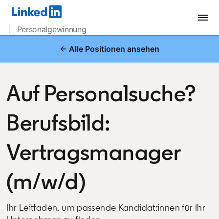
| Personalgewinnung
← Alle Positionen ansehen
Auf Personalsuche?
Berufsbild:
Vertragsmanager
(m/w/d)
Ihr Leitfaden, um passende Kandidat:innen für Ihr