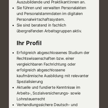
Auszubildende und Praktikant:innen an.
Sie führen und verwalten Personalakten
und Personalstammdaten im digitalen
Personalwirtschaftssystem.
Sie sind beratend in fachlich
übergreifenden Arbeitsgruppen aktiv.
Ihr Profil
Erfolgreich abgeschlossenes Studium der
Rechtswissenschaften bzw. einer
vergleichbaren Fachrichtung oder
erfolgreich abgeschlossene
kaufmännische Ausbildung mit relevanter
Spezialisierung
Aktuelle und fundierte Kenntnisse im
Arbeits-, Sozialversicherungs- sowie
Lohnsteuerrecht
Verhandlungssichere Deutsch- und