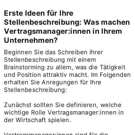
Erste Ideen für Ihre
Stellenbeschreibung: Was machen
Vertragsmanager:innen in Ihrem
Unternehmen?
Beginnen Sie das Schreiben Ihrer
Stellenbeschreibung mit einem
Brainstorming zu allem, was die Tätigkeit
und Position attraktiv macht. Im Folgenden
erhalten Sie Anregungen für Ihre
Stellenbeschreibung:
Zunächst sollten Sie definieren, welche
wichtige Rolle Vertragsmanager:innen in
der Wirtschaft spielen.