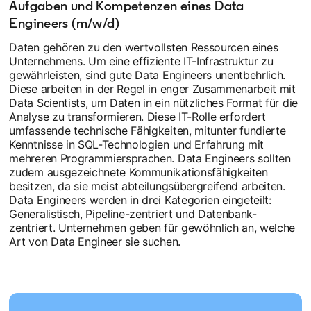
Aufgaben und Kompetenzen eines Data
Engineers (m/w/d)
Daten gehören zu den wertvollsten Ressourcen eines
Unternehmens. Um eine effiziente IT-Infrastruktur zu
gewährleisten, sind gute Data Engineers unentbehrlich.
Diese arbeiten in der Regel in enger Zusammenarbeit mit
Data Scientists, um Daten in ein nützliches Format für die
Analyse zu transformieren. Diese IT-Rolle erfordert
umfassende technische Fähigkeiten, mitunter fundierte
Kenntnisse in SQL-Technologien und Erfahrung mit
mehreren Programmiersprachen. Data Engineers sollten
zudem ausgezeichnete Kommunikationsfähigkeiten
besitzen, da sie meist abteilungsübergreifend arbeiten.
Data Engineers werden in drei Kategorien eingeteilt:
Generalistisch, Pipeline-zentriert und Datenbank-
zentriert. Unternehmen geben für gewöhnlich an, welche
Art von Data Engineer sie suchen.