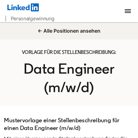
| Personalgewinnung
← Alle Positionen ansehen
VORLAGE FÜR DIE STELLENBESCHREIBUNG:
Data Engineer
(m/w/d)
Mustervorlage einer Stellenbeschreibung für
einen Data Engineer (m/w/d)