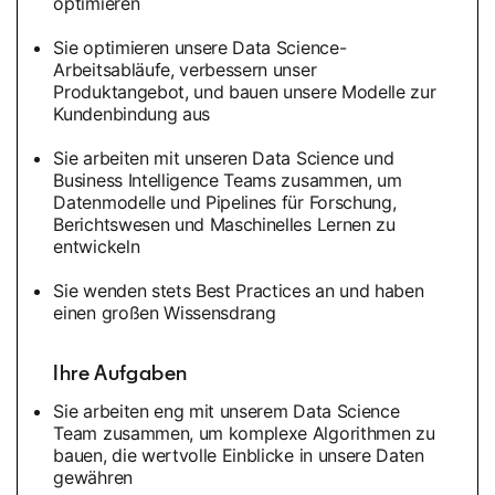
optimieren
Sie optimieren unsere Data Science-
Arbeitsabläufe, verbessern unser
Produktangebot, und bauen unsere Modelle zur
Kundenbindung aus
Sie arbeiten mit unseren Data Science und
Business Intelligence Teams zusammen, um
Datenmodelle und Pipelines für Forschung,
Berichtswesen und Maschinelles Lernen zu
entwickeln
Sie wenden stets Best Practices an und haben
einen großen Wissensdrang
Ihre Aufgaben
Sie arbeiten eng mit unserem Data Science
Team zusammen, um komplexe Algorithmen zu
bauen, die wertvolle Einblicke in unsere Daten
gewähren