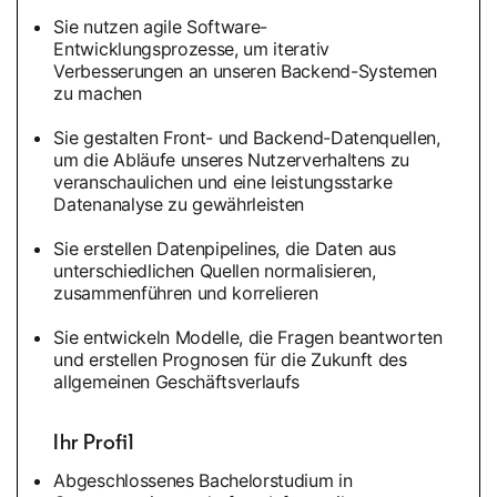
Sie nutzen agile Software-
Entwicklungsprozesse, um iterativ
Verbesserungen an unseren Backend-Systemen
zu machen
Sie gestalten Front- und Backend-Datenquellen,
um die Abläufe unseres Nutzerverhaltens zu
veranschaulichen und eine leistungsstarke
Datenanalyse zu gewährleisten
Sie erstellen Datenpipelines, die Daten aus
unterschiedlichen Quellen normalisieren,
zusammenführen und korrelieren
Sie entwickeln Modelle, die Fragen beantworten
und erstellen Prognosen für die Zukunft des
allgemeinen Geschäftsverlaufs
Ihr Profil
Abgeschlossenes Bachelorstudium in