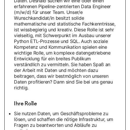
Daten. Deshalb suchen wir eine oder einen
erfahrenen Pipeline-zentrierten Data Engineer
(m/w/d) für unser Team. Unser/e
Wunschkandidat/in besitzt solide
mathematische und statistische Fachkenntnisse,
ist wissbegierig und kreativ. Diese Rolle ist sehr
vielseitig, mit Schwerpunkt im Ausbau unserer
Python ETL-Prozesse und SQL. Auch soziale
Kompetenz und Kommunikation spielen eine
wichtige Rolle, um komplexe datengetriebene
Entwicklung für ein breites Publikum
verständlich zu vermitteln. Sie haben Spaß an
der Arbeit mit Daten und möchten dazu
beitragen, dass wir bestmöglich von unseren
Daten profitieren? Dann sind Sie bei uns genau
richtig.
Ihre Rolle
Sie nutzen Daten, um Geschäftsprobleme zu
lösen, und schaffen die nötige Infrastruktur, um
Fragen zu beantworten und Abläufe zu