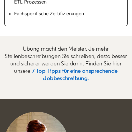
ETL-Prozessen
Fachspezifische Zertifizierungen
Übung macht den Meister. Je mehr
Stellenbeschreibungen Sie schreiben, desto besser
und sicherer werden Sie darin. Finden Sie hier
unsere
7 Top-Tipps für eine ansprechende
Jobbeschreibung.