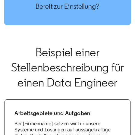
Bereit zur Einstellung?
Beispiel einer
Stellenbeschreibung für
einen Data Engineer
Arbeitsgebiete und Aufgaben
Bei [Firmenname] setzen wir für unsere
Systeme und Lösungen auf aussagekräftige