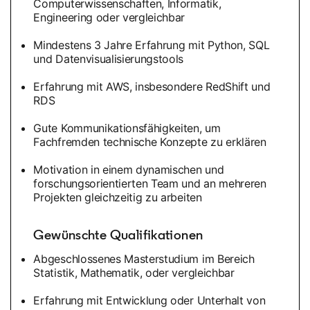
Computerwissenschaften, Informatik,
Engineering oder vergleichbar
Mindestens 3 Jahre Erfahrung mit Python, SQL
und Datenvisualisierungstools
Erfahrung mit AWS, insbesondere RedShift und
RDS
Gute Kommunikationsfähigkeiten, um
Fachfremden technische Konzepte zu erklären
Motivation in einem dynamischen und
forschungsorientierten Team und an mehreren
Projekten gleichzeitig zu arbeiten
Gewünschte Qualifikationen
Abgeschlossenes Masterstudium im Bereich
Statistik, Mathematik, oder vergleichbar
Erfahrung mit Entwicklung oder Unterhalt von