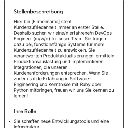
Stellenbeschreibung
Hier bei [Firmenname] steht
Kundenzufriedenheit immer an erster Stelle.
Deshalb suchen wir eine/n erfahrene/n DevOps
Engineer (m/w/d) für unser Team. Sie tragen
dazu bei, funktionsfähige Systeme für mehr
Kundenzufriedenheit zu entwickeln. Sie
verantworten Produktaktualisierungen, ermitteln
Produktionsauslastung und implementieren
Integrationen, die unseren
Kundenanforderungen entsprechen. Wenn Sie
zudem solide Erfahrung in Software-
Engineering und Kenntnisse mit Ruby oder
Python mitbringen, freuen wir uns Sie kennen zu
lernen!
Ihre Rolle
Sie schaffen neue Entwicklungstools und eine
Infrastruktur