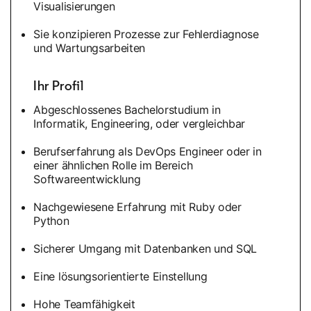
Visualisierungen
Sie konzipieren Prozesse zur Fehlerdiagnose
und Wartungsarbeiten
Ihr Profil
Abgeschlossenes Bachelorstudium in
Informatik, Engineering, oder vergleichbar
Berufserfahrung als DevOps Engineer oder in
einer ähnlichen Rolle im Bereich
Softwareentwicklung
Nachgewiesene Erfahrung mit Ruby oder
Python
Sicherer Umgang mit Datenbanken und SQL
Eine lösungsorientierte Einstellung
Hohe Teamfähigkeit