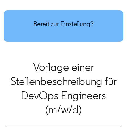
Bereit zur Einstellung?
Vorlage einer
Stellenbeschreibung für
DevOps Engineers
(m/w/d)