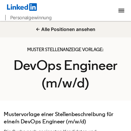
| Personalgewinnung
← Alle Positionen ansehen
MUSTER STELLENANZEIGE VORLAGE:
DevOps Engineer
(m/w/d)
Mustervorlage einer Stellenbeschreibung für
eine/n DevOps Engineer (m/w/d)