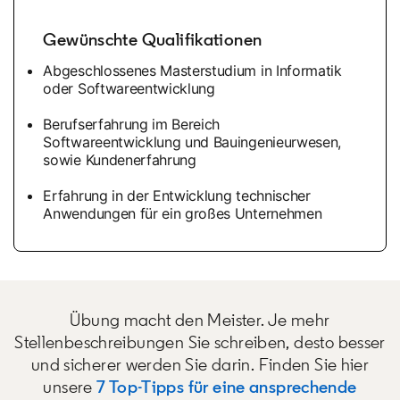
Gewünschte Qualifikationen
Abgeschlossenes Masterstudium in Informatik
oder Softwareentwicklung
Berufserfahrung im Bereich
Softwareentwicklung und Bauingenieurwesen,
sowie Kundenerfahrung
Erfahrung in der Entwicklung technischer
Anwendungen für ein großes Unternehmen
Übung macht den Meister. Je mehr
Stellenbeschreibungen Sie schreiben, desto besser
und sicherer werden Sie darin. Finden Sie hier
unsere
7 Top-Tipps für eine ansprechende