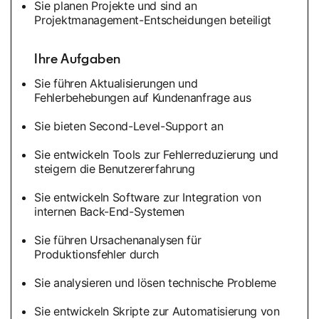
Sie planen Projekte und sind an
Projektmanagement-Entscheidungen beteiligt
Ihre Aufgaben
Sie führen Aktualisierungen und
Fehlerbehebungen auf Kundenanfrage aus
Sie bieten Second-Level-Support an
Sie entwickeln Tools zur Fehlerreduzierung und
steigern die Benutzererfahrung
Sie entwickeln Software zur Integration von
internen Back-End-Systemen
Sie führen Ursachenanalysen für
Produktionsfehler durch
Sie analysieren und lösen technische Probleme
Sie entwickeln Skripte zur Automatisierung von