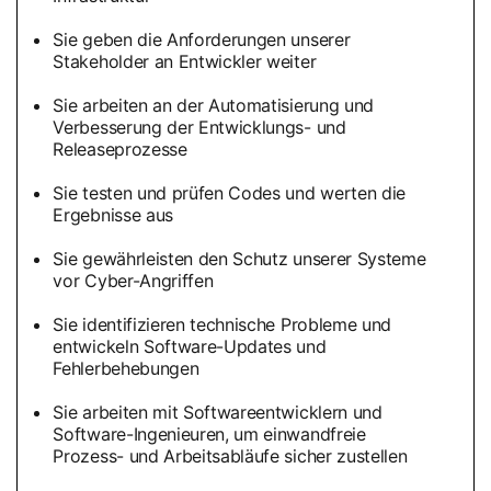
Sie geben die Anforderungen unserer
Stakeholder an Entwickler weiter
Sie arbeiten an der Automatisierung und
Verbesserung der Entwicklungs- und
Releaseprozesse
Sie testen und prüfen Codes und werten die
Ergebnisse aus
Sie gewährleisten den Schutz unserer Systeme
vor Cyber-Angriffen
Sie identifizieren technische Probleme und
entwickeln Software-Updates und
Fehlerbehebungen
Sie arbeiten mit Softwareentwicklern und
Software-Ingenieuren, um einwandfreie
Prozess- und Arbeitsabläufe sicher zustellen