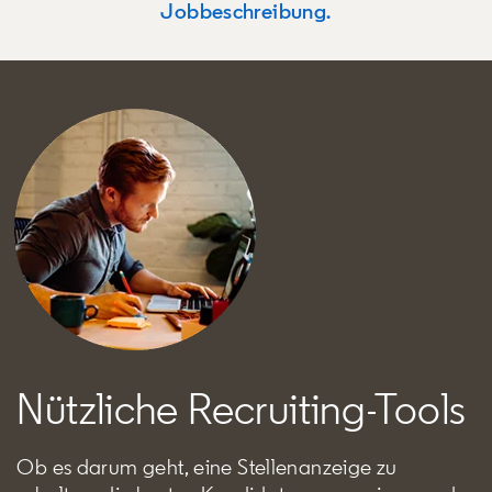
Jobbeschreibung.
Nützliche Recruiting-Tools
Ob es darum geht, eine Stellenanzeige zu