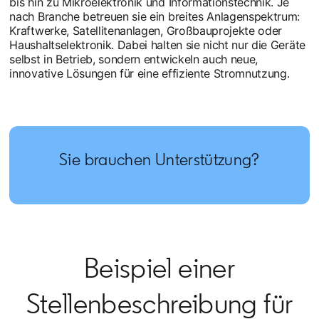
bis hin zu Mikroelektronik und Informationstechnik. Je
nach Branche betreuen sie ein breites Anlagenspektrum:
Kraftwerke, Satellitenanlagen, Großbauprojekte oder
Haushaltselektronik. Dabei halten sie nicht nur die Geräte
selbst in Betrieb, sondern entwickeln auch neue,
innovative Lösungen für eine effiziente Stromnutzung.
Sie brauchen Unterstützung?
Beispiel einer
Stellenbeschreibung für