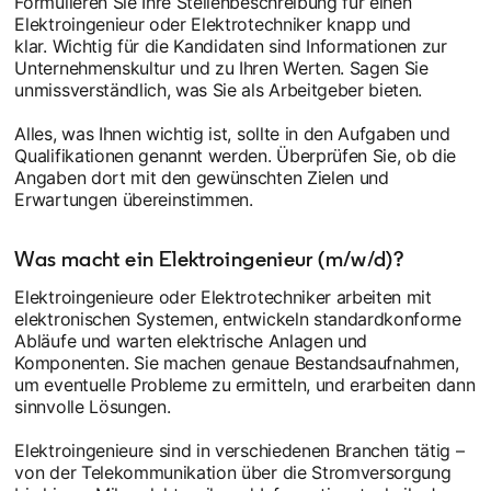
Formulieren Sie Ihre Stellenbeschreibung für einen
Elektroingenieur oder Elektrotechniker knapp und
klar. Wichtig für die Kandidaten sind Informationen zur
Unternehmenskultur und zu Ihren Werten. Sagen Sie
unmissverständlich, was Sie als Arbeitgeber bieten.
Alles, was Ihnen wichtig ist, sollte in den Aufgaben und
Qualifikationen genannt werden. Überprüfen Sie, ob die
Angaben dort mit den gewünschten Zielen und
Erwartungen übereinstimmen.
Was macht ein Elektroingenieur (m/w/d)?
Elektroingenieure oder Elektrotechniker arbeiten mit
elektronischen Systemen, entwickeln standardkonforme
Abläufe und warten elektrische Anlagen und
Komponenten. Sie machen genaue Bestandsaufnahmen,
um eventuelle Probleme zu ermitteln, und erarbeiten dann
sinnvolle Lösungen.
Elektroingenieure sind in verschiedenen Branchen tätig –
von der Telekommunikation über die Stromversorgung