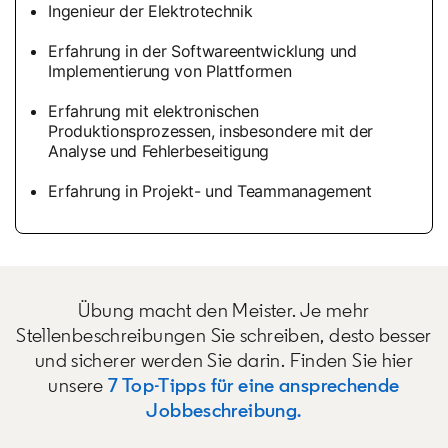
Ingenieur der Elektrotechnik
Erfahrung in der Softwareentwicklung und
Implementierung von Plattformen
Erfahrung mit elektronischen
Produktionsprozessen, insbesondere mit der
Analyse und Fehlerbeseitigung
Erfahrung in Projekt- und Teammanagement
Übung macht den Meister. Je mehr
Stellenbeschreibungen Sie schreiben, desto besser
und sicherer werden Sie darin. Finden Sie hier
unsere
7 Top-Tipps für eine ansprechende
Jobbeschreibung.