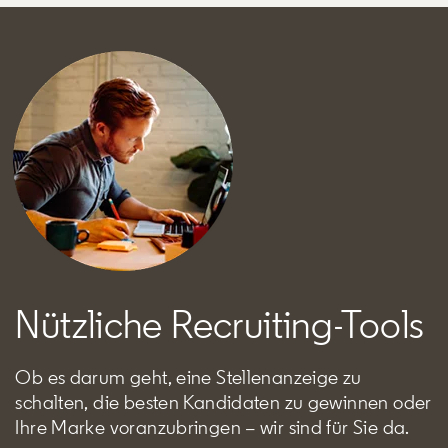
Nützliche Recruiting-Tools
Ob es darum geht, eine Stellenanzeige zu
schalten, die besten Kandidaten zu gewinnen oder
Ihre Marke voranzubringen – wir sind für Sie da.