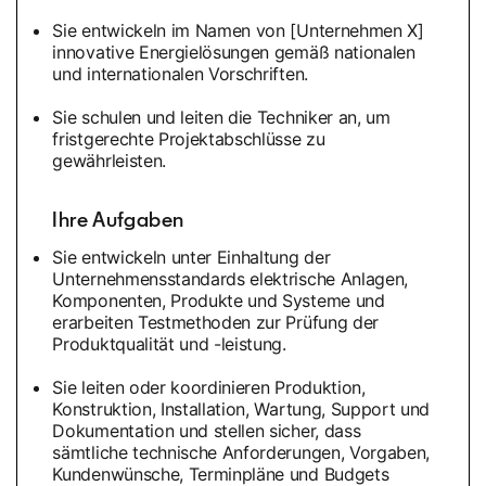
Sie entwickeln im Namen von [Unternehmen X]
innovative Energielösungen gemäß nationalen
und internationalen Vorschriften.
Sie schulen und leiten die Techniker an, um
fristgerechte Projektabschlüsse zu
gewährleisten.
Ihre Aufgaben
Sie entwickeln unter Einhaltung der
Unternehmensstandards elektrische Anlagen,
Komponenten, Produkte und Systeme und
erarbeiten Testmethoden zur Prüfung der
Produktqualität und -leistung.
Sie leiten oder koordinieren Produktion,
Konstruktion, Installation, Wartung, Support und
Dokumentation und stellen sicher, dass
sämtliche technische Anforderungen, Vorgaben,
Kundenwünsche, Terminpläne und Budgets