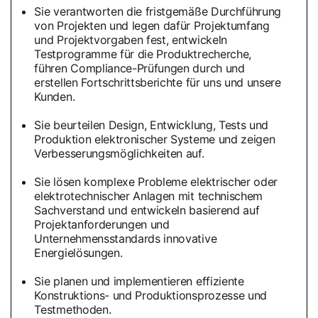
Sie verantworten die fristgemäße Durchführung
von Projekten und legen dafür Projektumfang
und Projektvorgaben fest, entwickeln
Testprogramme für die Produktrecherche,
führen Compliance-Prüfungen durch und
erstellen Fortschrittsberichte für uns und unsere
Kunden.
Sie beurteilen Design, Entwicklung, Tests und
Produktion elektronischer Systeme und zeigen
Verbesserungsmöglichkeiten auf.
Sie lösen komplexe Probleme elektrischer oder
elektrotechnischer Anlagen mit technischem
Sachverstand und entwickeln basierend auf
Projektanforderungen und
Unternehmensstandards innovative
Energielösungen.
Sie planen und implementieren effiziente
Konstruktions- und Produktionsprozesse und
Testmethoden.