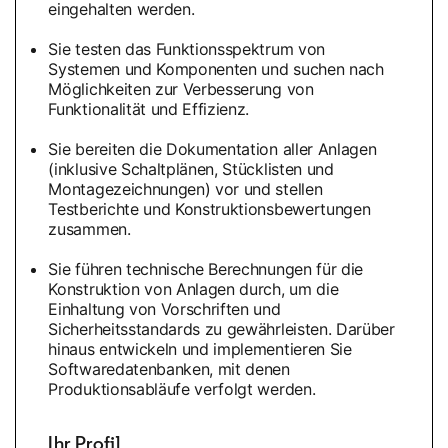
eingehalten werden.
Sie testen das Funktionsspektrum von
Systemen und Komponenten und suchen nach
Möglichkeiten zur Verbesserung von
Funktionalität und Effizienz.
Sie bereiten die Dokumentation aller Anlagen
(inklusive Schaltplänen, Stücklisten und
Montagezeichnungen) vor und stellen
Testberichte und Konstruktionsbewertungen
zusammen.
Sie führen technische Berechnungen für die
Konstruktion von Anlagen durch, um die
Einhaltung von Vorschriften und
Sicherheitsstandards zu gewährleisten. Darüber
hinaus entwickeln und implementieren Sie
Softwaredatenbanken, mit denen
Produktionsabläufe verfolgt werden.
Ihr Profil