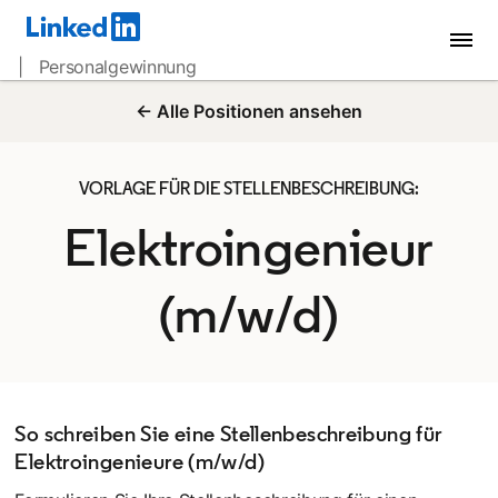
| Personalgewinnung
← Alle Positionen ansehen
VORLAGE FÜR DIE STELLENBESCHREIBUNG:
Elektroingenieur
(m/w/d)
So schreiben Sie eine Stellenbeschreibung für
Elektroingenieure (m/w/d)