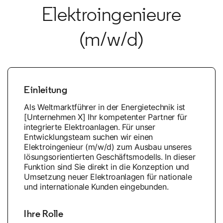
Elektroingenieure
(m/w/d)
Einleitung
Als Weltmarktführer in der Energietechnik ist
[Unternehmen X] Ihr kompetenter Partner für
integrierte Elektroanlagen. Für unser
Entwicklungsteam suchen wir einen
Elektroingenieur (m/w/d) zum Ausbau unseres
lösungsorientierten Geschäftsmodells. In dieser
Funktion sind Sie direkt in die Konzeption und
Umsetzung neuer Elektroanlagen für nationale
und internationale Kunden eingebunden.
Ihre Rolle