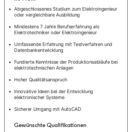
Abgeschlossenes Studium zum Elektroingenieur
oder vergleichbare Ausbildung
Mindestens 7 Jahre Berufserfahrung als
Elektrotechniker oder Elektroingenieur
Umfassende Erfahrung mit Testverfahren und
Datenbankentwicklung
Fundierte Kenntnisse der Produktionsabläufe bei
elektrotechnischen Anlagen
Hoher Qualitätsanspruch
Innovative Ideen bei der Entwicklung
elektronischer Systeme
Sicherer Umgang mit AutoCAD
Gewünschte Qualifikationen