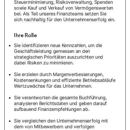
Steuerminimierung, Risikoverwaltung, Spenden
sowie Kauf und Verkauf von Vermögenswerten
bei. Als Teil unseres Finanzteams setzen Sie
sich nachhaltig für den Unternehmenserfolg ein.
Ihre Rolle
Sie identifizieren neue Kennzahlen, um die
Geschäftsleistung gemessen an den
strategischen Prioritäten auszurichten und
dabei Risiken zu minimieren.
Sie erzielen durch Margenverbesserungen,
Kostensenkungen und effiziente Betriebsabläufe
Wertzuwächse für das Unternehmen.
Sie verantworten die gesamte Buchführung,
analysieren Berichtsdaten und geben darauf
aufbauend Finanzempfehlungen ab.
Sie vergleichen den Unternehmenserfolg mit
dem von Mitbewerbern und verfolgen