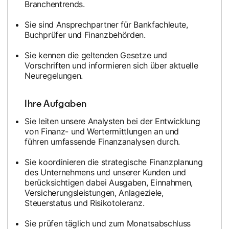
Branchentrends.
Sie sind Ansprechpartner für Bankfachleute,
Buchprüfer und Finanzbehörden.
Sie kennen die geltenden Gesetze und
Vorschriften und informieren sich über aktuelle
Neuregelungen.
Ihre Aufgaben
Sie leiten unsere Analysten bei der Entwicklung
von Finanz- und Wertermittlungen an und
führen umfassende Finanzanalysen durch.
Sie koordinieren die strategische Finanzplanung
des Unternehmens und unserer Kunden und
berücksichtigen dabei Ausgaben, Einnahmen,
Versicherungsleistungen, Anlageziele,
Steuerstatus und Risikotoleranz.
Sie prüfen täglich und zum Monatsabschluss