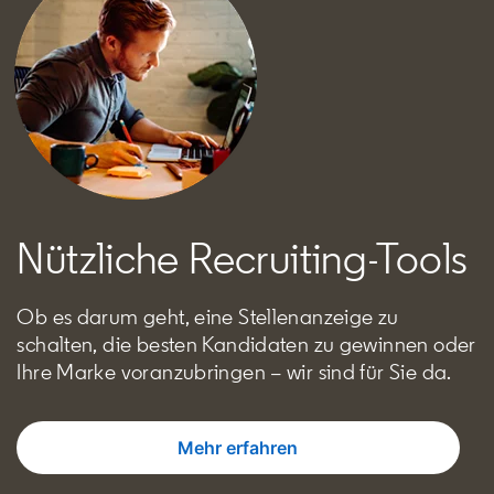
Nützliche Recruiting-Tools
Ob es darum geht, eine Stellenanzeige zu
schalten, die besten Kandidaten zu gewinnen oder
Ihre Marke voranzubringen – wir sind für Sie da.
Mehr erfahren