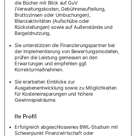
die Bücher mit Blick auf GuV
(Verwaltungskosten, Gebührenaufteilung,
Bruttozinsen oder Umbuchungen),
Bilanzaktivitäten (Aufschübe oder
Rückstellungen) sowie auf Außenstände und
Bargeldnutzung.
Sie unterstützen die Finanzierungspartner bei
der Implementierung von Bewertungsmodellen,
prüfen die Leistung gemessen an den
Erwartungen und empfehlen ggf.
Korrekturmaßnahmen.
Sie erarbeiten Einblicke zur
Ausgabenentwicklung sowie zu Möglichkeiten
für Kosteneinsparungen und höhere
Gewinnspielräume.
Ihr Profil
Erfolgreich abgeschlossenes BWL-Studium mit
Schwerpunkt Finanzwirtschaft oder