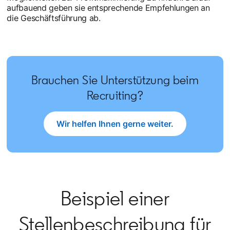
aufbauend geben sie entsprechende Empfehlungen an
die Geschäftsführung ab.
Brauchen Sie Unterstützung beim
Recruiting?
Wir helfen Ihnen gerne weiter.
Beispiel einer
Stellenbeschreibung für