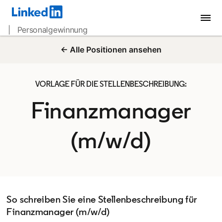
| Personalgewinnung
← Alle Positionen ansehen
VORLAGE FÜR DIE STELLENBESCHREIBUNG:
Finanzmanager
(m/w/d)
So schreiben Sie eine Stellenbeschreibung für
Finanzmanager (m/w/d)