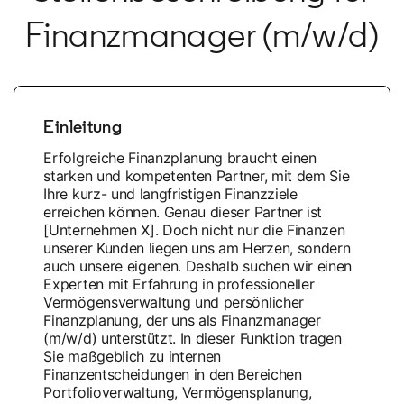
Finanzmanager (m/w/d)
Einleitung
Erfolgreiche Finanzplanung braucht einen
starken und kompetenten Partner, mit dem Sie
Ihre kurz- und langfristigen Finanzziele
erreichen können. Genau dieser Partner ist
[Unternehmen X]. Doch nicht nur die Finanzen
unserer Kunden liegen uns am Herzen, sondern
auch unsere eigenen. Deshalb suchen wir einen
Experten mit Erfahrung in professioneller
Vermögensverwaltung und persönlicher
Finanzplanung, der uns als Finanzmanager
(m/w/d) unterstützt. In dieser Funktion tragen
Sie maßgeblich zu internen
Finanzentscheidungen in den Bereichen
Portfolioverwaltung, Vermögensplanung,