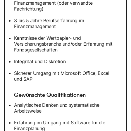
Finanzmanagement (oder verwandte
Fachrichtung)
3 bis 5 Jahre Berufserfahrung im
Finanzmanagement
Kenntnisse der Wertpapier- und
Versicherungsbranche und/oder Erfahrung mit
Fondsgesellschaften
Integrität und Diskretion
Sicherer Umgang mit Microsoft Office, Excel
und SAP
Gewünschte Qualifikationen
Analytisches Denken und systematische
Arbeitsweise
Erfahrung im Umgang mit Software für die
Finanzplanung