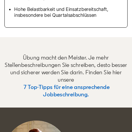
Hohe Belastbarkeit und Einsatzbereitschaft,
insbesondere bei Quartalsabschlüssen
Übung macht den Meister. Je mehr
Stellenbeschreibungen Sie schreiben, desto besser
und sicherer werden Sie darin. Finden Sie hier
unsere
7 Top-Tipps für eine ansprechende
Jobbeschreibung.