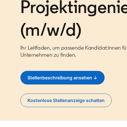
Projektingeni
(m/w/d)
Ihr Leitfaden, um passende Kandidat:innen für
Unternehmen zu finden.
Stellenbeschreibung ansehen ↓
Kostenlose Stellenanzeige schalten