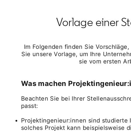
Vorlage einer St
Im Folgenden finden Sie Vorschläge,
Sie unsere Vorlage, um Ihre Unterneh
sie vom ersten Ar
Was machen Projektingenieur:
Beachten Sie bei Ihrer Stellenaussch
passt:
Projektingenieur:innen sind studierte
solches Projekt kann beispielsweise 