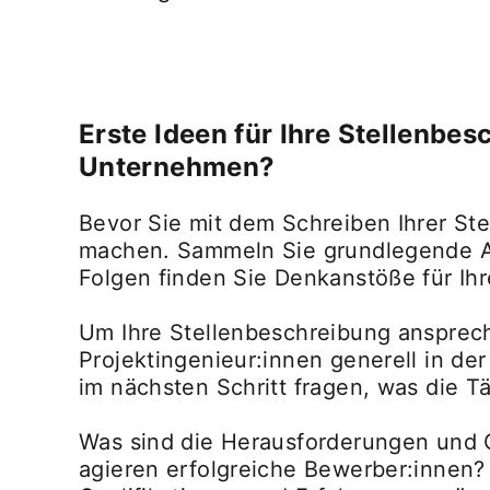
Erste Ideen für Ihre Stellenbe
Unternehmen?
Bevor Sie mit dem Schreiben Ihrer Ste
machen. Sammeln Sie grundlegende As
Folgen finden Sie Denkanstöße für Ih
Um Ihre Stellenbeschreibung anspreche
Projektingenieur:innen generell in de
im nächsten Schritt fragen, was die Tä
Was sind die Herausforderungen und C
agieren erfolgreiche Bewerber:innen?