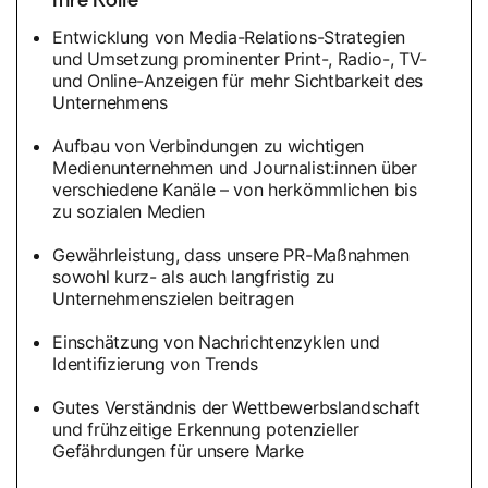
Entwicklung von Media-Relations-Strategien
und Umsetzung prominenter Print-, Radio-, TV-
und Online-Anzeigen für mehr Sichtbarkeit des
Unternehmens
Aufbau von Verbindungen zu wichtigen
Medienunternehmen und Journalist:innen über
verschiedene Kanäle – von herkömmlichen bis
zu sozialen Medien
Gewährleistung, dass unsere PR-Maßnahmen
sowohl kurz- als auch langfristig zu
Unternehmenszielen beitragen
Einschätzung von Nachrichtenzyklen und
Identifizierung von Trends
Gutes Verständnis der Wettbewerbslandschaft
und frühzeitige Erkennung potenzieller
Gefährdungen für unsere Marke