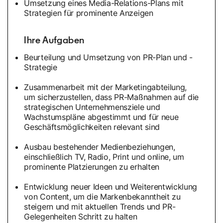
Umsetzung eines Media-Relations-Plans mit
Strategien für prominente Anzeigen
Ihre Aufgaben
Beurteilung und Umsetzung von PR-Plan und -
Strategie
Zusammenarbeit mit der Marketingabteilung,
um sicherzustellen, dass PR-Maßnahmen auf die
strategischen Unternehmensziele und
Wachstumspläne abgestimmt und für neue
Geschäftsmöglichkeiten relevant sind
Ausbau bestehender Medienbeziehungen,
einschließlich TV, Radio, Print und online, um
prominente Platzierungen zu erhalten
Entwicklung neuer Ideen und Weiterentwicklung
von Content, um die Markenbekanntheit zu
steigern und mit aktuellen Trends und PR-
Gelegenheiten Schritt zu halten