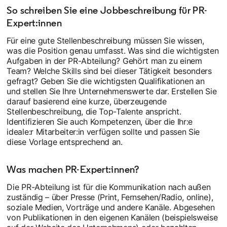
So schreiben Sie eine Jobbeschreibung für PR-
Expert:innen
Für eine gute Stellenbeschreibung müssen Sie wissen,
was die Position genau umfasst. Was sind die wichtigsten
Aufgaben in der PR-Abteilung? Gehört man zu einem
Team? Welche Skills sind bei dieser Tätigkeit besonders
gefragt? Geben Sie die wichtigsten Qualifikationen an
und stellen Sie Ihre Unternehmenswerte dar. Erstellen Sie
darauf basierend eine kurze, überzeugende
Stellenbeschreibung, die Top-Talente anspricht.
Identifizieren Sie auch Kompetenzen, über die Ihr:e
ideale:r Mitarbeiter:in verfügen sollte und passen Sie
diese Vorlage entsprechend an.
Was machen PR-Expert:innen?
Die PR-Abteilung ist für die Kommunikation nach außen
zuständig – über Presse (Print, Fernsehen/Radio, online),
soziale Medien, Vorträge und andere Kanäle. Abgesehen
von Publikationen in den eigenen Kanälen (beispielsweise