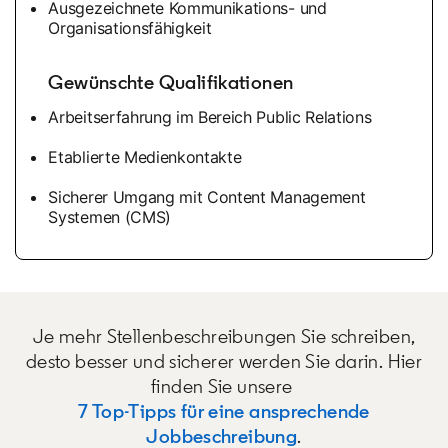
Ausgezeichnete Kommunikations- und
Organisationsfähigkeit
Gewünschte Qualifikationen
Arbeitserfahrung im Bereich Public Relations
Etablierte Medienkontakte
Sicherer Umgang mit Content Management
Systemen (CMS)
Je mehr Stellenbeschreibungen Sie schreiben,
desto besser und sicherer werden Sie darin. Hier
finden Sie unsere
7 Top-Tipps für eine ansprechende
Jobbeschreibung
.