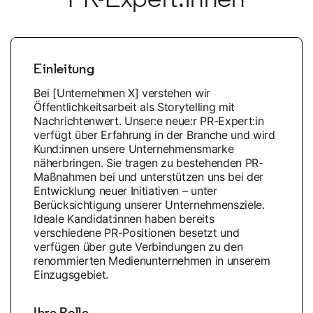
Einleitung
Bei [Unternehmen X] verstehen wir
Öffentlichkeitsarbeit als Storytelling mit
Nachrichtenwert. Unser:e neue:r PR-Expert:in
verfügt über Erfahrung in der Branche und wird
Kund:innen unsere Unternehmensmarke
näherbringen. Sie tragen zu bestehenden PR-
Maßnahmen bei und unterstützen uns bei der
Entwicklung neuer Initiativen – unter
Berücksichtigung unserer Unternehmensziele.
Ideale Kandidat:innen haben bereits
verschiedene PR-Positionen besetzt und
verfügen über gute Verbindungen zu den
renommierten Medienunternehmen in unserem
Einzugsgebiet.
Ihre Rolle