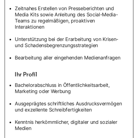
Zeitnahes Erstellen von Presseberichten und
Media Kits sowie Anleitung des Social-Media-
Teams zu regelmäßigen, proaktiven
Interaktionen
Unterstützung bei der Erarbeitung von Krisen-
und Schadensbegrenzungsstrategien
Bearbeitung aller eingehenden Medienanfragen
Ihr Profil
Bachelorabschluss in Öffentlichkeitsarbeit,
Marketing oder Werbung
Ausgeprägtes schriftliches Ausdrucksvermögen
und exzellente Schreibfertigkeiten
Kenntnis herkömmlicher, digitaler und sozialer
Medien