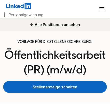
| Personalgewinnung
← Alle Positionen ansehen
VORLAGE FÜR DIE STELLENBESCHREIBUNG:
Öffentlichkeitsarbeit
(PR) (m/w/d)
Stellenanzeige schalten
opens in a new tab