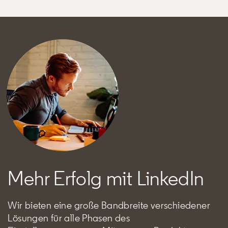
Mehr Erfolg mit LinkedIn
Wir bieten eine große Bandbreite verschiedener
Lösungen für alle Phasen des