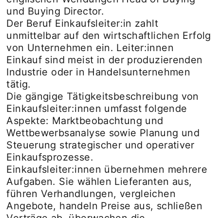
und Buying Director.
Der Beruf Einkaufsleiter:in zahlt
unmittelbar auf den wirtschaftlichen Erfolg
von Unternehmen ein. Leiter:innen
Einkauf sind meist in der produzierenden
Industrie oder in Handelsunternehmen
tätig.
Die gängige Tätigkeitsbeschreibung von
Einkaufsleiter:innen umfasst folgende
Aspekte: Marktbeobachtung und
Wettbewerbsanalyse sowie Planung und
Steuerung strategischer und operativer
Einkaufsprozesse.
Einkaufsleiter:innen übernehmen mehrere
Aufgaben. Sie wählen Lieferanten aus,
führen Verhandlungen, vergleichen
Angebote, handeln Preise aus, schließen