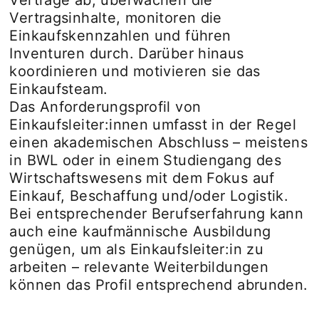
Verträge ab, überwachen die
Vertragsinhalte, monitoren die
Einkaufskennzahlen und führen
Inventuren durch. Darüber hinaus
koordinieren und motivieren sie das
Einkaufsteam.
Das Anforderungsprofil von
Einkaufsleiter:innen umfasst in der Regel
einen akademischen Abschluss – meistens
in BWL oder in einem Studiengang des
Wirtschaftswesens mit dem Fokus auf
Einkauf, Beschaffung und/oder Logistik.
Bei entsprechender Berufserfahrung kann
auch eine kaufmännische Ausbildung
genügen, um als Einkaufsleiter:in zu
arbeiten – relevante Weiterbildungen
können das Profil entsprechend abrunden.