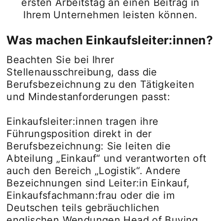
ersten Arbeitstag an einen Beitrag in
Ihrem Unternehmen leisten können.
Was machen Einkaufsleiter:innen?
Beachten Sie bei Ihrer
Stellenausschreibung, dass die
Berufsbezeichnung zu den Tätigkeiten
und Mindestanforderungen passt:
Einkaufsleiter:innen tragen ihre
Führungsposition direkt in der
Berufsbezeichnung: Sie leiten die
Abteilung „Einkauf“ und verantworten oft
auch den Bereich „Logistik“. Andere
Bezeichnungen sind Leiter:in Einkauf,
Einkaufsfachmann:frau oder die im
Deutschen teils gebräuchlichen
englischen Wendungen Head of Buying