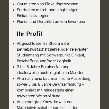
Optimieren von Einkaufsprozessen
Erarbeiten mittel- und langfristiger
Einkaufsstrategien
Planen und Durchführen von Inventuren
Ihr Profil
Abgeschlossenes Studium der
Betriebswirtschaftslehre oder relevanter
Studiengang mit Schwerpunkt Einkauf,
Beschaffung und/oder Logistik
3 bis 5 Jahre Berufserfahrung –
idealerweise auch in globalen Märkten
Alternativ eine kaufmännische Ausbildung
sowie 5 bis 8 Jahre Berufserfahrung –
kombiniert mit mindestens einer
relevanten Weiterbildung
Ausgeprägtes Know-how in der
Materialwirtschaft – speziell in der