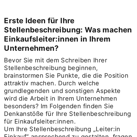
Erste Ideen für Ihre
Stellenbeschreibung: Was machen
Einkaufsleiter:innen in Ihrem
Unternehmen?
Bevor Sie mit dem Schreiben Ihrer
Stellenbeschreibung beginnen,
brainstormen Sie Punkte, die die Position
attraktiv machen. Durch welche
grundlegenden und sonstigen Aspekte
wird die Arbeit in Ihrem Unternehmen
besonders? Im Folgenden finden Sie
Denkanstöße für Ihre Stellenbeschreibung
für Einkaufsleiter:innen.
Um Ihre Stellenbeschreibung „Leiter:in
Einkauf“ ansprechend zu gestalten, fragen