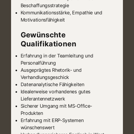
Beschaffungsstrategie
Kommunikationsstärke, Empathie und
Motivationsfähigkeit
Gewünschte
Qualifikationen
Erfahrung in der Teamleitung und
Personalführung
Ausgeprägtes Rhetorik- und
Verhandlungsgeschick
Datenanalytische Fähigkeiten
Idealerweise vorhandenes gutes
Lieferantennetzwerk
Sicherer Umgang mit MS-Office-
Produkten
Erfahrung mit ERP-Systemen
wünschenswert