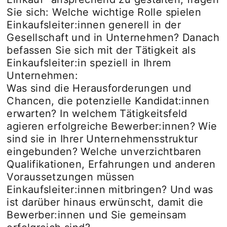
Sie sich: Welche wichtige Rolle spielen
Einkaufsleiter:innen generell in der
Gesellschaft und in Unternehmen? Danach
befassen Sie sich mit der Tätigkeit als
Einkaufsleiter:in speziell in Ihrem
Unternehmen:
Was sind die Herausforderungen und
Chancen, die potenzielle Kandidat:innen
erwarten? In welchem Tätigkeitsfeld
agieren erfolgreiche Bewerber:innen? Wie
sind sie in Ihrer Unternehmensstruktur
eingebunden? Welche unverzichtbaren
Qualifikationen, Erfahrungen und anderen
Voraussetzungen müssen
Einkaufsleiter:innen mitbringen? Und was
ist darüber hinaus erwünscht, damit die
Bewerber:innen und Sie gemeinsam