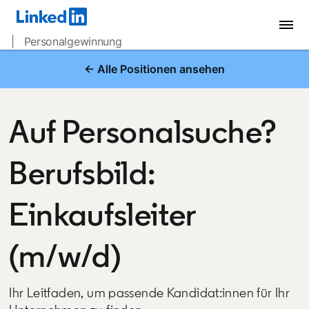
| Personalgewinnung
← Alle Positionen ansehen
Auf Personalsuche?
Berufsbild:
Einkaufsleiter
(m/w/d)
Ihr Leitfaden, um passende Kandidat:innen für Ihr