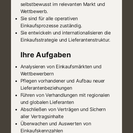
selbstbewusst im relevanten Markt und
Wettbewerb.
Sie sind für alle operativen
Einkaufsprozesse zuständig.
Sie entwickeln und internationalisieren die
Einkaufsstrategie und Lieferantenstruktur.
Ihre Aufgaben
Analysieren von Einkaufsmärkten und
Wettbewerbern
Pflegen vorhandener und Aufbau neuer
Lieferantenbeziehungen
Führen von Verhandlungen mit regionalen
und globalen Lieferanten
Abschließen von Verträgen und Sichern
aller Vertragsinhalte
Überwachen und Auswerten von
Einkaufskennzahlen