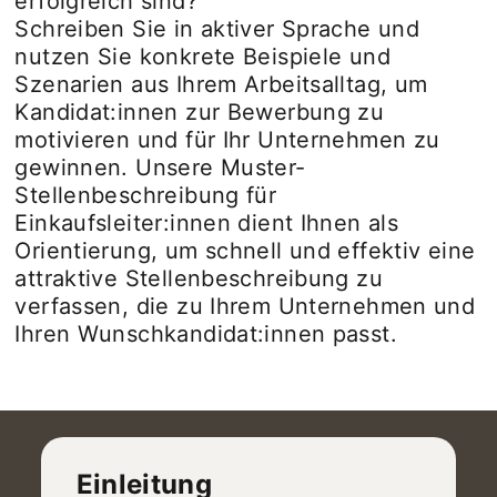
erfolgreich sind?
Schreiben Sie in aktiver Sprache und
nutzen Sie konkrete Beispiele und
Szenarien aus Ihrem Arbeitsalltag, um
Kandidat:innen zur Bewerbung zu
motivieren und für Ihr Unternehmen zu
gewinnen. Unsere Muster-
Stellenbeschreibung für
Einkaufsleiter:innen dient Ihnen als
Orientierung, um schnell und effektiv eine
attraktive Stellenbeschreibung zu
verfassen, die zu Ihrem Unternehmen und
Ihren Wunschkandidat:innen passt.
Einleitung