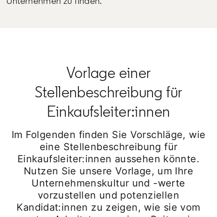
Unternehmen zu finden.
Vorlage einer
Stellenbeschreibung für
Einkaufsleiter:innen
Im Folgenden finden Sie Vorschläge, wie
eine Stellenbeschreibung für
Einkaufsleiter:innen aussehen könnte.
Nutzen Sie unsere Vorlage, um Ihre
Unternehmenskultur und -werte
vorzustellen und potenziellen
Kandidat:innen zu zeigen, wie sie vom