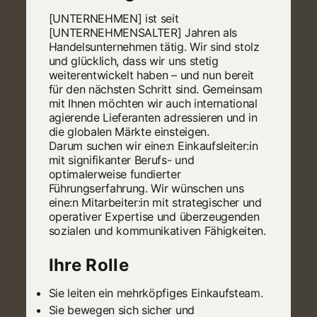
[UNTERNEHMEN] ist seit
[UNTERNEHMENSALTER] Jahren als
Handelsunternehmen tätig. Wir sind stolz
und glücklich, dass wir uns stetig
weiterentwickelt haben – und nun bereit
für den nächsten Schritt sind. Gemeinsam
mit Ihnen möchten wir auch international
agierende Lieferanten adressieren und in
die globalen Märkte einsteigen.
Darum suchen wir eine:n Einkaufsleiter:in
mit signifikanter Berufs- und
optimalerweise fundierter
Führungserfahrung. Wir wünschen uns
eine:n Mitarbeiter:in mit strategischer und
operativer Expertise und überzeugenden
sozialen und kommunikativen Fähigkeiten.
Ihre Rolle
Sie leiten ein mehrköpfiges Einkaufsteam.
Sie bewegen sich sicher und