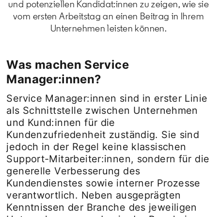
und potenziellen Kandidat:innen zu zeigen, wie sie
vom ersten Arbeitstag an einen Beitrag in Ihrem
Unternehmen leisten können.
Was machen Service
Manager:innen?
Service Manager:innen sind in erster Linie
als Schnittstelle zwischen Unternehmen
und Kund:innen für die
Kundenzufriedenheit zuständig. Sie sind
jedoch in der Regel keine klassischen
Support-Mitarbeiter:innen, sondern für die
generelle Verbesserung des
Kundendienstes sowie interner Prozesse
verantwortlich. Neben ausgeprägten
Kenntnissen der Branche des jeweiligen