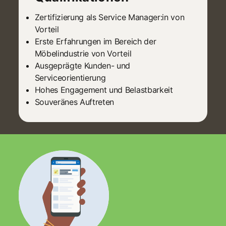
Zertifizierung als Service Manager:in von
Vorteil
Erste Erfahrungen im Bereich der
Möbelindustrie von Vorteil
Ausgeprägte Kunden- und
Serviceorientierung
Hohes Engagement und Belastbarkeit
Souveränes Auftreten