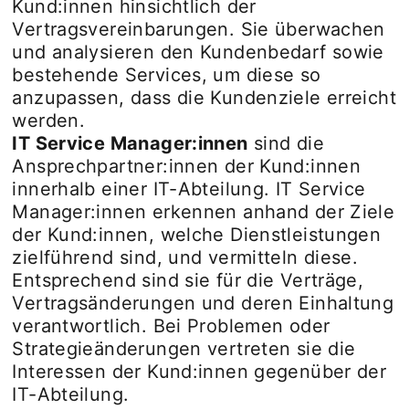
Kund:innen hinsichtlich der
Vertragsvereinbarungen. Sie überwachen
und analysieren den Kundenbedarf sowie
bestehende Services, um diese so
anzupassen, dass die Kundenziele erreicht
werden.
IT Service Manager:innen
sind die
Ansprechpartner:innen der Kund:innen
innerhalb einer IT-Abteilung. IT Service
Manager:innen erkennen anhand der Ziele
der Kund:innen, welche Dienstleistungen
zielführend sind, und vermitteln diese.
Entsprechend sind sie für die Verträge,
Vertragsänderungen und deren Einhaltung
verantwortlich. Bei Problemen oder
Strategieänderungen vertreten sie die
Interessen der Kund:innen gegenüber der
IT-Abteilung.