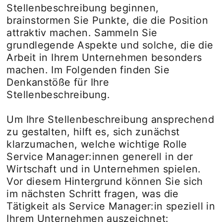
Stellenbeschreibung beginnen,
brainstormen Sie Punkte, die die Position
attraktiv machen. Sammeln Sie
grundlegende Aspekte und solche, die die
Arbeit in Ihrem Unternehmen besonders
machen. Im Folgenden finden Sie
Denkanstöße für Ihre
Stellenbeschreibung.
Um Ihre Stellenbeschreibung ansprechend
zu gestalten, hilft es, sich zunächst
klarzumachen, welche wichtige Rolle
Service Manager:innen generell in der
Wirtschaft und in Unternehmen spielen.
Vor diesem Hintergrund können Sie sich
im nächsten Schritt fragen, was die
Tätigkeit als Service Manager:in speziell in
Ihrem Unternehmen auszeichnet: