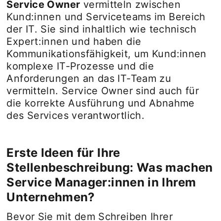
Service Owner
vermitteln zwischen
Kund:innen und Serviceteams im Bereich
der IT. Sie sind inhaltlich wie technisch
Expert:innen und haben die
Kommunikationsfähigkeit, um Kund:innen
komplexe IT-Prozesse und die
Anforderungen an das IT-Team zu
vermitteln. Service Owner sind auch für
die korrekte Ausführung und Abnahme
des Services verantwortlich.
Erste Ideen für Ihre
Stellenbeschreibung: Was machen
Service Manager:innen in Ihrem
Unternehmen?
Bevor Sie mit dem Schreiben Ihrer