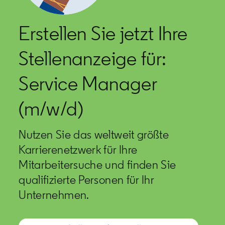
Erstellen Sie jetzt Ihre
Stellenanzeige für:
Service Manager
(m/w/d)
Nutzen Sie das weltweit größte
Karrierenetzwerk für Ihre
Mitarbeitersuche und finden Sie
qualifizierte Personen für Ihr
Unternehmen.