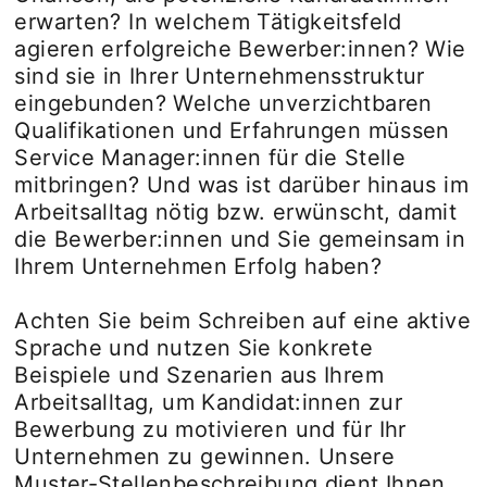
erwarten? In welchem Tätigkeitsfeld
agieren erfolgreiche Bewerber:innen? Wie
sind sie in Ihrer Unternehmensstruktur
eingebunden? Welche unverzichtbaren
Qualifikationen und Erfahrungen müssen
Service Manager:innen für die Stelle
mitbringen? Und was ist darüber hinaus im
Arbeitsalltag nötig bzw. erwünscht, damit
die Bewerber:innen und Sie gemeinsam in
Ihrem Unternehmen Erfolg haben?
Achten Sie beim Schreiben auf eine aktive
Sprache und nutzen Sie konkrete
Beispiele und Szenarien aus Ihrem
Arbeitsalltag, um Kandidat:innen zur
Bewerbung zu motivieren und für Ihr
Unternehmen zu gewinnen. Unsere
Muster-Stellenbeschreibung dient Ihnen