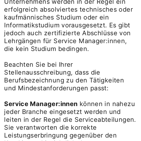
Unternehmens werden in der Regel ein
erfolgreich absolviertes technisches oder
kaufmännisches Studium oder ein
Informatikstudium vorausgesetzt. Es gibt
jedoch auch zertifizierte Abschlüsse von
Lehrgängen für Service Manager:innen,
die kein Studium bedingen.
Beachten Sie bei Ihrer
Stellenausschreibung, dass die
Berufsbezeichnung zu den Tätigkeiten
und Mindestanforderungen passt:
Service Manager:innen
können in nahezu
jeder Branche eingesetzt werden und
leiten in der Regel die Serviceabteilungen.
Sie verantworten die korrekte
Leistungserbringung gegenüber den