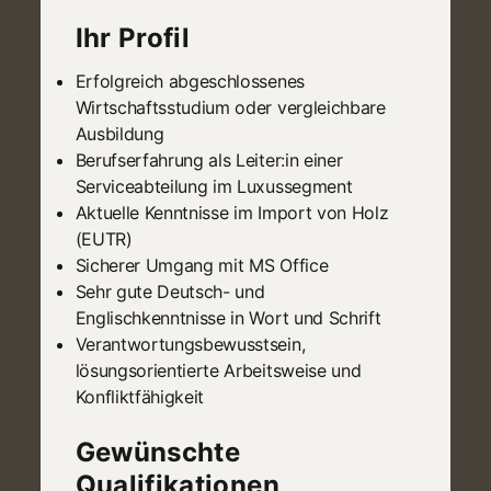
Ihr Profil
Erfolgreich abgeschlossenes
Wirtschaftsstudium oder vergleichbare
Ausbildung
Berufserfahrung als Leiter:in einer
Serviceabteilung im Luxussegment
Aktuelle Kenntnisse im Import von Holz
(EUTR)
Sicherer Umgang mit MS Office
Sehr gute Deutsch- und
Englischkenntnisse in Wort und Schrift
Verantwortungsbewusstsein,
lösungsorientierte Arbeitsweise und
Konfliktfähigkeit
Gewünschte
Qualifikationen