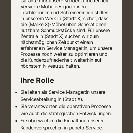
Garanten für unsere Kundenzufriedenheit.
Versierte Möbeldesigner:innen,
Tischler:innen und Schreiner:innen stellen
in unserem Werk in (Stadt X) sicher, dass
die (Marke X)-Möbel über Generationen
nutzbare Schmuckstücke sind. Für unsere
Zentrale in (Stadt X) suchen wir zum
nächstmöglichen Zeitpunkt eine:n
erfahrene:n Service Manager:in, um unsere
Prozesse noch weiter zu optimieren und
die Kundenzufriedenheit weiterhin auf
höchstem Niveau zu halten.
Ihre Rolle
Sie leiten als Service Manager:in unsere
Serviceabteilung in (Stadt X).
Sie verantworten die operativen Prozesse
wie auch die strategischen Entwicklungen.
Sie überwachen die Einhaltung unserer
Kundenversprechen in puncto Service,