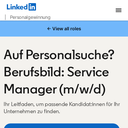
| Personalgewinnung
← View all roles
Auf Personalsuche?
Berufsbild: Service
Manager (m/w/d)
Ihr Leitfaden, um passende Kandidat:innen für Ihr
Unternehmen zu finden.