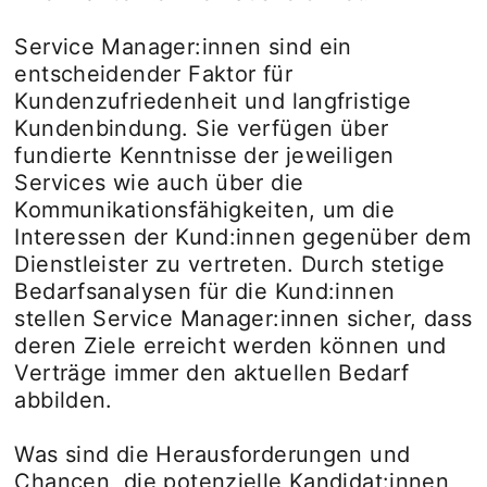
Service Manager:innen sind ein
entscheidender Faktor für
Kundenzufriedenheit und langfristige
Kundenbindung. Sie verfügen über
fundierte Kenntnisse der jeweiligen
Services wie auch über die
Kommunikationsfähigkeiten, um die
Interessen der Kund:innen gegenüber dem
Dienstleister zu vertreten. Durch stetige
Bedarfsanalysen für die Kund:innen
stellen Service Manager:innen sicher, dass
deren Ziele erreicht werden können und
Verträge immer den aktuellen Bedarf
abbilden.
Was sind die Herausforderungen und
Chancen, die potenzielle Kandidat:innen