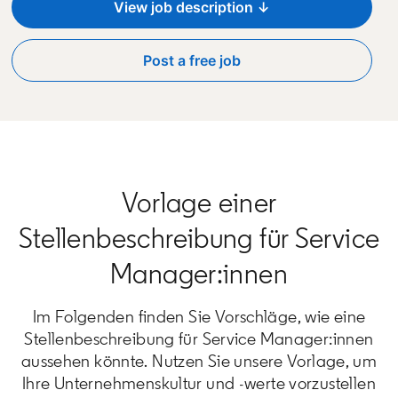
View job description ↓
Post a free job
opens in a new tab
Vorlage einer
Stellenbeschreibung für Service
Manager:innen
Im Folgenden finden Sie Vorschläge, wie eine
Stellenbeschreibung für Service Manager:innen
aussehen könnte. Nutzen Sie unsere Vorlage, um
Ihre Unternehmenskultur und -werte vorzustellen