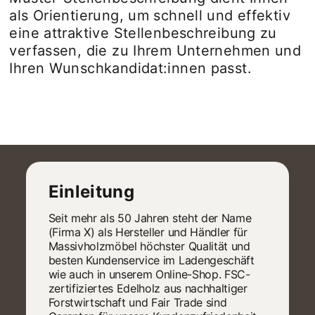
als Orientierung, um schnell und effektiv
eine attraktive Stellenbeschreibung zu
verfassen, die zu Ihrem Unternehmen und
Ihren Wunschkandidat:innen passt.
Einleitung
Seit mehr als 50 Jahren steht der Name
(Firma X) als Hersteller und Händler für
Massivholzmöbel höchster Qualität und
besten Kundenservice im Ladengeschäft
wie auch in unserem Online-Shop. FSC-
zertifiziertes Edelholz aus nachhaltiger
Forstwirtschaft und Fair Trade sind