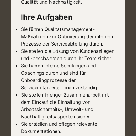
Qualität und Nachhaltigkeit.
Ihre Aufgaben
Sie führen Qualitätsmanagement-
Maßnahmen zur Optimierung der internen
Prozesse der Serviceabteilung durch.
Sie stellen die Lösung von Kundenanliegen
und -beschwerden durch Ihr Team sicher.
Sie führen interne Schulungen und
Coachings durch und sind für
Onboardingprozesse der
Servicemitarbeiter:innen zuständig.
Sie stellen in enger Zusammenarbeit mit
dem Einkauf die Einhaltung von
Arbeitssicherheits-, Umwelt- und
Nachhaltigkeitsaspekten sicher.
Sie erstellen und pflegen relevante
Dokumentationen.