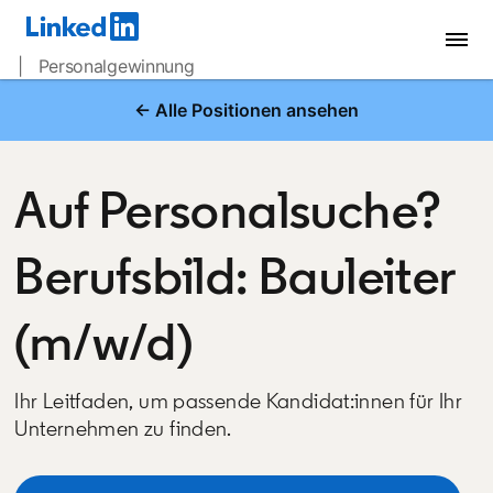
| Personalgewinnung
← Alle Positionen ansehen
Auf Personalsuche?
Berufsbild: Bauleiter
(m/w/d)
Ihr Leitfaden, um passende Kandidat:innen für Ihr
Unternehmen zu finden.