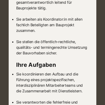
gesamtverantwortlich leitend für
Bauprojekte tätig.
Sie arbeiten als Koordinator:in mit allen
fachlich Beteiligten am Bauprojekt
zusammen.
Sie stellen die öffentlich-rechtliche,
qualitäts- und termingerechte Umsetzung
der Bauvorhaben sicher.
Ihre Aufgaben
Sie koordinieren den Aufbau und die
Führung eines projektspezifischen,
interdisziplinären Mitarbeiterteams und
die Zusammenarbeit mit Dienstleistern.
Sie verantworten die fehlerfreie und