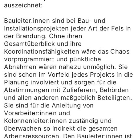
auszeichnet:
Bauleiter:innen sind bei Bau- und
Installationsprojekten jeder Art der Fels in
der Brandung. Ohne ihren
Gesamtüberblick und ihre
Koordinationsfähigkeiten wäre das Chaos
vorprogrammiert und pünktliche
Abnahmen wären nahezu unmöglich. Sie
sind schon im Vorfeld jedes Projekts in die
Planung involviert und sorgen für die
Abstimmungen mit Zulieferern, Behörden
und allen anderen maßgeblich Beteiligten.
Sie sind für die Anleitung von
Vorarbeiter:innen und
Kolonnenleiter:innen zuständig und
überwachen so indirekt die gesamten
Arbeitsressourcen. Den Bauleiter:innen ist