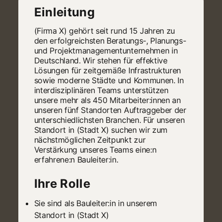
Einleitung
(Firma X) gehört seit rund 15 Jahren zu
den erfolgreichsten Beratungs-, Planungs-
und Projektmanagementunternehmen in
Deutschland. Wir stehen für effektive
Lösungen für zeitgemäße Infrastrukturen
sowie moderne Städte und Kommunen. In
interdisziplinären Teams unterstützen
unsere mehr als 450 Mitarbeiter:innen an
unseren fünf Standorten Auftraggeber der
unterschiedlichsten Branchen. Für unseren
Standort in (Stadt X) suchen wir zum
nächstmöglichen Zeitpunkt zur
Verstärkung unseres Teams eine:n
erfahrene:n Bauleiter:in.
Ihre Rolle
Sie sind als Bauleiter:in in unserem
Standort in (Stadt X)