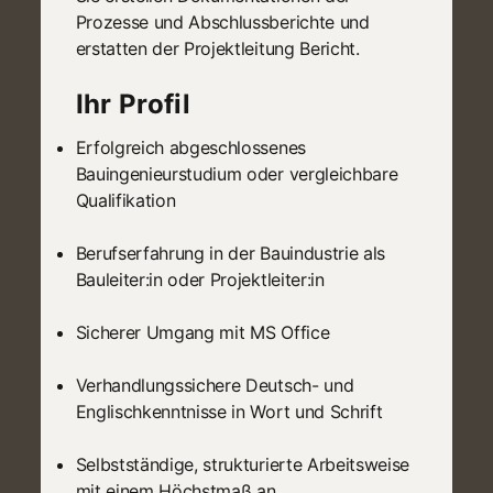
Prozesse und Abschlussberichte und
erstatten der Projektleitung Bericht.
Ihr Profil
Erfolgreich abgeschlossenes
Bauingenieurstudium oder vergleichbare
Qualifikation
Berufserfahrung in der Bauindustrie als
Bauleiter:in oder Projektleiter:in
Sicherer Umgang mit MS Office
Verhandlungssichere Deutsch- und
Englischkenntnisse in Wort und Schrift
Selbstständige, strukturierte Arbeitsweise
mit einem Höchstmaß an