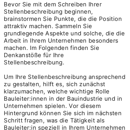
Bevor Sie mit dem Schreiben Ihrer
Stellenbeschreibung beginnen,
brainstormen Sie Punkte, die die Position
attraktiv machen. Sammeln Sie
grundlegende Aspekte und solche, die die
Arbeit in Ihrem Unternehmen besonders
machen. Im Folgenden finden Sie
Denkanstöße für Ihre
Stellenbeschreibung.
Um Ihre Stellenbeschreibung ansprechend
zu gestalten, hilft es, sich zunächst
klarzumachen, welche wichtige Rolle
Bauleiter:innen in der Bauindustrie und in
Unternehmen spielen. Vor diesem
Hintergrund können Sie sich im nächsten
Schritt fragen, was die Tätigkeit als
Bauleiter:in speziell in Ihrem Unternehmen