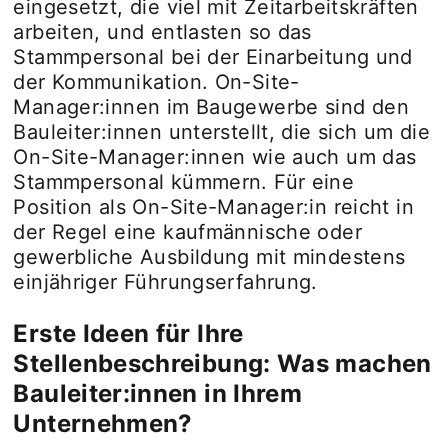
eingesetzt, die viel mit Zeitarbeitskräften
arbeiten, und entlasten so das
Stammpersonal bei der Einarbeitung und
der Kommunikation. On-Site-
Manager:innen im Baugewerbe sind den
Bauleiter:innen unterstellt, die sich um die
On-Site-Manager:innen wie auch um das
Stammpersonal kümmern. Für eine
Position als On-Site-Manager:in reicht in
der Regel eine kaufmännische oder
gewerbliche Ausbildung mit mindestens
einjähriger Führungserfahrung.
Erste Ideen für Ihre
Stellenbeschreibung: Was machen
Bauleiter:innen in Ihrem
Unternehmen?