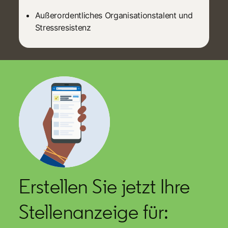
Außerordentliches Organisationstalent und
Stressresistenz
Erstellen Sie jetzt Ihre
Stellenanzeige für: