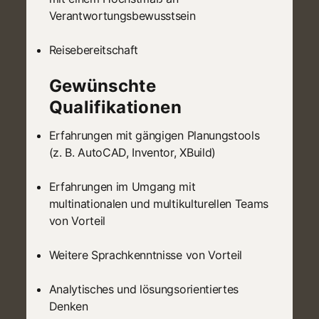
Verantwortungsbewusstsein
Reisebereitschaft
Gewünschte
Qualifikationen
Erfahrungen mit gängigen Planungstools
(z. B. AutoCAD, Inventor, XBuild)
Erfahrungen im Umgang mit
multinationalen und multikulturellen Teams
von Vorteil
Weitere Sprachkenntnisse von Vorteil
Analytisches und lösungsorientiertes
Denken