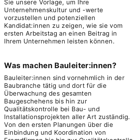
Sie unsere Vorlage, um Ihre
Unternehmenskultur und -werte
vorzustellen und potenziellen
Kandidat:innen zu zeigen, wie sie vom
ersten Arbeitstag an einen Beitrag in
Ihrem Unternehmen leisten können.
Was machen Bauleiter:innen?
Bauleiter:innen sind vornehmlich in der
Baubranche tätig und dort für die
Überwachung des gesamten
Baugeschehens bis hin zur
Qualitätskontrolle bei Bau- und
Installationsprojekten aller Art zuständig.
Von den ersten Planungen über die
Einbindung und Koordination von