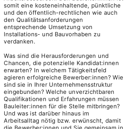
somit eine kosteneinhaltende, pünktliche
und den öffentlich-rechtlichen wie auch
den Qualitätsanforderungen
entsprechende Umsetzung von
Installations- und Bauvorhaben zu
verdanken.
Was sind die Herausforderungen und
Chancen, die potenzielle Kandidat:innen
erwarten? In welchem Tätigkeitsfeld
agieren erfolgreiche Bewerber:innen? Wie
sind sie in Ihrer Unternehmensstruktur
eingebunden? Welche unverzichtbaren
Qualifikationen und Erfahrungen müssen
Bauleiter:innen für die Stelle mitbringen?
Und was ist darüber hinaus im
Arbeitsalltag nötig bzw. erwünscht, damit
die Bewerber:innen und Sie gemeinsam in