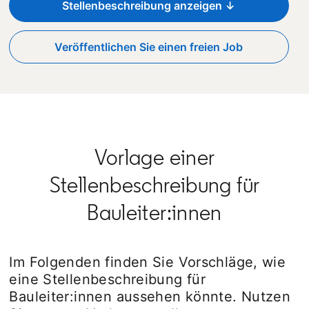
Stellenbeschreibung anzeigen ↓
Veröffentlichen Sie einen freien Job
opens in a new tab
Vorlage einer
Stellenbeschreibung für
Bauleiter:innen
Im Folgenden finden Sie Vorschläge, wie
eine Stellenbeschreibung für
Bauleiter:innen aussehen könnte. Nutzen