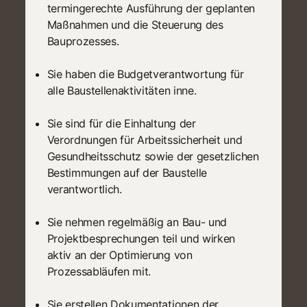
termingerechte Ausführung der geplanten
Maßnahmen und die Steuerung des
Bauprozesses.
Sie haben die Budgetverantwortung für
alle Baustellenaktivitäten inne.
Sie sind für die Einhaltung der
Verordnungen für Arbeitssicherheit und
Gesundheitsschutz sowie der gesetzlichen
Bestimmungen auf der Baustelle
verantwortlich.
Sie nehmen regelmäßig an Bau- und
Projektbesprechungen teil und wirken
aktiv an der Optimierung von
Prozessabläufen mit.
Sie erstellen Dokumentationen der