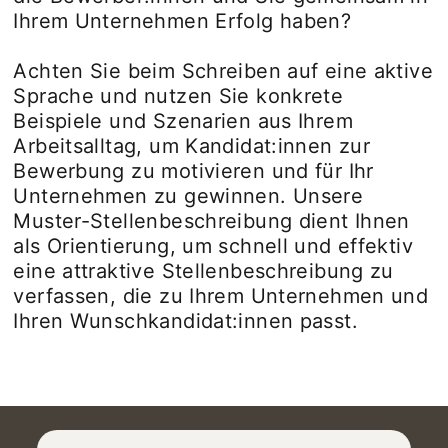
Ihrem Unternehmen Erfolg haben?
Achten Sie beim Schreiben auf eine aktive
Sprache und nutzen Sie konkrete
Beispiele und Szenarien aus Ihrem
Arbeitsalltag, um Kandidat:innen zur
Bewerbung zu motivieren und für Ihr
Unternehmen zu gewinnen. Unsere
Muster-Stellenbeschreibung dient Ihnen
als Orientierung, um schnell und effektiv
eine attraktive Stellenbeschreibung zu
verfassen, die zu Ihrem Unternehmen und
Ihren Wunschkandidat:innen passt.