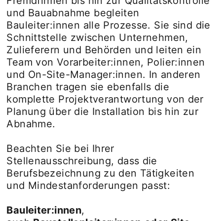
Fremdfirmen bis hin zur Qualitätskontrolle
und Bauabnahme begleiten
Bauleiter:innen alle Prozesse. Sie sind die
Schnittstelle zwischen Unternehmen,
Zulieferern und Behörden und leiten ein
Team von Vorarbeiter:innen, Polier:innen
und On-Site-Manager:innen. In anderen
Branchen tragen sie ebenfalls die
komplette Projektverantwortung von der
Planung über die Installation bis hin zur
Abnahme.
Beachten Sie bei Ihrer
Stellenausschreibung, dass die
Berufsbezeichnung zu den Tätigkeiten
und Mindestanforderungen passt:
Bauleiter:innen
,