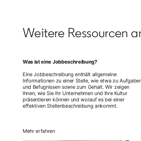
Weitere Ressourcen a
Was ist eine Jobbeschreibung?
Eine Jobbeschreibung enthält allgemeine
Informationen zu einer Stelle, wie etwa zu Aufgabe
und Befugnissen sowie zum Gehalt. Wir zeigen
Ihnen, wie Sie Ihr Unternehmen und Ihre Kultur
präsentieren können und worauf es bei einer
effektiven Stellenbeschreibung ankommt.
Mehr erfahren