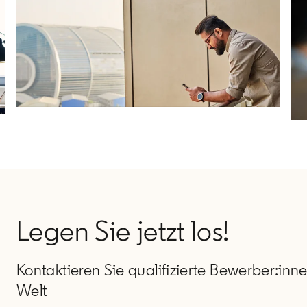
ope
Legen Sie jetzt los!
Kontaktieren Sie qualifizierte Bewerber:inn
Welt