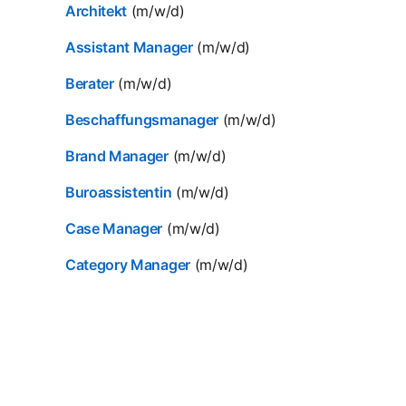
Architekt
(m/w/d)
Assistant Manager
(m/w/d)
Berater
(m/w/d)
Beschaffungsmanager
(m/w/d)
Brand Manager
(m/w/d)
Buroassistentin
(m/w/d)
Case Manager
(m/w/d)
Category Manager
(m/w/d)