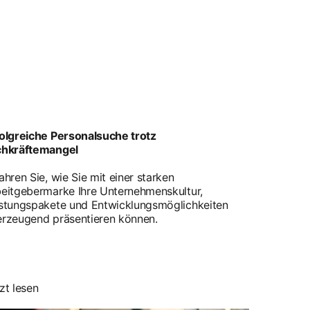
olgreiche Personalsuche trotz
chkräftemangel
ahren Sie, wie Sie mit einer starken
eitgebermarke Ihre Unternehmenskultur,
stungspakete und Entwicklungsmöglichkeiten
rzeugend präsentieren können.
zt lesen