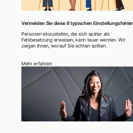
Vermeiden Sie diese 8 typischen Einstellungsfehler
Personen einzustellen, die sich später als
Fehlbesetzung erweisen, kann teuer werden. Wir
zeigen Ihnen, worauf Sie achten sollten.
Mehr erfahren