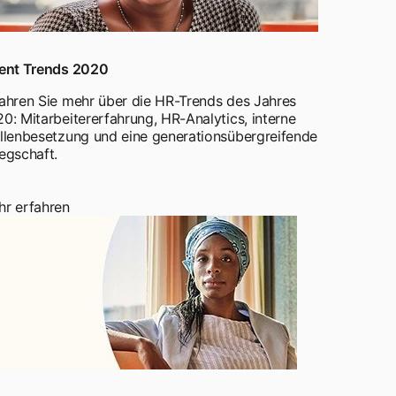
lent Trends 2020
ahren Sie mehr über die HR-Trends des Jahres
0: Mitarbeitererfahrung, HR-Analytics, interne
llenbesetzung und eine generationsübergreifende
egschaft.
r erfahren