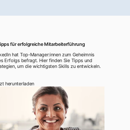
ipps für erfolgreiche Mitarbeiterführung
kedIn hat Top-Manager:innen zum Geheimnis
es Erfolgs befragt. Hier finden Sie Tipps und
ategien, um die wichtigsten Skills zu entwickeln.
zt herunterladen