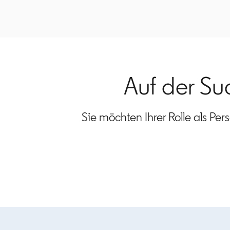
Auf der S
Sie möchten Ihrer Rolle als Per