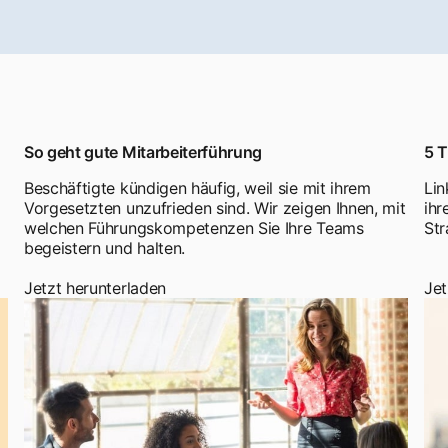
So geht gute Mitarbeiterführung
5 T
Beschäftigte kündigen häufig, weil sie mit ihrem
Lin
Vorgesetzten unzufrieden sind. Wir zeigen Ihnen, mit
ihr
welchen Führungskompetenzen Sie Ihre Teams
Str
begeistern und halten.
Jetzt herunterladen
Jet