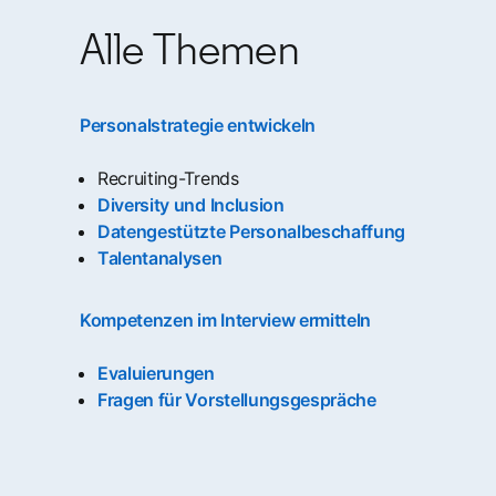
Alle Themen
Personalstrategie entwickeln
Recruiting-Trends
Diversity und Inclusion
Datengestützte Personalbeschaffung
Talentanalysen
Kompetenzen im Interview ermitteln
Evaluierungen
Fragen für Vorstellungsgespräche