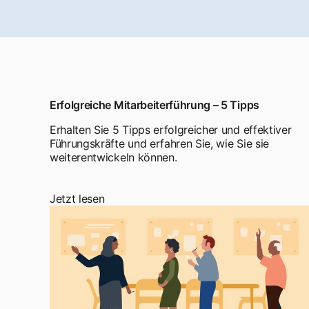
Erfolgreiche Mitarbeiterführung – 5 Tipps
Erhalten Sie 5 Tipps erfolgreicher und effektiver
Führungskräfte und erfahren Sie, wie Sie sie
weiterentwickeln können.
Jetzt lesen