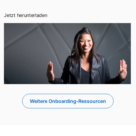
Jetzt herunterladen
Weitere Onboarding-Ressourcen