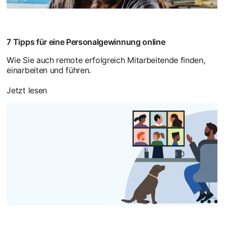
7 Tipps für eine Personalgewinnung online
Wie Sie auch remote erfolgreich Mitarbeitende finden,
einarbeiten und führen.
Jetzt lesen