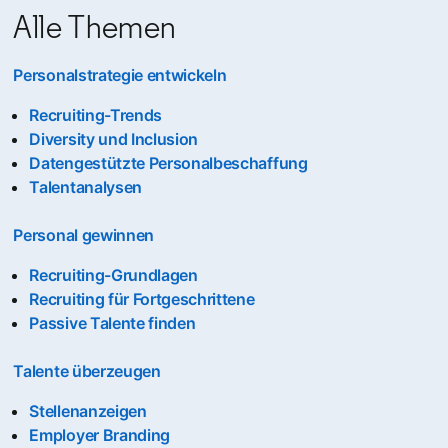
Alle Themen
Personalstrategie entwickeln
Recruiting-Trends
Diversity und Inclusion
Datengestützte Personalbeschaffung
Talentanalysen
Personal gewinnen
Recruiting-Grundlagen
Recruiting für Fortgeschrittene
Passive Talente finden
Talente überzeugen
Stellenanzeigen
Employer Branding