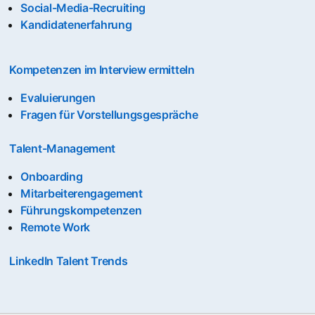
Social-Media-Recruiting
Kandidatenerfahrung
Kompetenzen im Interview ermitteln
Evaluierungen
Fragen für Vorstellungsgespräche
Talent-Management
Onboarding
Mitarbeiterengagement
Führungskompetenzen
Remote Work
LinkedIn Talent Trends