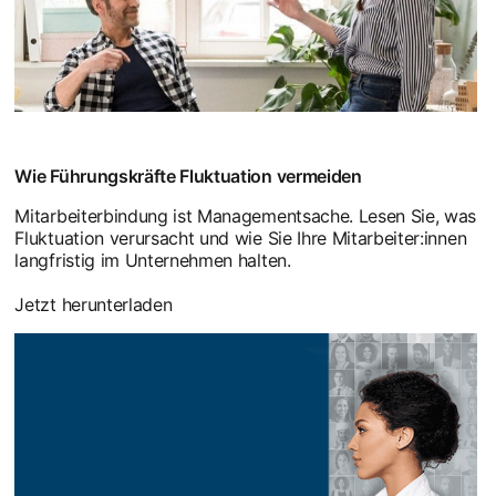
Wie Führungskräfte Fluktuation vermeiden
Mitarbeiterbindung ist Managementsache. Lesen Sie, was
Fluktuation verursacht und wie Sie Ihre Mitarbeiter:innen
langfristig im Unternehmen halten.
Jetzt herunterladen