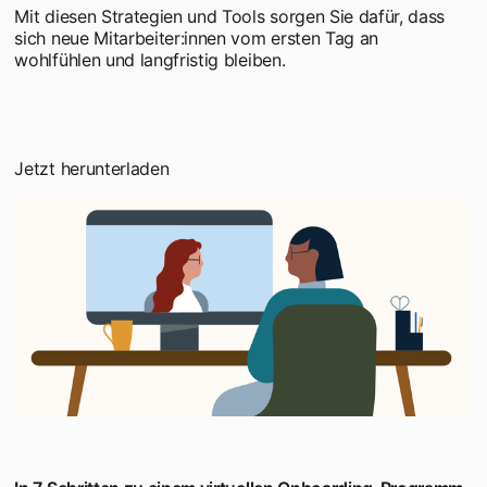
Mit diesen Strategien und Tools sorgen Sie dafür, dass
sich neue Mitarbeiter:innen vom ersten Tag an
wohlfühlen und langfristig bleiben.
Jetzt herunterladen