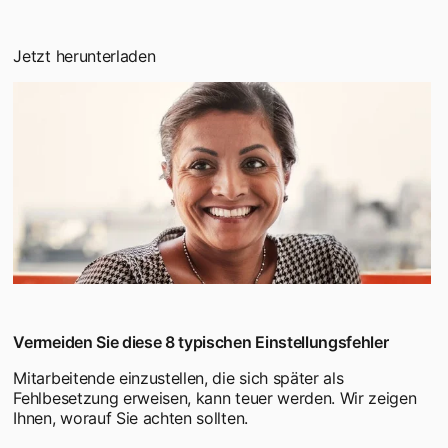
Jetzt herunterladen
Vermeiden Sie diese 8 typischen Einstellungsfehler
Mitarbeitende einzustellen, die sich später als
Fehlbesetzung erweisen, kann teuer werden. Wir zeigen
Ihnen, worauf Sie achten sollten.