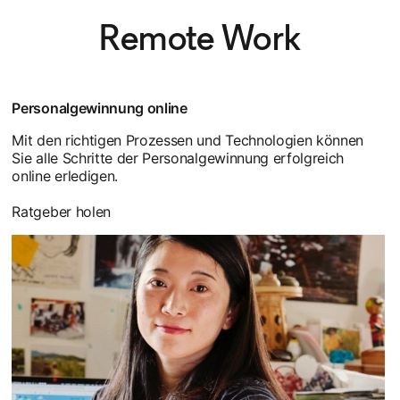
Remote Work
Personalgewinnung online
Mit den richtigen Prozessen und Technologien können
Sie alle Schritte der Personalgewinnung erfolgreich
online erledigen.
Ratgeber holen