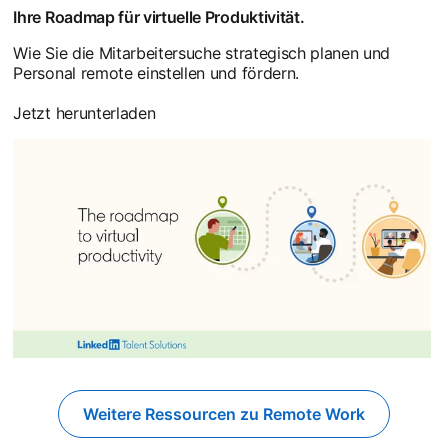
Ihre Roadmap für virtuelle Produktivität.
Wie Sie die Mitarbeitersuche strategisch planen und
Personal remote einstellen und fördern.
Jetzt herunterladen
Weitere Ressourcen zu Remote Work