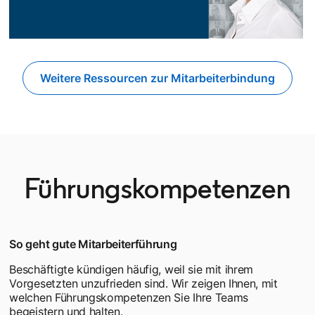
Weitere Ressourcen zur Mitarbeiterbindung
Führungskompetenzen
So geht gute Mitarbeiterführung
Beschäftigte kündigen häufig, weil sie mit ihrem
Vorgesetzten unzufrieden sind. Wir zeigen Ihnen, mit
welchen Führungskompetenzen Sie Ihre Teams
begeistern und halten.