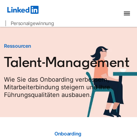
| Personalgewinnung
Ressourcen
Talent-Management
Wie Sie das Onboarding verbessern,
Mitarbeiterbindung steigern und Ihre
Führungsqualitäten ausbauen.
Onboarding