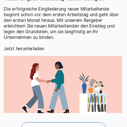
Die erfolgreiche Eingliederung neuer Mitarbeitende
beginnt schon vor dem ersten Arbeitstag und geht über
den ersten Monat hinaus. Mit unserem Ratgeber
erleichtern Sie neuen Mitarbeitenden den Einstieg und
legen den Grundstein, um sie langfristig an Ihr
Unternehmen zu binden.
Jetzt herunterladen