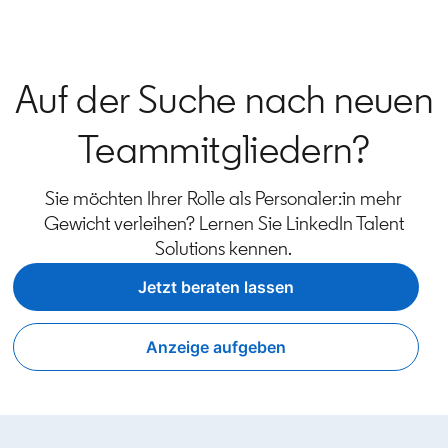
Auf der Suche nach neuen
Teammitgliedern?
Sie möchten Ihrer Rolle als Personaler:in mehr
Gewicht verleihen? Lernen Sie LinkedIn Talent
Solutions kennen.
Jetzt beraten lassen
Anzeige aufgeben