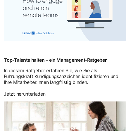
Top-Talente halten – ein Management-Ratgeber
In diesem Ratgeber erfahren Sie, wie Sie als
Führungskraft Kündigungsanzeichen identifizieren und
Ihre Mitarbeiter:innen langfristig binden.
Jetzt herunterladen