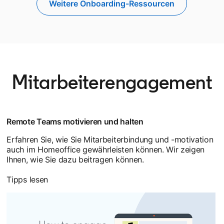
Weitere Onboarding-Ressourcen
Mitarbeiterengagement
Remote Teams motivieren und halten
Erfahren Sie, wie Sie Mitarbeiterbindung und -motivation
auch im Homeoffice gewährleisten können. Wir zeigen
Ihnen, wie Sie dazu beitragen können.
Tipps lesen