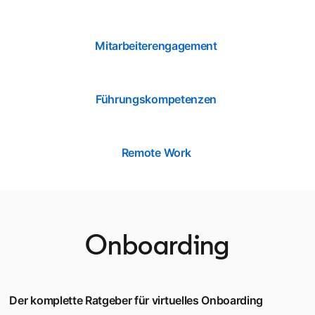
Mitarbeiterengagement
Führungskompetenzen
Remote Work
Onboarding
Der komplette Ratgeber für virtuelles Onboarding