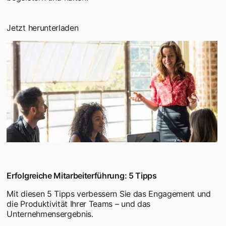
Jetzt herunterladen
Erfolgreiche Mitarbeiterführung: 5 Tipps
Mit diesen 5 Tipps verbessern Sie das Engagement und
die Produktivität Ihrer Teams – und das
Unternehmensergebnis.