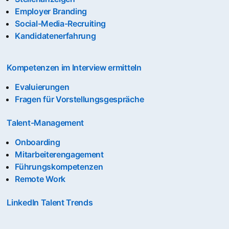
Employer Branding
Social-Media-Recruiting
Kandidatenerfahrung
Kompetenzen im Interview ermitteln
Evaluierungen
Fragen für Vorstellungsgespräche
Talent-Management
Onboarding
Mitarbeiterengagement
Führungskompetenzen
Remote Work
LinkedIn Talent Trends