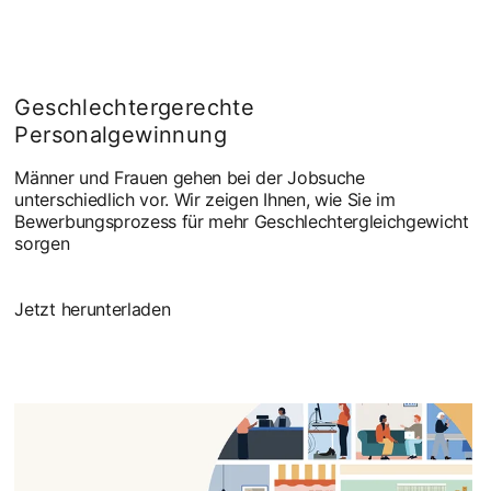
Geschlechtergerechte
Personalgewinnung
Männer und Frauen gehen bei der Jobsuche
unterschiedlich vor. Wir zeigen Ihnen, wie Sie im
Bewerbungsprozess für mehr Geschlechtergleichgewicht
sorgen
Jetzt herunterladen