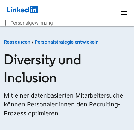
| Personalgewinnung
Ressourcen
/
Personalstrategie entwickeln
Diversity und
Inclusion
Mit einer datenbasierten Mitarbeitersuche
können Personaler:innen den Recruiting-
Prozess optimieren.