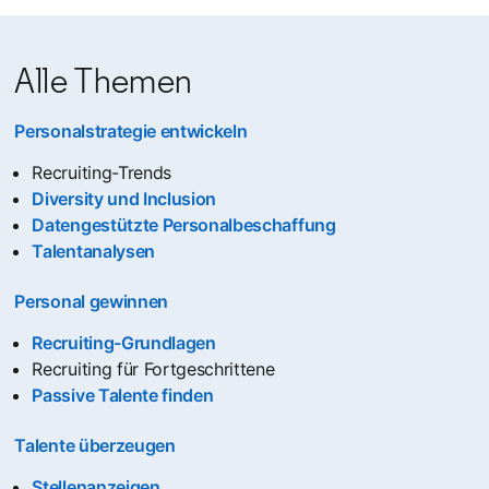
Alle Themen
Personalstrategie entwickeln
Recruiting-Trends
Diversity und Inclusion
Datengestützte Personalbeschaffung
Talentanalysen
Personal gewinnen
Recruiting-Grundlagen
Recruiting für Fortgeschrittene
Passive Talente finden
Talente überzeugen
Stellenanzeigen