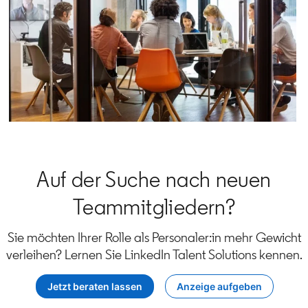
Auf der Suche nach neuen
Teammitgliedern?
Sie möchten Ihrer Rolle als Personaler:in mehr Gewicht
verleihen? Lernen Sie LinkedIn Talent Solutions kennen.
Jetzt beraten lassen
Anzeige aufgeben
opens in a new tab