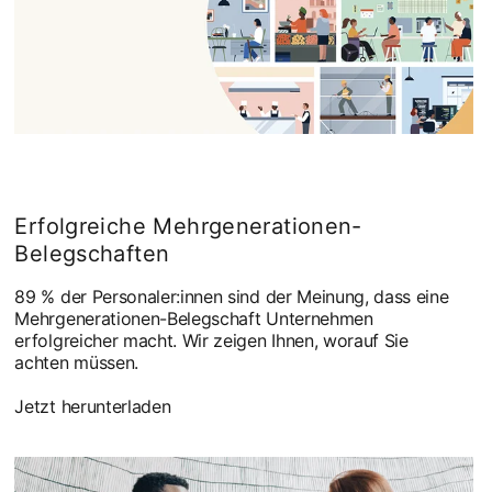
Erfolgreiche Mehrgenerationen-
Belegschaften
89 % der Personaler:innen sind der Meinung, dass eine
Mehrgenerationen-Belegschaft Unternehmen
erfolgreicher macht. Wir zeigen Ihnen, worauf Sie
achten müssen.
Jetzt herunterladen