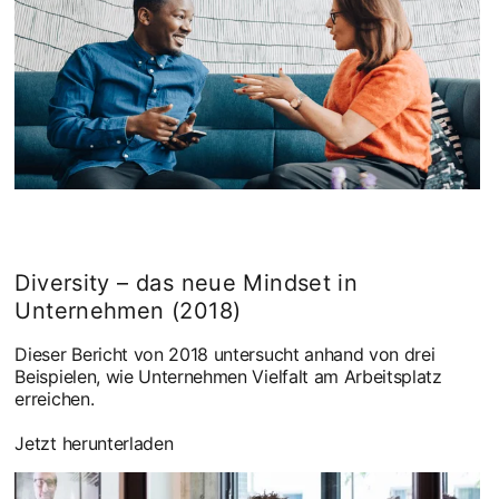
Diversity – das neue Mindset in
Unternehmen (2018)
Dieser Bericht von 2018 untersucht anhand von drei
Beispielen, wie Unternehmen Vielfalt am Arbeitsplatz
erreichen.
Jetzt herunterladen