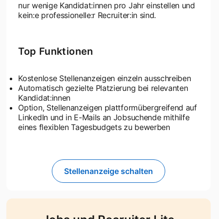
nur wenige Kandidat:innen pro Jahr einstellen und
kein:e professionelle:r Recruiter:in sind.
Top Funktionen
Kostenlose Stellenanzeigen einzeln ausschreiben
Automatisch gezielte Platzierung bei relevanten
Kandidat:innen
Option, Stellenanzeigen plattformübergreifend auf
LinkedIn und in E-Mails an Jobsuchende mithilfe
eines flexiblen Tagesbudgets zu bewerben
Stellenanzeige schalten
opens in a new tab