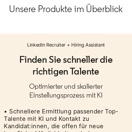
Unsere Produkte im Überblick
LinkedIn Recruiter + Hiring Assistant
Finden Sie schneller die
richtigen Talente
Optimierter und skalierter
Einstellungsprozess mit KI​
• Schnellere Ermittlung passender Top-
Talente mit KI und Kontakt zu
Kandidat:innen, die offen für neue