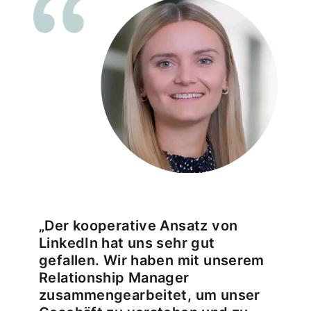
„Der kooperative Ansatz von
LinkedIn hat uns sehr gut
gefallen. Wir haben mit unserem
Relationship Manager
zusammengearbeitet, um unser