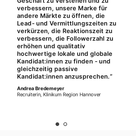
Geschäft zu verstehen und zu
verbessern, unsere Marke für
andere Märkte zu öffnen, die
Lead- und Vermittlungszeiten zu
verkürzen, die Reaktionszeit zu
verbessern, die Followerzahl zu
erhöhen und qualitativ
hochwertige lokale und globale
Kandidat:innen zu finden - und
gleichzeitig passive
Kandidat:innen anzusprechen.“
Andrea Bredemeyer
Recruiterin, Klinikum Region Hannover