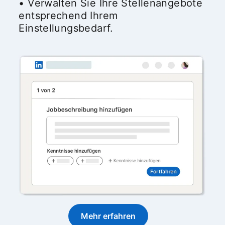
• Verwalten Sie Ihre Stellenangebote
entsprechend Ihrem
Einstellungsbedarf.
Mehr erfahren