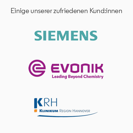
Einige unserer zufriedenen Kund:innen