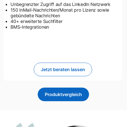
Unbegrenzter Zugriff auf das LinkedIn Netzwerk
150 InMail-Nachrichten/Monat pro Lizenz sowie
gebündelte Nachrichten
40+ erweiterte Suchfilter
BMS-Integrationen
Jetzt beraten lassen
Produktvergleich