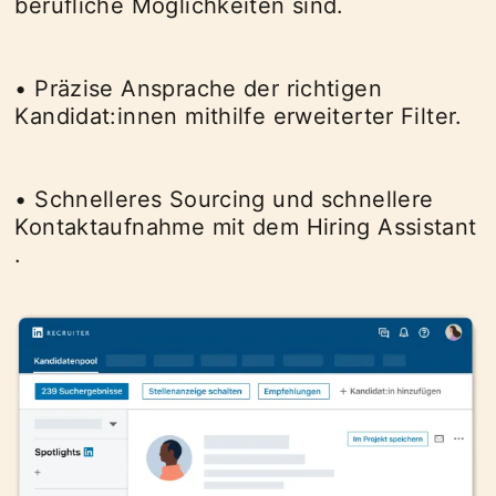
berufliche Möglichkeiten sind​.
• Präzise Ansprache der richtigen
Kandidat:innen mithilfe erweiterter Filter​.
• Schnelleres Sourcing und schnellere
Kontaktaufnahme mit dem Hiring Assistant​
.