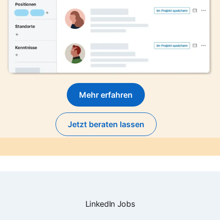
Mehr erfahren
Jetzt beraten lassen
LinkedIn Jobs