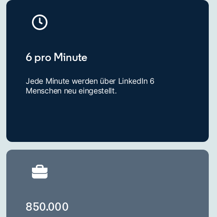
6 pro Minute
Jede Minute werden über LinkedIn 6
Menschen neu eingestellt.
850.000