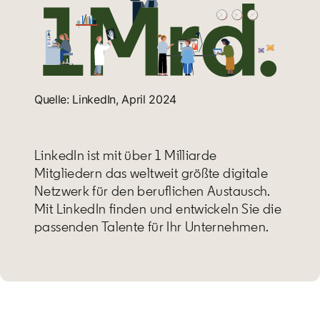
Quelle: LinkedIn, April 2024
LinkedIn ist mit über 1 Milliarde
Mitgliedern das weltweit größte digitale
Netzwerk für den beruflichen Austausch.
Mit LinkedIn finden und entwickeln Sie die
passenden Talente für Ihr Unternehmen.