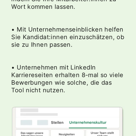
Wort kommen lassen.
• Mit Unternehmenseinblicken helfen
Sie Kandidat:innen einzuschätzen, ob
sie zu Ihnen passen.
• Unternehmen mit LinkedIn
Karriereseiten erhalten 8-mal so viele
Bewerbungen wie solche, die das
Tool nicht nutzen.