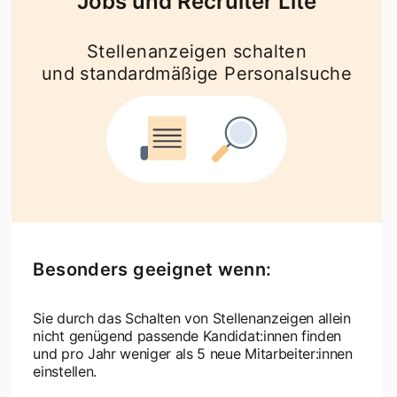
Jobs und Recruiter Lite
Stellenanzeigen schalten
und standardmäßige Personalsuche
Besonders geeignet wenn:
Sie durch das Schalten von Stellenanzeigen allein
nicht genügend passende Kandidat:innen finden
und pro Jahr weniger als 5 neue Mitarbeiter:innen
einstellen.