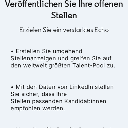
Veröffentlichen Sie Ihre offenen
Stellen
Erzielen Sie ein verstärktes Echo
• Erstellen Sie umgehend
Stellenanzeigen und greifen Sie auf
den weltweit größten Talent-Pool zu.
• Mit den Daten von LinkedIn stellen
Sie sicher, dass Ihre
Stellen passenden Kandidat:innen
empfohlen werden.