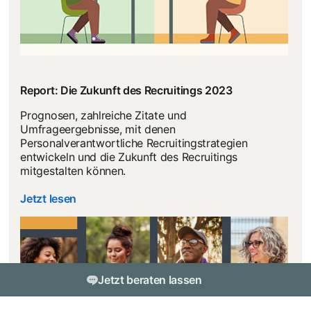
Report: Die Zukunft des Recruitings 2023
Prognosen, zahlreiche Zitate und
Umfrageergebnisse, mit denen
Personalverantwortliche Recruitingstrategien
entwickeln und die Zukunft des Recruitings
mitgestalten können.
Jetzt lesen
Jetzt beraten lassen