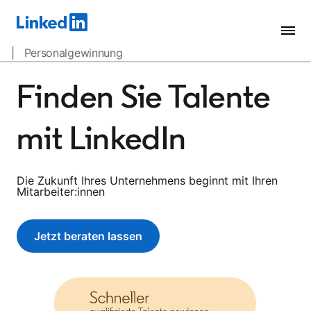
| Personalgewinnung
Finden Sie Talente
mit LinkedIn
Die Zukunft Ihres Unternehmens beginnt mit Ihren
Mitarbeiter:innen
Jetzt beraten lassen