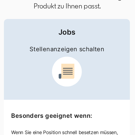
Produkt zu Ihnen passt.
Jobs
Stellenanzeigen schalten
Besonders geeignet wenn:
Wenn Sie eine Position schnell besetzen müssen,