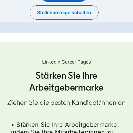
Stellenanzeige schalten
opens in a new tab
LinkedIn Career Pages
Stärken Sie Ihre
Arbeitgebermarke
Ziehen Sie die besten Kandidat:innen an
• Stärken Sie Ihre Arbeitgebermarke,
indem Sie Ihre Mitarbeiter:innen zu