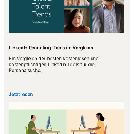
LinkedIn Recruiting-Tools im Vergleich
Ein Vergleich der besten kostenlosen und
kostenpflichtigen LinkedIn Tools für die
Personalsuche.
Jetzt lesen