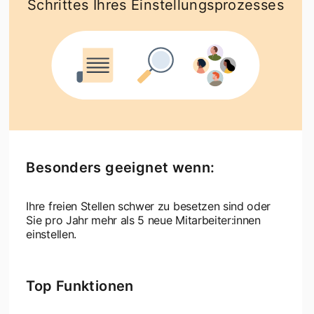
Schrittes Ihres Einstellungsprozesses
Besonders geeignet wenn:
Ihre freien Stellen schwer zu besetzen sind oder
Sie pro Jahr mehr als 5 neue Mitarbeiter:innen
einstellen.
Top Funktionen