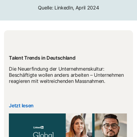
Quelle: LinkedIn, April 2024
Talent Trends in Deutschland
Die Neuerfindung der Unternehmenskultur:
Beschäftigte wollen anders arbeiten – Unternehmen
reagieren mit weitreichenden Massnahmen.
Jetzt lesen