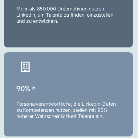
Mehr als 850.000 Unternehmen nutzen
LinkedIn, um Talente zu finden, einzustellen
und zu entwickeln.
90%­ ­­­↑­
Personalverantwortliche, die LinkedIn-Daten
zu Kompetenzen nutzen, stellen mit 90%
höherer Wahrscheinlichkeit Talente ein.