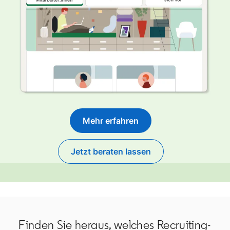
Mehr erfahren
Jetzt beraten lassen
Finden Sie heraus, welches Recruiting-