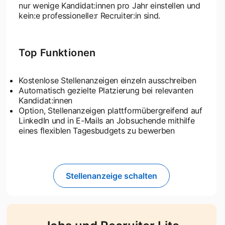
nur wenige Kandidat:innen pro Jahr einstellen und
kein:e professionelle:r Recruiter:in sind.
Top Funktionen
Kostenlose Stellenanzeigen einzeln ausschreiben
Automatisch gezielte Platzierung bei relevanten
Kandidat:innen
Option, Stellenanzeigen plattformübergreifend auf
LinkedIn und in E-Mails an Jobsuchende mithilfe
eines flexiblen Tagesbudgets zu bewerben
Stellenanzeige schalten
opens in a new tab