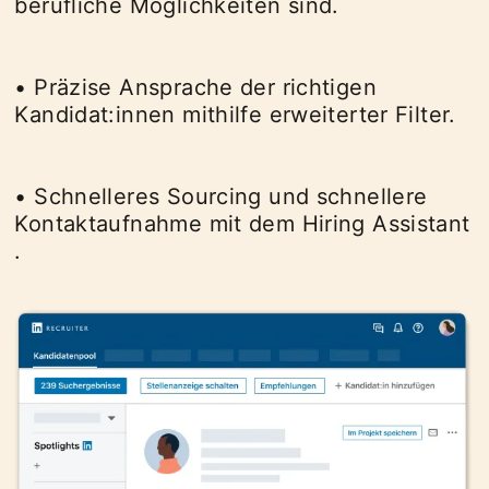
berufliche Möglichkeiten sind​.
• Präzise Ansprache der richtigen
Kandidat:innen mithilfe erweiterter Filter​.
• Schnelleres Sourcing und schnellere
Kontaktaufnahme mit dem Hiring Assistant​
.