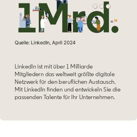
Quelle: LinkedIn, April 2024
LinkedIn ist mit über 1 Milliarde
Mitgliedern das weltweit größte digitale
Netzwerk für den beruflichen Austausch.
Mit LinkedIn finden und entwickeln Sie die
passenden Talente für Ihr Unternehmen.