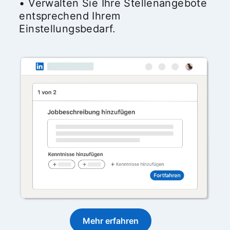
• Verwalten Sie Ihre Stellenangebote
entsprechend Ihrem
Einstellungsbedarf.
Mehr erfahren