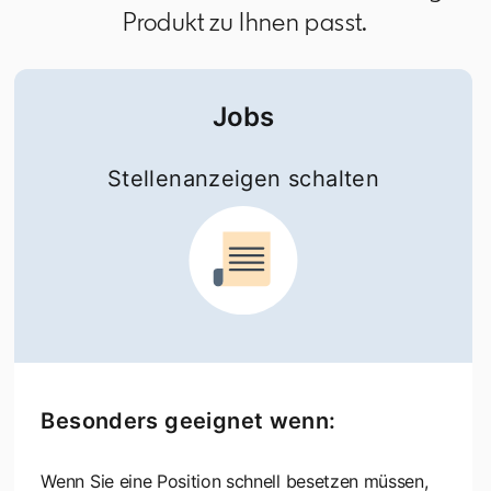
Produkt zu Ihnen passt.
Jobs
Stellenanzeigen schalten
Besonders geeignet wenn:
Wenn Sie eine Position schnell besetzen müssen,