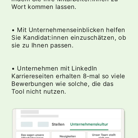
Wort kommen lassen.
• Mit Unternehmenseinblicken helfen
Sie Kandidat:innen einzuschätzen, ob
sie zu Ihnen passen.
• Unternehmen mit LinkedIn
Karriereseiten erhalten 8-mal so viele
Bewerbungen wie solche, die das
Tool nicht nutzen.