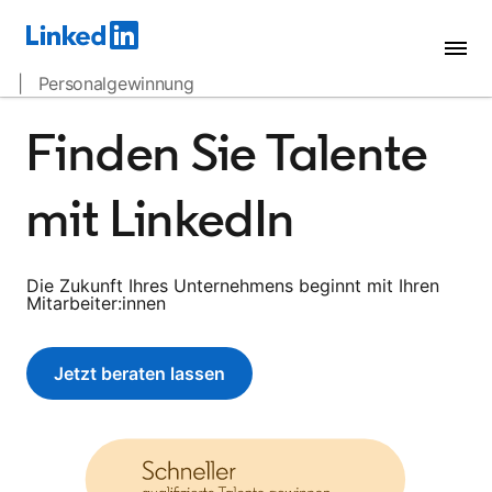
| Personalgewinnung
Finden Sie Talente
mit LinkedIn
Die Zukunft Ihres Unternehmens beginnt mit Ihren
Mitarbeiter:innen
Jetzt beraten lassen