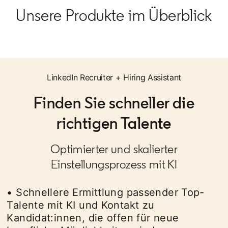
Unsere Produkte im Überblick
LinkedIn Recruiter + Hiring Assistant
Finden Sie schneller die
richtigen Talente
Optimierter und skalierter
Einstellungsprozess mit KI​
• Schnellere Ermittlung passender Top-
Talente mit KI und Kontakt zu
Kandidat:innen, die offen für neue