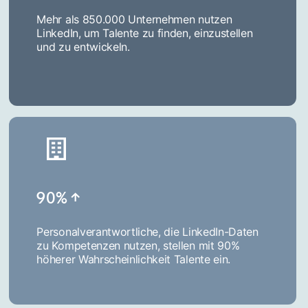
Mehr als 850.000 Unternehmen nutzen
LinkedIn, um Talente zu finden, einzustellen
und zu entwickeln.
90%­ ­­­↑­
Personalverantwortliche, die LinkedIn-Daten
zu Kompetenzen nutzen, stellen mit 90%
höherer Wahrscheinlichkeit Talente ein.