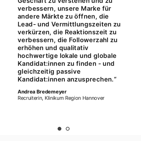
Geschäft zu verstehen und zu
verbessern, unsere Marke für
andere Märkte zu öffnen, die
Lead- und Vermittlungszeiten zu
verkürzen, die Reaktionszeit zu
verbessern, die Followerzahl zu
erhöhen und qualitativ
hochwertige lokale und globale
Kandidat:innen zu finden - und
gleichzeitig passive
Kandidat:innen anzusprechen.“
Andrea Bredemeyer
Recruiterin, Klinikum Region Hannover