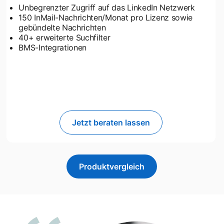
Unbegrenzter Zugriff auf das LinkedIn Netzwerk
150 InMail-Nachrichten/Monat pro Lizenz sowie
gebündelte Nachrichten
40+ erweiterte Suchfilter
BMS-Integrationen
Jetzt beraten lassen
Produktvergleich