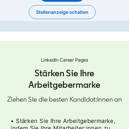
Stellenanzeige schalten
opens in a new tab
LinkedIn Career Pages
Stärken Sie Ihre
Arbeitgebermarke
Ziehen Sie die besten Kandidat:innen an
• Stärken Sie Ihre Arbeitgebermarke,
indem Sie Ihre Mitarbeiter:innen zu