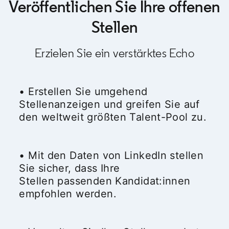
Veröffentlichen Sie Ihre offenen
Stellen
Erzielen Sie ein verstärktes Echo
• Erstellen Sie umgehend
Stellenanzeigen und greifen Sie auf
den weltweit größten Talent-Pool zu.
• Mit den Daten von LinkedIn stellen
Sie sicher, dass Ihre
Stellen passenden Kandidat:innen
empfohlen werden.