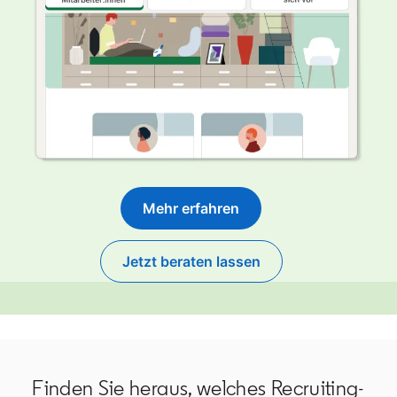
Mehr erfahren
Jetzt beraten lassen
Finden Sie heraus, welches Recruiting-