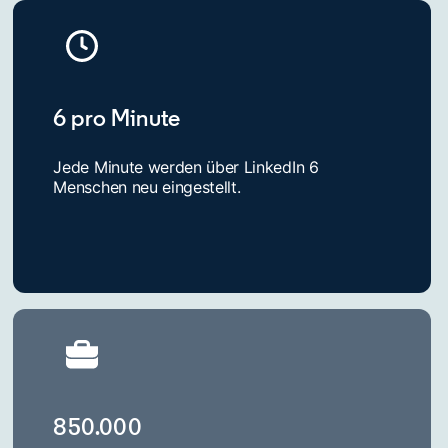
6 pro Minute
Jede Minute werden über LinkedIn 6
Menschen neu eingestellt.
850.000