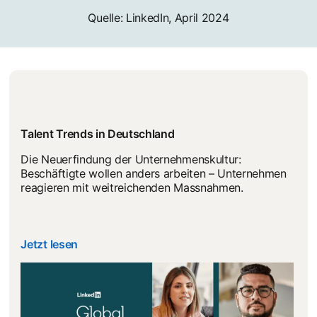
Quelle: LinkedIn, April 2024
Talent Trends in Deutschland
Die Neuerfindung der Unternehmenskultur:
Beschäftigte wollen anders arbeiten – Unternehmen
reagieren mit weitreichenden Massnahmen.
Jetzt lesen