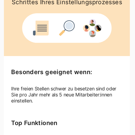
Schrittes Ihres Einstellungsprozesses
Besonders geeignet wenn:
Ihre freien Stellen schwer zu besetzen sind oder
Sie pro Jahr mehr als 5 neue Mitarbeiter:innen
einstellen.
Top Funktionen