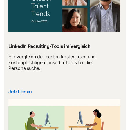
LinkedIn Recruiting-Tools im Vergleich
Ein Vergleich der besten kostenlosen und
kostenpflichtigen LinkedIn Tools für die
Personalsuche.
Jetzt lesen