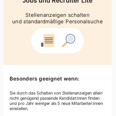
Jobs und Recruiter Lite
Stellenanzeigen schalten
und standardmäßige Personalsuche
Besonders geeignet wenn:
Sie durch das Schalten von Stellenanzeigen allein
nicht genügend passende Kandidat:innen finden
und pro Jahr weniger als 5 neue Mitarbeiter:innen
einstellen.