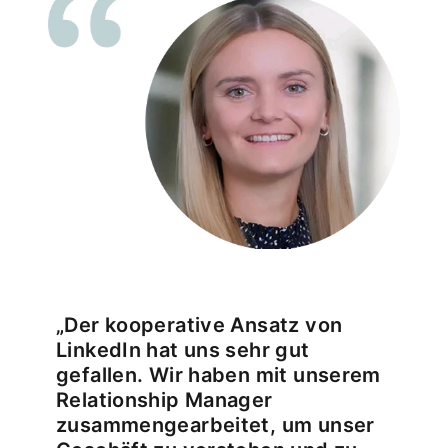
„Der kooperative Ansatz von
LinkedIn hat uns sehr gut
gefallen. Wir haben mit unserem
Relationship Manager
zusammengearbeitet, um unser