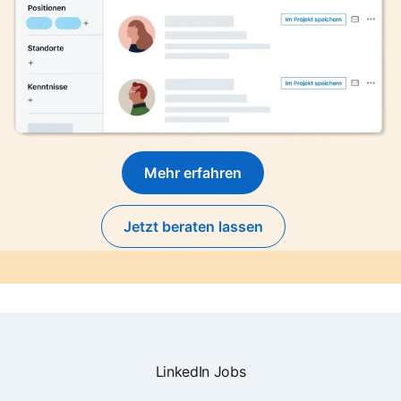
Mehr erfahren
Jetzt beraten lassen
LinkedIn Jobs