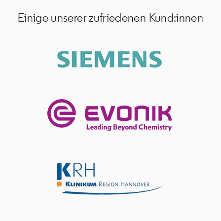
Einige unserer zufriedenen Kund:innen