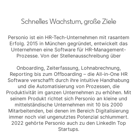
Schnelles Wachstum, große Ziele
Personio ist ein HR-Tech-Unternehmen mit rasantem
Erfolg. 2015 in München gegründet, entwickelt das
Unternehmen eine Software für HR-Management-
Prozesse. Von der Stellenausschreibung über
Onboarding, Zeiterfassung, Lohnabrechnung,
Reporting bis zum Offboarding – die All-in-One HR
Software verschafft durch ihre intuitive Handhabung
und die Automatisierung von Prozessen, die
Produktivität im ganzen Unternehmen zu erhöhen. Mit
seinem Produkt richtet sich Personio an kleine und
mittelständische Unternehmen mit 10 bis 2000
Mitarbeitenden, bei denen im Bereich Digitalisierung
immer noch viel ungenutztes Potenzial schlummert.
2022 gehörte Personio auch zu den LinkedIn Top
Startups.