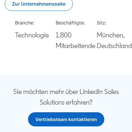
Zur Unternehmensseite
opens in a new tab
Branche:
Beschäftigte:
Sitz:
Technologie
1.800
München,
Mitarbeitende
Deutschland
Sie möchten mehr über LinkedIn Sales
Solutions erfahren?
Vertriebsteam kontaktieren