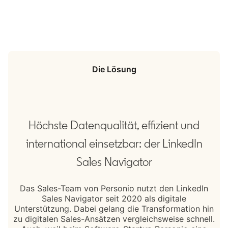
Die Lösung
Höchste Datenqualität, effizient und
international einsetzbar: der LinkedIn
Sales Navigator
Das Sales-Team von Personio nutzt den LinkedIn
Sales Navigator seit 2020 als digitale
Unterstützung. Dabei gelang die Transformation hin
zu digitalen Sales-Ansätzen vergleichsweise schnell.