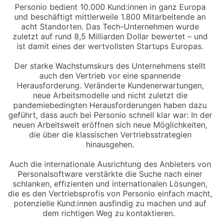
Personio bedient 10.000 Kund:innen in ganz Europa
und beschäftigt mittlerweile 1.800 Mitarbeitende an
acht Standorten. Das Tech-Unternehmen wurde
zuletzt auf rund 8,5 Milliarden Dollar bewertet – und
ist damit eines der wertvollsten Startups Europas.
Der starke Wachstumskurs des Unternehmens stellt
auch den Vertrieb vor eine spannende
Herausforderung. Veränderte Kundenerwartungen,
neue Arbeitsmodelle und nicht zuletzt die
pandemiebedingten Herausforderungen haben dazu
geführt, dass auch bei Personio schnell klar war: In der
neuen Arbeitswelt eröffnen sich neue Möglichkeiten,
die über die klassischen Vertriebsstrategien
hinausgehen.
Auch die internationale Ausrichtung des Anbieters von
Personalsoftware verstärkte die Suche nach einer
schlanken, effizienten und internationalen Lösungen,
die es den Vertriebsprofis von Personio einfach macht,
potenzielle Kund:innen ausfindig zu machen und auf
dem richtigen Weg zu kontaktieren.