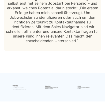
selbst erst mit seinem Jobstart bei Personio – und
erkannt, welches Potenzial darin steckt: „Die ersten
Erfolge haben mich schnell überzeugt. Um
Jobwechsler zu identifizieren oder auch um den
richtigen Zeitpunkt zu Kontaktaufnahme zu
identifizieren: Mit dem Sales Navigator sind wir
schneller, effizienter und unsere Kontaktanfragen für
unsere Kund:innen relevanter. Das macht den
entscheidenden Unterschied.“