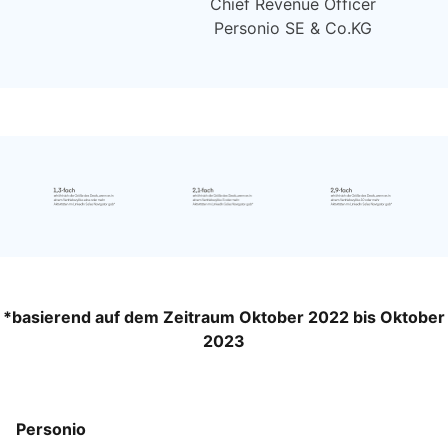
Chief Revenue Officer
Personio SE & Co.KG
*basierend auf dem Zeitraum Oktober 2022 bis Oktober
2023
Personio