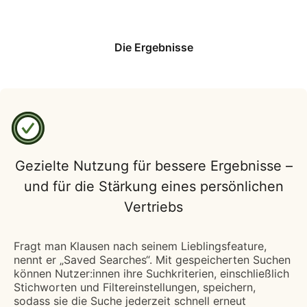
Die Ergebnisse
Gezielte Nutzung für bessere Ergebnisse –
und für die Stärkung eines persönlichen
Vertriebs
Fragt man Klausen nach seinem Lieblingsfeature,
nennt er „Saved Searches“. Mit gespeicherten Suchen
können Nutzer:innen ihre Suchkriterien, einschließlich
Stichworten und Filtereinstellungen, speichern,
sodass sie die Suche jederzeit schnell erneut