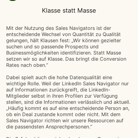
Klasse statt Masse
Mit der Nutzung des Sales Navigators ist der
entscheidende Wechsel von Quantität zu Qualität
gelungen, hält Klausen fest: „Wir können gezielter
suchen und so passende Prospects und
Businessmöglichkeiten identifizieren. Statt Masse
setzen wir so auf Klasse. Das bringt die Conversion
Rates nach oben.“
Dabei spielt auch die hohe Datenqualität eine
wichtige Rolle. Weil der LinkedIn Sales Navigator nur
auf Informationen zurückgreift, die LinkedIn-
Mitglieder selbst in ihren Profilen zur Verfügung
stellen, sind die Informationen verlässlich und aktuell.
„Häufig kommt es auf eine entscheidende Person an,
ob ein Deal zustande kommt oder nicht. Mit dem
Sales Navigator richten wir unsere Ressourcen auf
die passendsten Ansprechpersonen.“