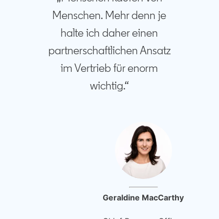
Menschen. Mehr denn je
halte ich daher einen
partnerschaftlichen Ansatz
im Vertrieb für enorm
wichtig.“
Geraldine MacCarthy