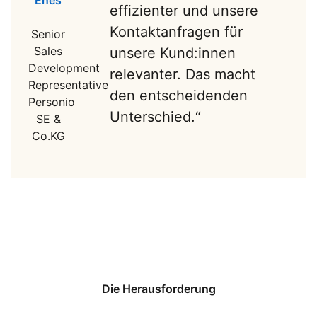
effizienter und unsere
Kontaktanfragen für
Senior
Sales
unsere Kund:innen
Development
relevanter. Das macht
Representative
den entscheidenden
Personio
Unterschied.“
SE &
Co.KG
Die Herausforderung