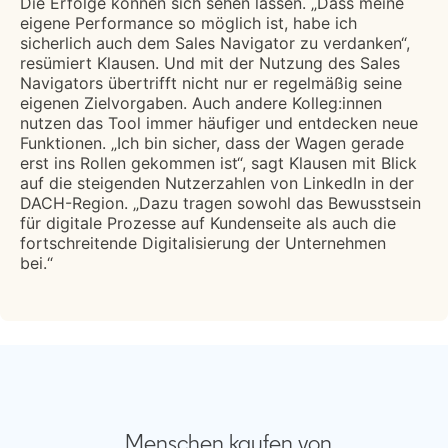
Die Erfolge können sich sehen lassen. „Dass meine
eigene Performance so möglich ist, habe ich
sicherlich auch dem Sales Navigator zu verdanken“,
resümiert Klausen. Und mit der Nutzung des Sales
Navigators übertrifft nicht nur er regelmäßig seine
eigenen Zielvorgaben. Auch andere Kolleg:innen
nutzen das Tool immer häufiger und entdecken neue
Funktionen. „Ich bin sicher, dass der Wagen gerade
erst ins Rollen gekommen ist“, sagt Klausen mit Blick
auf die steigenden Nutzerzahlen von LinkedIn in der
DACH-Region. „Dazu tragen sowohl das Bewusstsein
für digitale Prozesse auf Kundenseite als auch die
fortschreitende Digitalisierung der Unternehmen
bei.“
„Menschen kaufen von