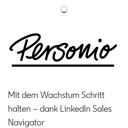
Mit dem Wachstum Schritt
halten – dank LinkedIn Sales
Navigator