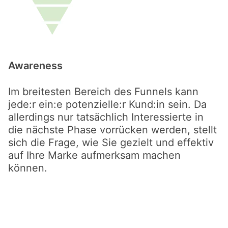
Awareness
Im breitesten Bereich des Funnels kann
jede:r ein:e potenzielle:r Kund:in sein. Da
allerdings nur tatsächlich Interessierte in
die nächste Phase vorrücken werden, stellt
sich die Frage, wie Sie gezielt und effektiv
auf Ihre Marke aufmerksam machen
können.