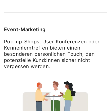
Event-Marketing
Pop-up-Shops, User-Konferenzen oder
Kennenlerntreffen bieten einen
besonderen persönlichen Touch, den
potenzielle Kund:innen sicher nicht
vergessen werden.