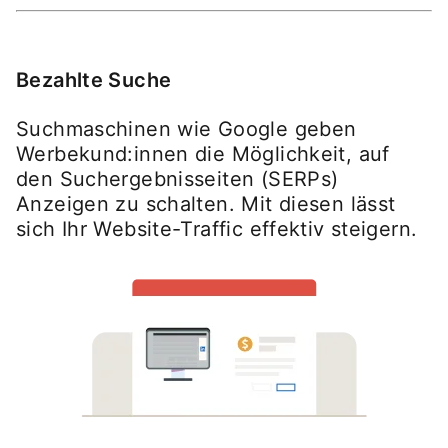
Bezahlte Suche
Suchmaschinen wie Google geben
Werbekund:innen die Möglichkeit, auf
den Suchergebnisseiten (SERPs)
Anzeigen zu schalten. Mit diesen lässt
sich Ihr Website-Traffic effektiv steigern.