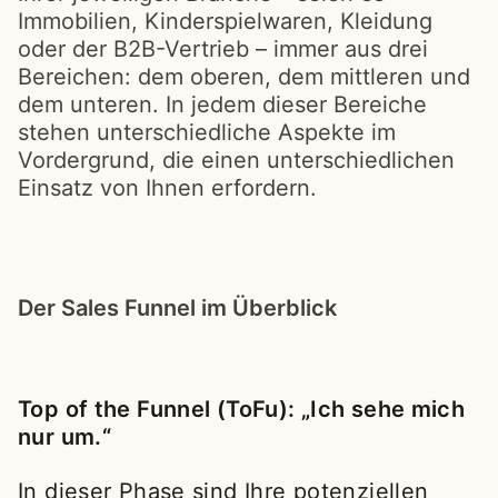
Immobilien, Kinderspielwaren, Kleidung
oder der B2B-Vertrieb – immer aus drei
Bereichen: dem oberen, dem mittleren und
dem unteren. In jedem dieser Bereiche
stehen unterschiedliche Aspekte im
Vordergrund, die einen unterschiedlichen
Einsatz von Ihnen erfordern.
Der Sales Funnel im Überblick
Top of the Funnel (ToFu): „Ich sehe mich
nur um.“
In dieser Phase sind Ihre potenziellen