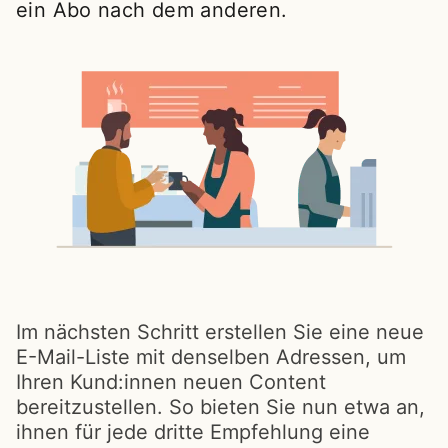
ein Abo nach dem anderen.
Im nächsten Schritt erstellen Sie eine neue
E-Mail-Liste mit denselben Adressen, um
Ihren Kund:innen neuen Content
bereitzustellen. So bieten Sie nun etwa an,
ihnen für jede dritte Empfehlung eine