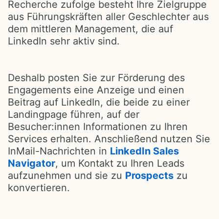
Recherche zufolge besteht Ihre Zielgruppe
aus Führungskräften aller Geschlechter aus
dem mittleren Management, die auf
LinkedIn sehr aktiv sind.
Deshalb posten Sie zur Förderung des
Engagements eine Anzeige und einen
Beitrag auf LinkedIn, die beide zu einer
Landingpage führen, auf der
Besucher:innen Informationen zu Ihren
Services erhalten. Anschließend nutzen Sie
InMail-Nachrichten in
LinkedIn Sales
Navigator
, um Kontakt zu Ihren Leads
aufzunehmen und sie zu
Prospects
zu
konvertieren.