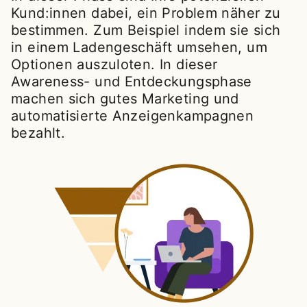
Kund:innen dabei, ein Problem näher zu
bestimmen. Zum Beispiel indem sie sich
in einem Ladengeschäft umsehen, um
Optionen auszuloten. In dieser
Awareness- und Entdeckungsphase
machen sich gutes Marketing und
automatisierte Anzeigenkampagnen
bezahlt.