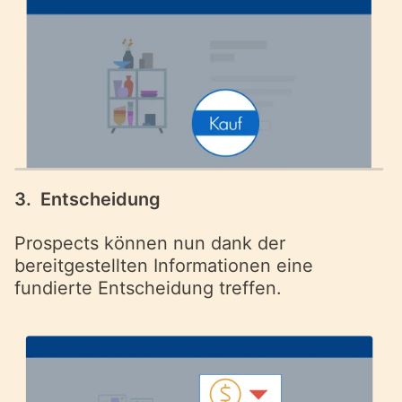
3. Entscheidung
Prospects können nun dank der
bereitgestellten Informationen eine
fundierte Entscheidung treffen.