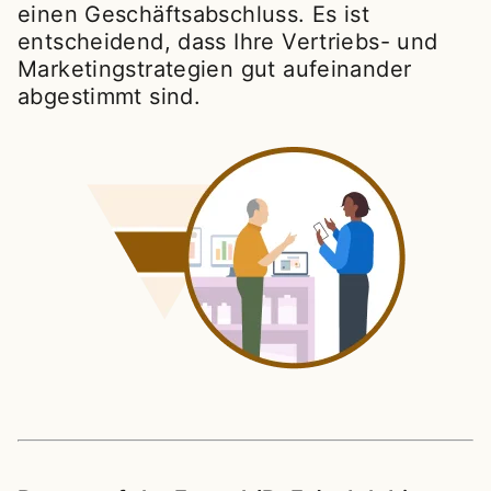
einen Geschäftsabschluss. Es ist
entscheidend, dass Ihre Vertriebs- und
Marketingstrategien gut aufeinander
abgestimmt sind.