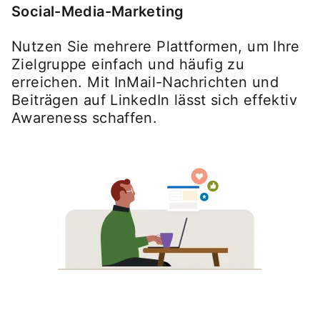
Social-Media-Marketing
Nutzen Sie mehrere Plattformen, um Ihre
Zielgruppe einfach und häufig zu
erreichen. Mit InMail-Nachrichten und
Beiträgen auf LinkedIn lässt sich effektiv
Awareness schaffen.