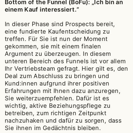
Bottom of the Funnel (BoFu): „Ich bin an
einem Kauf interessiert.“
In dieser Phase sind Prospects bereit,
eine fundierte Kaufentscheidung zu
treffen. Für Sie ist nun der Moment
gekommen, sie mit einem finalen
Argument zu überzeugen. In diesem
unteren Bereich des Funnels ist vor allem
Ihr Vertriebsteam gefragt. Hier gilt es, den
Deal zum Abschluss zu bringen und
Kund:innen aufgrund ihrer positiven
Erfahrungen mit Ihnen dazu anzuregen,
Sie weiterzuempfehlen. Dafür ist es
wichtig, aktive Beziehungspflege zu
betreiben, zum richtigen Zeitpunkt
nachzuhaken und dafür zu sorgen, dass
Sie ihnen im Gedächtnis bleiben.