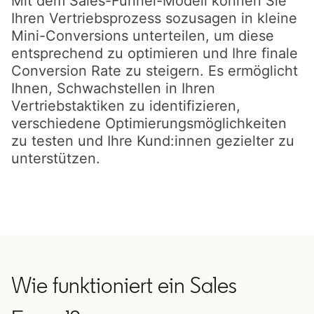
Mit dem Sales-Funnel-Modell können Sie
Ihren Vertriebsprozess sozusagen in kleine
Mini-Conversions unterteilen, um diese
entsprechend zu optimieren und Ihre finale
Conversion Rate zu steigern. Es ermöglicht
Ihnen, Schwachstellen in Ihren
Vertriebstaktiken zu identifizieren,
verschiedene Optimierungsmöglichkeiten
zu testen und Ihre Kund:innen gezielter zu
unterstützen.
Wie funktioniert ein Sales