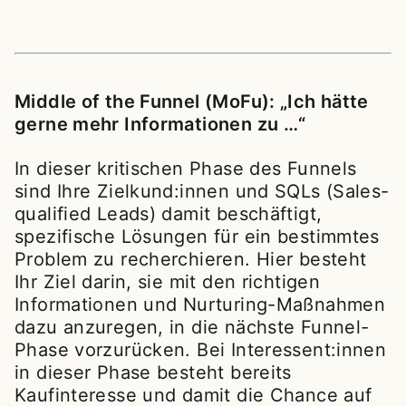
Middle of the Funnel (MoFu): „Ich hätte
gerne mehr Informationen zu …“
In dieser kritischen Phase des Funnels
sind Ihre Zielkund:innen und SQLs (Sales-
qualified Leads) damit beschäftigt,
spezifische Lösungen für ein bestimmtes
Problem zu recherchieren. Hier besteht
Ihr Ziel darin, sie mit den richtigen
Informationen und Nurturing-Maßnahmen
dazu anzuregen, in die nächste Funnel-
Phase vorzurücken. Bei Interessent:innen
in dieser Phase besteht bereits
Kaufinteresse und damit die Chance auf