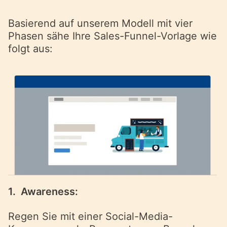
Basierend auf unserem Modell mit vier
Phasen sähe Ihre Sales-Funnel-Vorlage wie
folgt aus:
1. Awareness:
Regen Sie mit einer Social-Media-