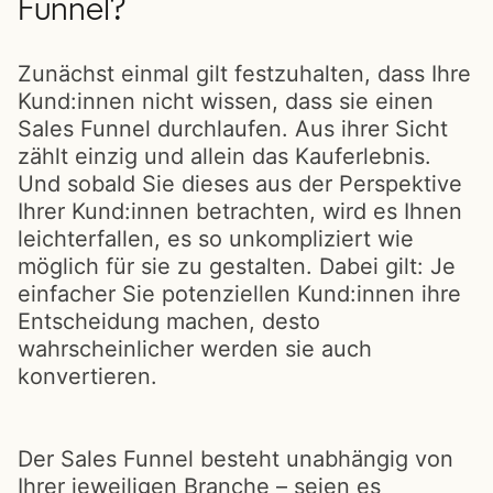
Funnel?
Zunächst einmal gilt festzuhalten, dass Ihre
Kund:innen nicht wissen, dass sie einen
Sales Funnel durchlaufen. Aus ihrer Sicht
zählt einzig und allein das Kauferlebnis.
Und sobald Sie dieses aus der Perspektive
Ihrer Kund:innen betrachten, wird es Ihnen
leichterfallen, es so unkompliziert wie
möglich für sie zu gestalten. Dabei gilt: Je
einfacher Sie potenziellen Kund:innen ihre
Entscheidung machen, desto
wahrscheinlicher werden sie auch
konvertieren.
Der Sales Funnel besteht unabhängig von
Ihrer jeweiligen Branche – seien es