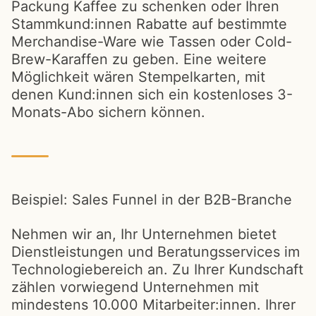
Packung Kaffee zu schenken oder Ihren
Stammkund:innen Rabatte auf bestimmte
Merchandise-Ware wie Tassen oder Cold-
Brew-Karaffen zu geben. Eine weitere
Möglichkeit wären Stempelkarten, mit
denen Kund:innen sich ein kostenloses 3-
Monats-Abo sichern können.
Beispiel: Sales Funnel in der B2B-Branche
Nehmen wir an, Ihr Unternehmen bietet
Dienstleistungen und Beratungsservices im
Technologiebereich an. Zu Ihrer Kundschaft
zählen vorwiegend Unternehmen mit
mindestens 10.000 Mitarbeiter:innen. Ihrer