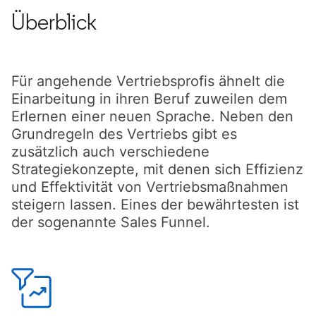
Überblick
Für angehende Vertriebsprofis ähnelt die
Einarbeitung in ihren Beruf zuweilen dem
Erlernen einer neuen Sprache. Neben den
Grundregeln des Vertriebs gibt es
zusätzlich auch verschiedene
Strategiekonzepte, mit denen sich Effizienz
und Effektivität von Vertriebsmaßnahmen
steigern lassen. Eines der bewährtesten ist
der sogenannte Sales Funnel.