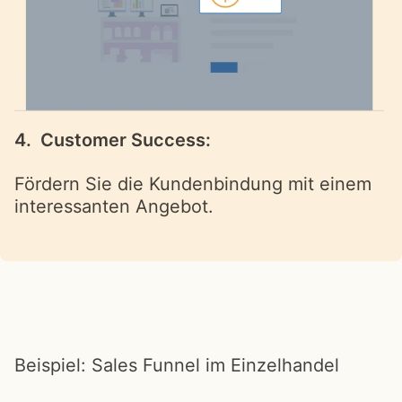
4. Customer Success:
Fördern Sie die Kundenbindung mit einem
interessanten Angebot.
Beispiel: Sales Funnel im Einzelhandel