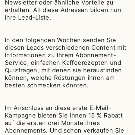
Newsletter oder ähnliche Vorteile zu
erhalten. All diese Adressen bilden nun
Ihre Lead-Liste.
In den folgenden Wochen senden Sie
diesen Leads verschiedenen Content mit
Informationen zu Ihrem Abonnement-
Service, einfachen Kaffeerezepten und
Quizfragen, mit denen sie herausfinden
können, welche Röstungen ihnen am
besten schmecken könnten.
Im Anschluss an diese erste E-Mail-
Kampagne bieten Sie ihnen 15 % Rabatt
auf die ersten drei Monate ihres
Abonnements. Und schon verkaufen Sie