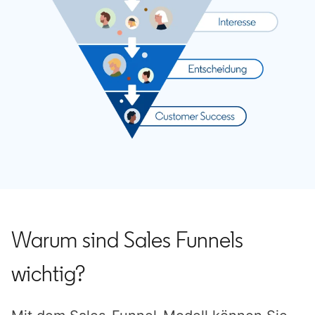
Warum sind Sales Funnels
wichtig?