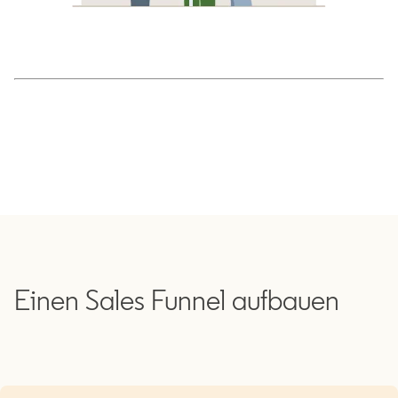
Einen Sales Funnel aufbauen