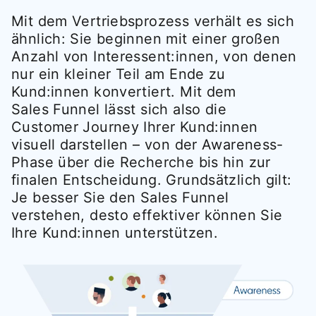
Mit dem Vertriebsprozess verhält es sich
ähnlich: Sie beginnen mit einer großen
Anzahl von Interessent:innen, von denen
nur ein kleiner Teil am Ende zu
Kund:innen konvertiert. Mit dem
Sales Funnel lässt sich also die
Customer Journey Ihrer Kund:innen
visuell darstellen – von der Awareness-
Phase über die Recherche bis hin zur
finalen Entscheidung. Grundsätzlich gilt:
Je besser Sie den Sales Funnel
verstehen, desto effektiver können Sie
Ihre Kund:innen unterstützen.