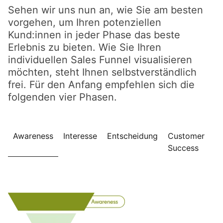
Sehen wir uns nun an, wie Sie am besten
vorgehen, um Ihren potenziellen
Kund:innen in jeder Phase das beste
Erlebnis zu bieten. Wie Sie Ihren
individuellen Sales Funnel visualisieren
möchten, steht Ihnen selbstverständlich
frei. Für den Anfang empfehlen sich die
folgenden vier Phasen.
Awareness
Interesse
Entscheidung
Customer
Success