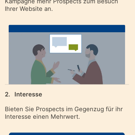
Kampagne mehr Prospects zum Besuch
Ihrer Website an.
2.
Interesse
Bieten Sie Prospects im Gegenzug für ihr
Interesse einen Mehrwert.