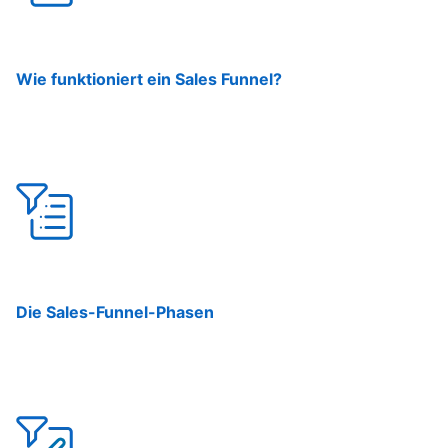
Wie funktioniert ein Sales Funnel?
Die Sales-Funnel-Phasen