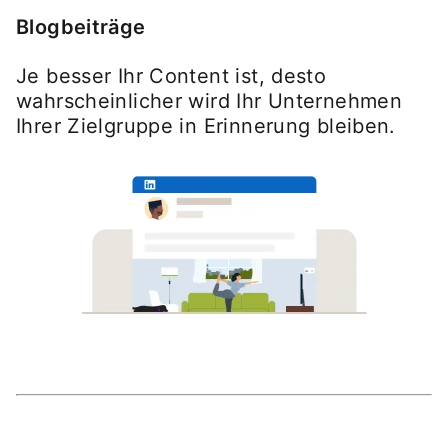
Blogbeiträge
Je besser Ihr Content ist, desto
wahrscheinlicher wird Ihr Unternehmen
Ihrer Zielgruppe in Erinnerung bleiben.