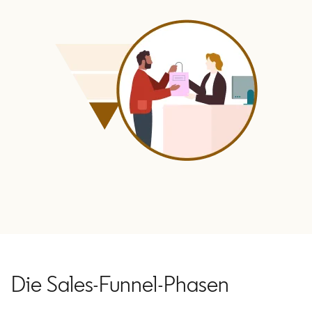
Die Sales-Funnel-Phasen