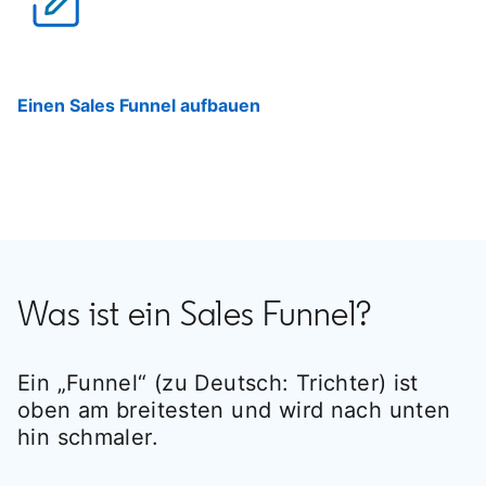
Einen Sales Funnel aufbauen
Was ist ein Sales Funnel?
Ein „Funnel“ (zu Deutsch: Trichter) ist
oben am breitesten und wird nach unten
hin schmaler.