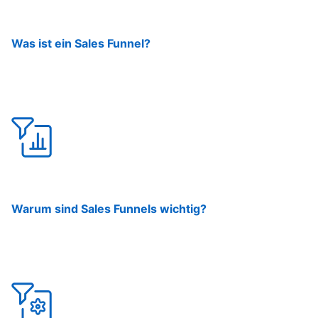
Was ist ein Sales Funnel?
Warum sind Sales Funnels wichtig?