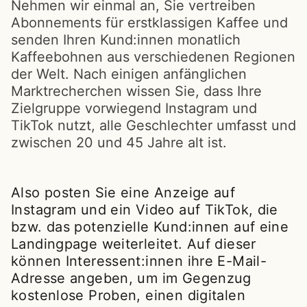
Nehmen wir einmal an, Sie vertreiben
Abonnements für erstklassigen Kaffee und
senden Ihren Kund:innen monatlich
Kaffeebohnen aus verschiedenen Regionen
der Welt. Nach einigen anfänglichen
Marktrecherchen wissen Sie, dass Ihre
Zielgruppe vorwiegend Instagram und
TikTok nutzt, alle Geschlechter umfasst und
zwischen 20 und 45 Jahre alt ist.
Also posten Sie eine Anzeige auf
Instagram und ein Video auf TikTok, die
bzw. das potenzielle Kund:innen auf eine
Landingpage weiterleitet. Auf dieser
können Interessent:innen ihre E-Mail-
Adresse angeben, um im Gegenzug
kostenlose Proben, einen digitalen